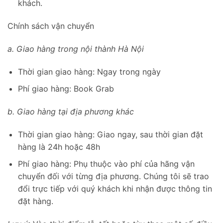
khách.
Chính sách vận chuyển
a. Giao hàng trong nội thành Hà Nội
Thời gian giao hàng: Ngay trong ngày
Phí giao hàng: Book Grab
b. Giao hàng tại địa phương khác
Thời gian giao hàng: Giao ngay, sau thời gian đặt
hàng là 24h hoặc 48h
Phí giao hàng: Phụ thuộc vào phí của hãng vận
chuyển đối với từng địa phương. Chúng tôi sẽ trao
đổi trực tiếp với quý khách khi nhận được thông tin
đặt hàng.