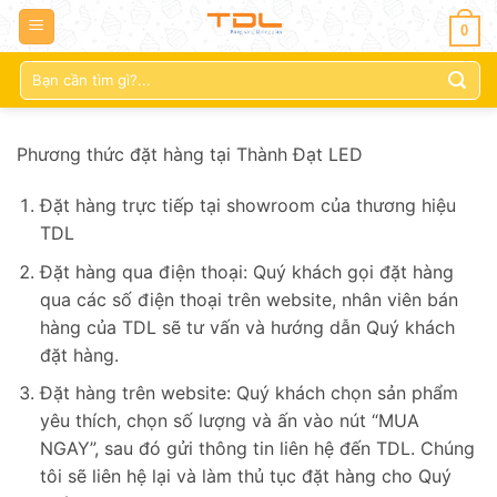
0
Tìm
kiếm:
Phương thức đặt hàng tại Thành Đạt LED
Đặt hàng trực tiếp tại showroom của thương hiệu
TDL
Đặt hàng qua điện thoại: Quý khách gọi đặt hàng
qua các số điện thoại trên website, nhân viên bán
hàng của TDL sẽ tư vấn và hướng dẫn Quý khách
đặt hàng.
Đặt hàng trên website: Quý khách chọn sản phẩm
yêu thích, chọn số lượng và ấn vào nút “MUA
NGAY”, sau đó gửi thông tin liên hệ đến TDL. Chúng
tôi sẽ liên hệ lại và làm thủ tục đặt hàng cho Quý