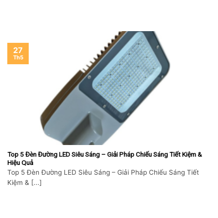
27
Th5
Top 5 Đèn Đường LED Siêu Sáng – Giải Pháp Chiếu Sáng Tiết Kiệm &
Hiệu Quả
Top 5 Đèn Đường LED Siêu Sáng – Giải Pháp Chiếu Sáng Tiết
Kiệm & [...]