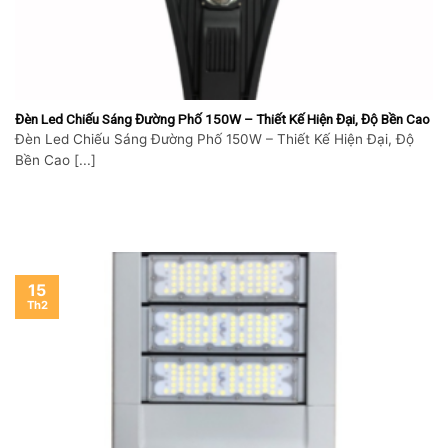
Đèn Led Chiếu Sáng Đường Phố 150W – Thiết Kế Hiện Đại, Độ Bền Cao
Đèn Led Chiếu Sáng Đường Phố 150W – Thiết Kế Hiện Đại, Độ
Bền Cao [...]
15
Th2