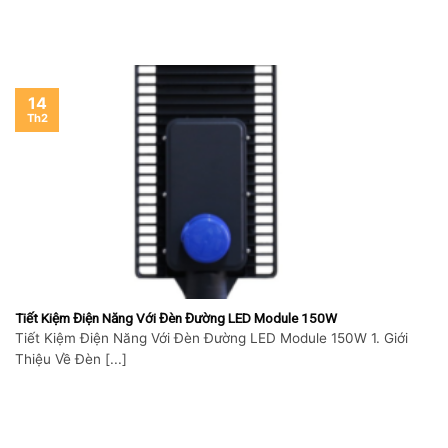
14
Th2
Tiết Kiệm Điện Năng Với Đèn Đường LED Module 150W
Tiết Kiệm Điện Năng Với Đèn Đường LED Module 150W 1. Giới
Thiệu Về Đèn [...]