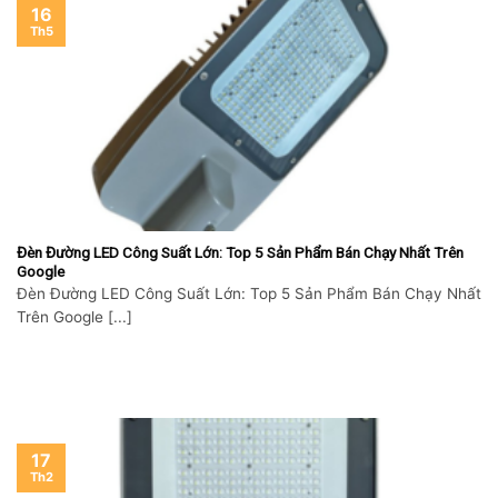
16
Th5
Đèn Đường LED Công Suất Lớn: Top 5 Sản Phẩm Bán Chạy Nhất Trên
Google
Đèn Đường LED Công Suất Lớn: Top 5 Sản Phẩm Bán Chạy Nhất
Trên Google [...]
17
Th2