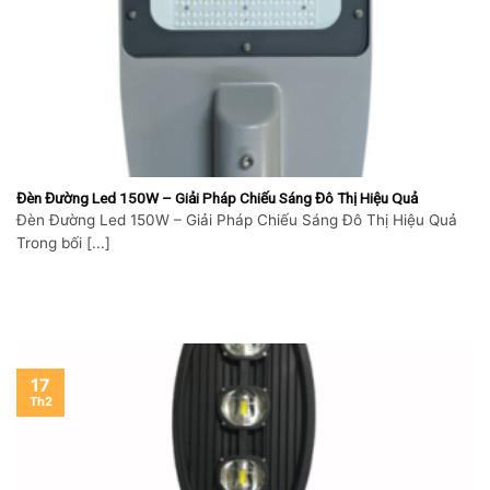
Đèn Đường Led 150W – Giải Pháp Chiếu Sáng Đô Thị Hiệu Quả
Đèn Đường Led 150W – Giải Pháp Chiếu Sáng Đô Thị Hiệu Quả
Trong bối [...]
17
Th2