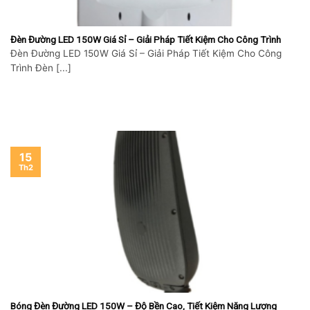
Đèn Đường LED 150W Giá Sỉ – Giải Pháp Tiết Kiệm Cho Công Trình
Đèn Đường LED 150W Giá Sỉ – Giải Pháp Tiết Kiệm Cho Công
Trình Đèn [...]
15
Th2
Bóng Đèn Đường LED 150W – Độ Bền Cao, Tiết Kiệm Năng Lượng