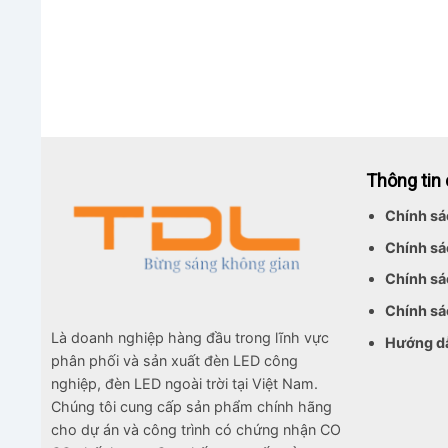
Thông tin
Chính sá
Chính sá
Chính sá
Chính sá
Là doanh nghiệp hàng đầu trong lĩnh vực
Hướng d
phân phối và sản xuất đèn LED công
nghiệp, đèn LED ngoài trời tại Việt Nam.
Chúng tôi cung cấp sản phẩm chính hãng
cho dự án và công trình có chứng nhận CO