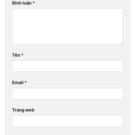
Bình luận
*
Tên
*
Email
*
Trang web