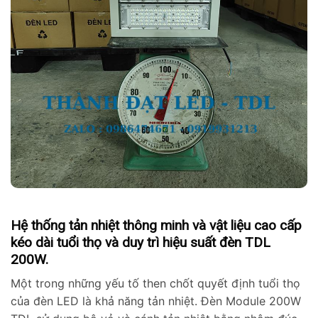
Hệ thống tản nhiệt thông minh và vật liệu cao cấp
kéo dài tuổi thọ và duy trì hiệu suất đèn TDL
200W.
Một trong những yếu tố then chốt quyết định tuổi thọ
của đèn LED là khả năng tản nhiệt. Đèn Module 200W