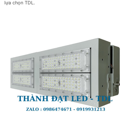
lựa chọn TDL.