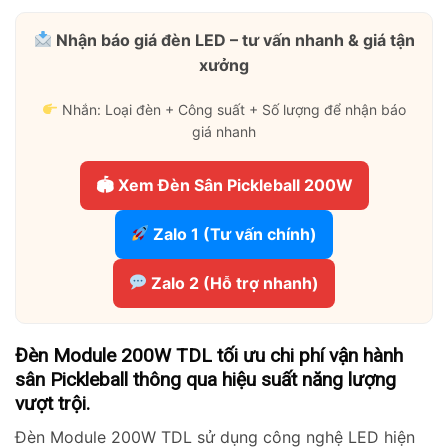
Nhận báo giá đèn LED – tư vấn nhanh & giá tận
xưởng
Nhắn: Loại đèn + Công suất + Số lượng để nhận báo
giá nhanh
🏟 Xem Đèn Sân Pickleball 200W
Zalo 1 (Tư vấn chính)
Zalo 2 (Hỗ trợ nhanh)
Đèn Module 200W TDL tối ưu chi phí vận hành
sân Pickleball thông qua hiệu suất năng lượng
vượt trội.
Đèn Module 200W TDL sử dụng công nghệ LED hiện