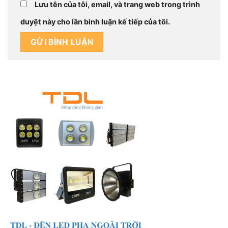
Lưu tên của tôi, email, và trang web trong trình
duyệt này cho lần bình luận kế tiếp của tôi.