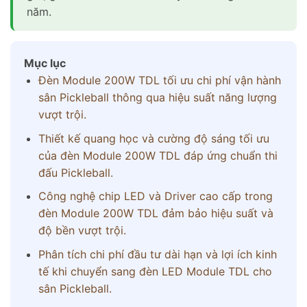
năm.
Mục lục
Đèn Module 200W TDL tối ưu chi phí vận hành
sân Pickleball thông qua hiệu suất năng lượng
vượt trội.
Thiết kế quang học và cường độ sáng tối ưu
của đèn Module 200W TDL đáp ứng chuẩn thi
đấu Pickleball.
Công nghệ chip LED và Driver cao cấp trong
đèn Module 200W TDL đảm bảo hiệu suất và
độ bền vượt trội.
Phân tích chi phí đầu tư dài hạn và lợi ích kinh
tế khi chuyển sang đèn LED Module TDL cho
sân Pickleball.