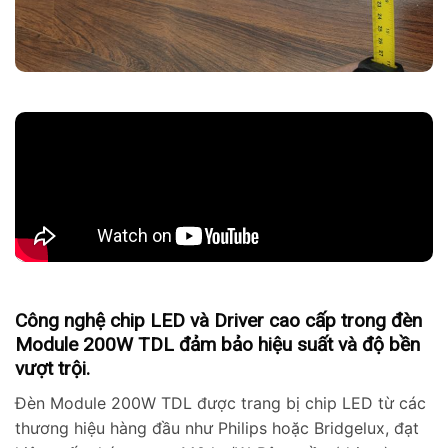
Công nghệ chip LED và Driver cao cấp trong đèn
Module 200W TDL đảm bảo hiệu suất và độ bền
vượt trội.
Đèn Module 200W TDL được trang bị chip LED từ các
thương hiệu hàng đầu như Philips hoặc Bridgelux, đạt