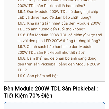
200W TDL sân Pickleball là bao nhiêu?
1.9.4.
Đèn Module 200W TDL sử dụng loại chip
LED và driver nào để đảm bảo chất lượng?
1.9.5.
Khả năng tản nhiệt của đèn Module 200W
TDL có ảnh hưởng đến tuổi thọ không?
1.9.6.
Đèn Module 200W TDL có điểm gì vượt trội
so với đèn pha LED 200W thông thường không?
1.9.7.
Chính sách bảo hành cho đèn Module
200W TDL sân Pickleball như thế nào?
1.9.8.
Làm thế nào để phân bổ ánh sáng đồng
đều trên sân Pickleball bằng đèn Module 200W
TDL?
1.9.9.
Sản phẩm nổi bật
Đèn Module 200W TDL Sân Pickleball:
Tiết Kiệm 70% Điện