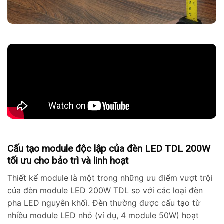
Cấu tạo module độc lập của đèn LED TDL 200W
tối ưu cho bảo trì và linh hoạt
Thiết kế module là một trong những ưu điểm vượt trội
của đèn module LED 200W TDL so với các loại đèn
pha LED nguyên khối. Đèn thường được cấu tạo từ
nhiều module LED nhỏ (ví dụ, 4 module 50W) hoạt