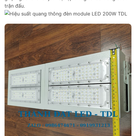
trận đấu.