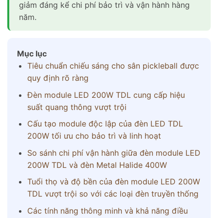
giảm đáng kể chi phí bảo trì và vận hành hàng
năm.
Mục lục
Tiêu chuẩn chiếu sáng cho sân pickleball được
quy định rõ ràng
Đèn module LED 200W TDL cung cấp hiệu
suất quang thông vượt trội
Cấu tạo module độc lập của đèn LED TDL
200W tối ưu cho bảo trì và linh hoạt
So sánh chi phí vận hành giữa đèn module LED
200W TDL và đèn Metal Halide 400W
Tuổi thọ và độ bền của đèn module LED 200W
TDL vượt trội so với các loại đèn truyền thống
Các tính năng thông minh và khả năng điều