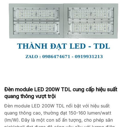
Đèn module LED 200W TDL cung cấp hiệu suất
quang thông vượt trội
Đèn module LED 200W TDL nổi bật với hiệu suất
quang thông cao, thường đạt 150-160 lumen/watt
(lm/W). Đây là một con số ấn tượng, cho phép sân