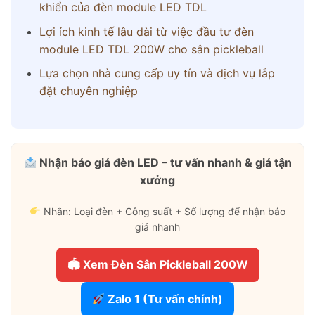
khiển của đèn module LED TDL
Lợi ích kinh tế lâu dài từ việc đầu tư đèn
module LED TDL 200W cho sân pickleball
Lựa chọn nhà cung cấp uy tín và dịch vụ lắp
đặt chuyên nghiệp
Nhận báo giá đèn LED – tư vấn nhanh & giá tận
xưởng
Nhắn: Loại đèn + Công suất + Số lượng để nhận báo
giá nhanh
🏟 Xem Đèn Sân Pickleball 200W
Zalo 1 (Tư vấn chính)