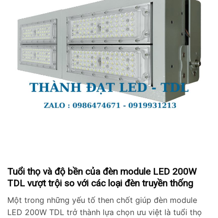
Tuổi thọ và độ bền của đèn module LED 200W
TDL vượt trội so với các loại đèn truyền thống
Một trong những yếu tố then chốt giúp đèn module
LED 200W TDL trở thành lựa chọn ưu việt là tuổi thọ