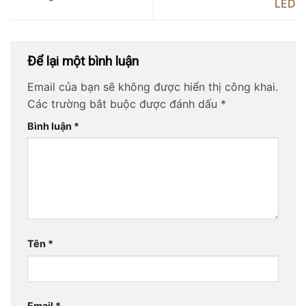
LED
Để lại một bình luận
Email của bạn sẽ không được hiển thị công khai.
Các trường bắt buộc được đánh dấu
*
Bình luận
*
Tên
*
Email
*