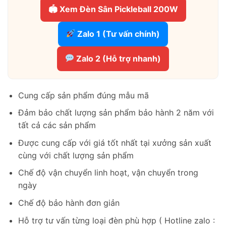
🏟 Xem Đèn Sân Pickleball 200W
Zalo 1 (Tư vấn chính)
Zalo 2 (Hỗ trợ nhanh)
Cung cấp sản phẩm đúng mẫu mã
Đảm bảo chất lượng sản phẩm bảo hành 2 năm với
tất cả các sản phẩm
Được cung cấp với giá tốt nhất tại xưởng sản xuất
cùng với chất lượng sản phẩm
Chế độ vận chuyển linh hoạt, vận chuyển trong
ngày
Chế độ bảo hành đơn giản
Hỗ trợ tư vấn từng loại đèn phù hợp ( Hotline zalo :