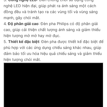
nghệ LED hiện đại, giúp phát ra ánh sáng một cách
đồng đều và tránh tạo ra các vùng tối và vùng sáng
mạnh, gây chói mắt.
4.
Độ phân giải cao
: Đèn pha Philips có độ phân giải
cao, giúp cải thiện chất lượng ánh sáng và giảm thiểu
hiện tượng mờ mờ hay mờ đục.
5.
Thiết kế đặc biệt
: Đèn pha được thiết kế đặc biệt để
phù hợp với các ứng dụng chiếu sáng khác nhau, giúp
đảm bảo tối ưu hóa hiệu quả chiếu sáng và giảm thiểu
hiện tượng chói mắt.