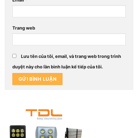
Trang web
Lưu tên của tôi, email, và trang web trong trình
duyệt này cho lần bình luận kế tiếp của tôi.