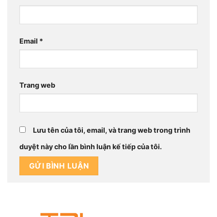
Email
*
Trang web
Lưu tên của tôi, email, và trang web trong trình
duyệt này cho lần bình luận kế tiếp của tôi.