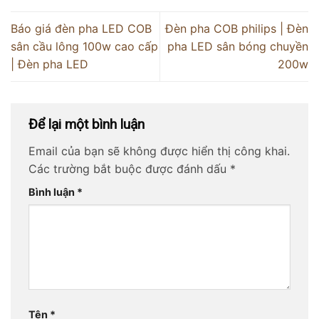
Báo giá đèn pha LED COB
Đèn pha COB philips | Đèn
sân cầu lông 100w cao cấp
pha LED sân bóng chuyền
| Đèn pha LED
200w
Để lại một bình luận
Email của bạn sẽ không được hiển thị công khai.
Các trường bắt buộc được đánh dấu
*
Bình luận
*
Tên
*