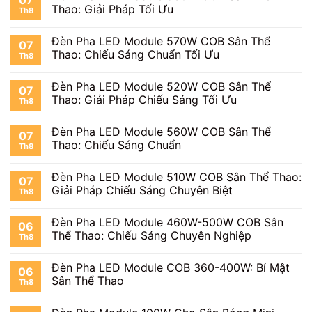
07
Thao: Giải Pháp Tối Ưu
Th8
Đèn Pha LED Module 570W COB Sân Thể
07
Thao: Chiếu Sáng Chuẩn Tối Ưu
Th8
Đèn Pha LED Module 520W COB Sân Thể
07
Thao: Giải Pháp Chiếu Sáng Tối Ưu
Th8
Đèn Pha LED Module 560W COB Sân Thể
07
Thao: Chiếu Sáng Chuẩn
Th8
Đèn Pha LED Module 510W COB Sân Thể Thao:
07
Giải Pháp Chiếu Sáng Chuyên Biệt
Th8
Đèn Pha LED Module 460W-500W COB Sân
06
Thể Thao: Chiếu Sáng Chuyên Nghiệp
Th8
Đèn Pha LED Module COB 360-400W: Bí Mật
06
Sân Thể Thao
Th8