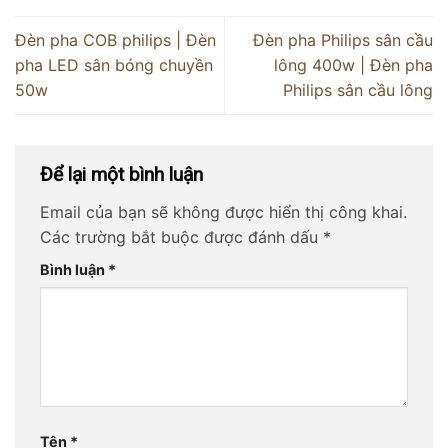
Đèn pha COB philips | Đèn
Đèn pha Philips sân cầu
pha LED sân bóng chuyền
lông 400w | Đèn pha
50w
Philips sân cầu lông
Để lại một bình luận
Email của bạn sẽ không được hiển thị công khai.
Các trường bắt buộc được đánh dấu
*
Bình luận
*
Tên
*