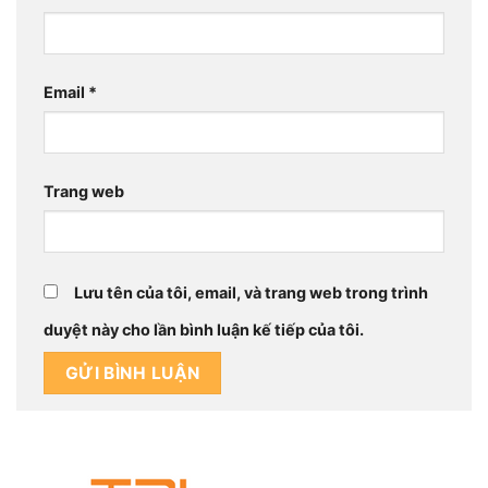
Email
*
Trang web
Lưu tên của tôi, email, và trang web trong trình
duyệt này cho lần bình luận kế tiếp của tôi.