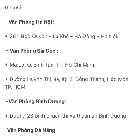
Địa chỉ:
– Văn Phòng Hà Nội :
+ 364 Ngô Quyền – La Khê – Hà Đông – Hà Nội.
– Văn Phòng Sài Gòn :
+ Mã Lò, Q. Bình Tân, TP. Hồ Chí Minh.
+ Đường Huỳnh Thị Na, ấp 2, Đông Thạnh, Hóc Môn,
TP. HCM.
-Văn Phòng Bình Dương:
+ Đường 28 bình chuẩn thị xã thuận an Bình Dương –
-Văn Phòng Đà Nẵng