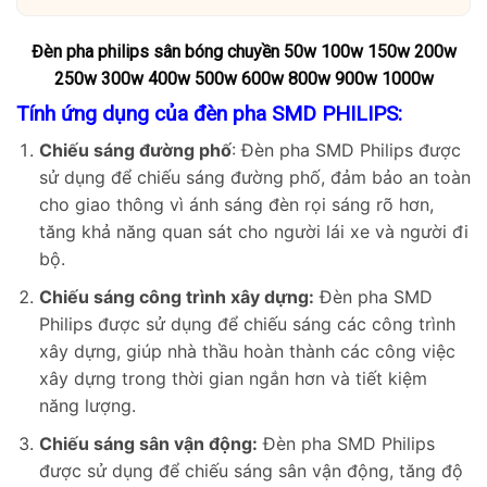
Đèn pha philips sân bóng chuyền 50w 100w 150w 200w
250w 300w 400w 500w 600w 800w 900w 1000w
Tính ứng dụng của đèn pha SMD PHILIPS:
Chiếu sáng đường phố
: Đèn pha SMD Philips được
sử dụng để chiếu sáng đường phố, đảm bảo an toàn
cho giao thông vì ánh sáng đèn rọi sáng rõ hơn,
tăng khả năng quan sát cho người lái xe và người đi
bộ.
Chiếu sáng công trình xây dựng:
Đèn pha SMD
Philips được sử dụng để chiếu sáng các công trình
xây dựng, giúp nhà thầu hoàn thành các công việc
xây dựng trong thời gian ngắn hơn và tiết kiệm
năng lượng.
Chiếu sáng sân vận động:
Đèn pha SMD Philips
được sử dụng để chiếu sáng sân vận động, tăng độ