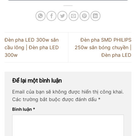
Đèn pha LED 300w sân
Đèn pha SMD PHILIPS
cầu lông | Đèn pha LED
250w sân bóng chuyền |
300w
Đèn pha LED
Để lại một bình luận
Email của bạn sẽ không được hiển thị công khai.
Các trường bắt buộc được đánh dấu
*
Bình luận
*