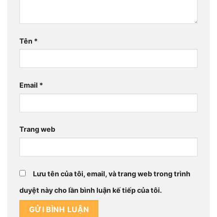
Tên
*
Email
*
Trang web
Lưu tên của tôi, email, và trang web trong trình
duyệt này cho lần bình luận kế tiếp của tôi.