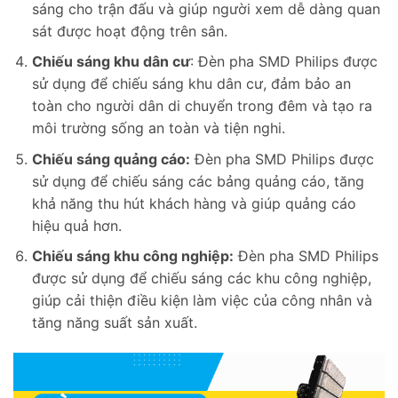
sáng cho trận đấu và giúp người xem dễ dàng quan
sát được hoạt động trên sân.
Chiếu sáng khu dân cư
: Đèn pha SMD Philips được
sử dụng để chiếu sáng khu dân cư, đảm bảo an
toàn cho người dân di chuyển trong đêm và tạo ra
môi trường sống an toàn và tiện nghi.
Chiếu sáng quảng cáo:
Đèn pha SMD Philips được
sử dụng để chiếu sáng các bảng quảng cáo, tăng
khả năng thu hút khách hàng và giúp quảng cáo
hiệu quả hơn.
Chiếu sáng khu công nghiệp:
Đèn pha SMD Philips
được sử dụng để chiếu sáng các khu công nghiệp,
giúp cải thiện điều kiện làm việc của công nhân và
tăng năng suất sản xuất.