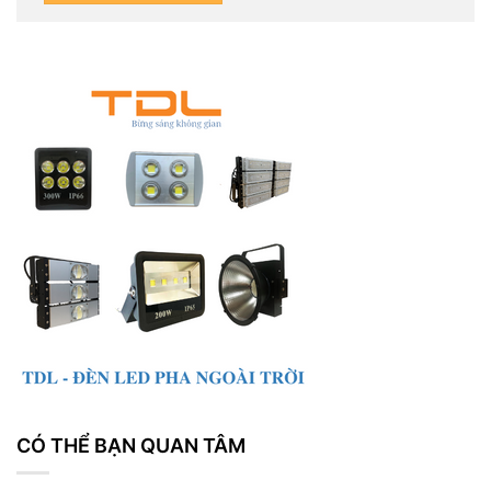
CÓ THỂ BẠN QUAN TÂM