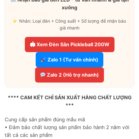
xưởng
Nhắn: Loại đèn + Công suất + Số lượng để nhận báo
giá nhanh
🏟 Xem Đèn Sân Pickleball 200W
Zalo 1 (Tư vấn chính)
Zalo 2 (Hỗ trợ nhanh)
**** CAM KẾT CHỈ SẢN XUẤT HÀNG CHẤT LƯỢNG
***
Cung cấp sản phẩm đúng mẫu mã
• Đảm bảo chất lượng sản phẩm bảo hành 2 năm với
tất cả các sản phẩm