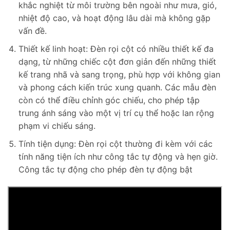
khắc nghiệt từ môi trường bên ngoài như mưa, gió,
nhiệt độ cao, và hoạt động lâu dài mà không gặp
vấn đề.
Thiết kế linh hoạt: Đèn rọi cột có nhiều thiết kế đa
dạng, từ những chiếc cột đơn giản đến những thiết
kế trang nhã và sang trọng, phù hợp với không gian
và phong cách kiến trúc xung quanh. Các mẫu đèn
còn có thể điều chỉnh góc chiếu, cho phép tập
trung ánh sáng vào một vị trí cụ thể hoặc lan rộng
phạm vi chiếu sáng.
Tính tiện dụng: Đèn rọi cột thường đi kèm với các
tính năng tiện ích như công tắc tự động và hẹn giờ.
Công tắc tự động cho phép đèn tự động bật