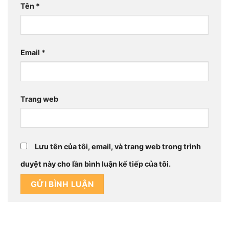
Tên
*
Email
*
Trang web
Lưu tên của tôi, email, và trang web trong trình
duyệt này cho lần bình luận kế tiếp của tôi.