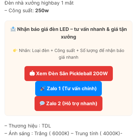
Đèn nhà xưởng highbay 1 mắt
– Công suất:
250w
Nhận báo giá đèn LED – tư vấn nhanh & giá tận
xưởng
Nhắn: Loại đèn + Công suất + Số lượng để nhận báo
giá nhanh
🏟 Xem Đèn Sân Pickleball 200W
Zalo 1 (Tư vấn chính)
Zalo 2 (Hỗ trợ nhanh)
– Thương hiệu : TDL
– Ánh sáng : Trắng ( 6000K) – Trung tính ( 4000K)-