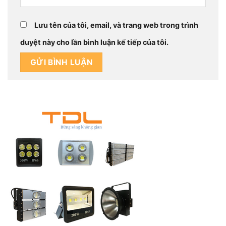
Lưu tên của tôi, email, và trang web trong trình
duyệt này cho lần bình luận kế tiếp của tôi.