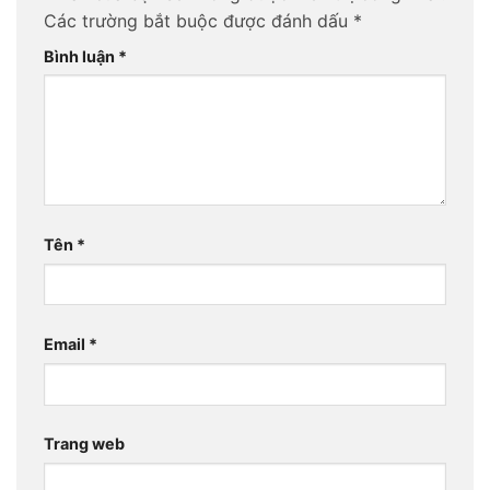
Các trường bắt buộc được đánh dấu
*
Bình luận
*
Tên
*
Email
*
Trang web