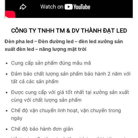
CÔNG TY TNHH TM & DV THÀNH ĐẠT LED
Đèn pha led – Đèn đường led – đèn led x
ưởng sản
xuất đèn led – năng lượng mặt trời
Cung cấp sản phẩm đúng mẫu mã
Đảm bảo chất lượng sản phẩm bảo hành 2 năm với
tất cả các sản phẩm
Được cung cấp với giá tốt nhất tại xưởng sản xuất
cùng với chất lượng sản phẩm
Chế độ vận chuyển linh hoạt, vận chuyển trong
ngày
Chế độ bảo hành đơn giản