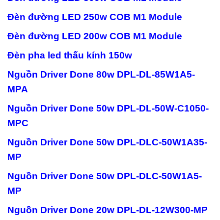
Đèn đường LED 250w COB M1 Module
Đèn đường LED 200w COB M1 Module
Đèn pha led thấu kính 150w
Nguồn Driver Done 80w DPL-DL-85W1A5-
MPA
Nguồn Driver Done 50w DPL-DL-50W-C1050-
MPC
Nguồn Driver Done 50w DPL-DLC-50W1A35-
MP
Nguồn Driver Done 50w DPL-DLC-50W1A5-
MP
Nguồn Driver Done 20w DPL-DL-12W300-MP