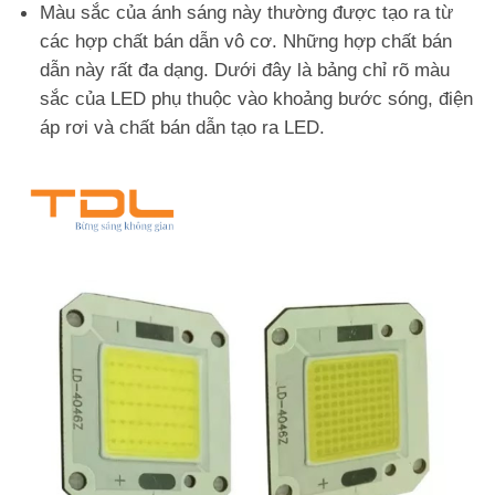
Màu sắc của ánh sáng này thường được tạo ra từ
các hợp chất bán dẫn vô cơ. Những hợp chất bán
dẫn này rất đa dạng. Dưới đây là bảng chỉ rõ màu
sắc của LED phụ thuộc vào khoảng bước sóng, điện
áp rơi và chất bán dẫn tạo ra LED
.