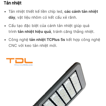
Tản nhiệt
Tản nhiệt thiết kế liền chíp led,
các cánh tản nhiệt
dày
, vật liệu nhôm có kết cấu xẻ rãnh.
Cấu tạo đặc biệt của cánh tản nhiệt giúp quá
trình
tản nhiệt hiệu quả
, tránh căng thẳng nhiệt.
Công nghệ
tản nhiệt TCPlus 5s
kết hợp công nghệ
CNC với keo tản nhiệt mới.