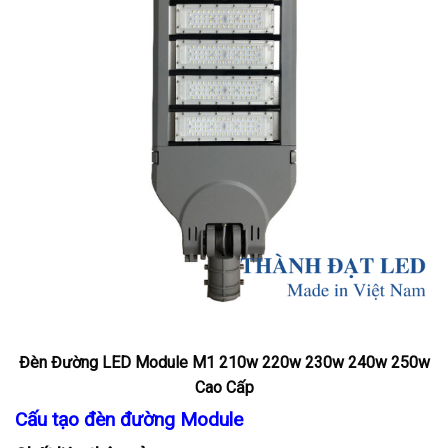
Đèn Đường LED Module M1 210w 220w 230w 240w 250w
Cao Cấp
Cấu tạo đèn đường Module