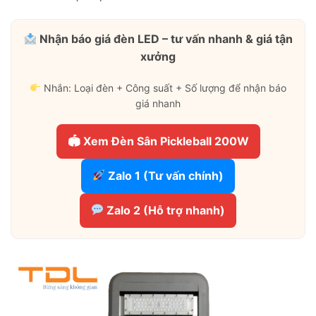
Nhận báo giá đèn LED – tư vấn nhanh & giá tận
xưởng
Nhắn: Loại đèn + Công suất + Số lượng để nhận báo
giá nhanh
🏟 Xem Đèn Sân Pickleball 200W
Zalo 1 (Tư vấn chính)
Zalo 2 (Hỗ trợ nhanh)