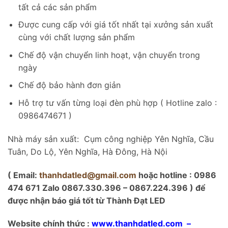
tất cả các sản phẩm
Được cung cấp với giá tốt nhất tại xưởng sản xuất
cùng với chất lượng sản phẩm
Chế độ vận chuyển linh hoạt, vận chuyển trong
ngày
Chế độ bảo hành đơn giản
Hỗ trợ tư vấn từng loại đèn phù hợp ( Hotline zalo :
0986474671 )
Nhà máy sản xuất: Cụm công nghiệp Yên Nghĩa, Cầu
Tuân, Do Lộ, Yên Nghĩa, Hà Đông, Hà Nội
( Email:
thanhdatled@gmail.com
hoặc hotline : 0986
474 671 Zalo 0867.330.396 – 0867.224.396 ) để
được nhận báo giá tốt từ Thành Đạt LED
Website chính thức :
www.thanhdatled.com
–