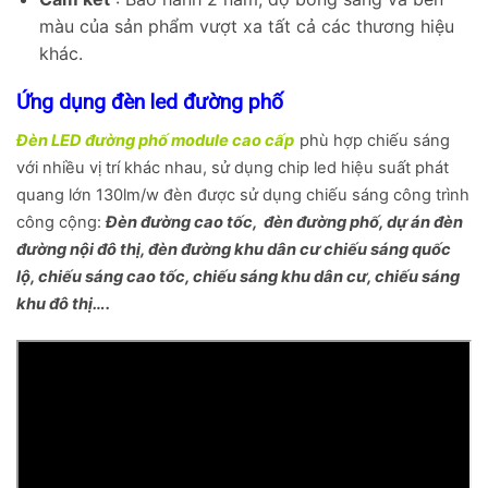
màu của sản phẩm vượt xa tất cả các thương hiệu
khác.
Ứng dụng đèn led đường phố
Đèn LED đường phố module cao cấp
phù hợp chiếu sáng
với nhiều vị trí khác nhau, sử dụng chip led hiệu suất phát
quang lớn 130lm/w đèn được sử dụng chiếu sáng công trình
công cộng:
Đèn đường cao tốc, đèn đường phố, dự án đèn
đường nội đô thị, đèn đường khu dân cư chiếu sáng quốc
lộ, chiếu sáng cao tốc, chiếu sáng khu dân cư, chiếu sáng
khu đô thị….