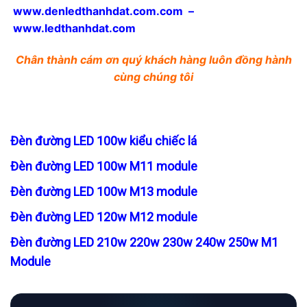
www.denledthanhdat.com.com
–
www.ledthanhdat.com
Chân thành cám ơn quý khách hàng luôn đồng hành
cùng chúng tôi
Đèn đường LED 100w kiểu chiếc lá
Đèn đường LED 100w M11 module
Đèn đường LED 100w M13 module
Đèn đường LED 120w M12 module
Đèn đường LED 210w 220w 230w 240w 250w M1
Module