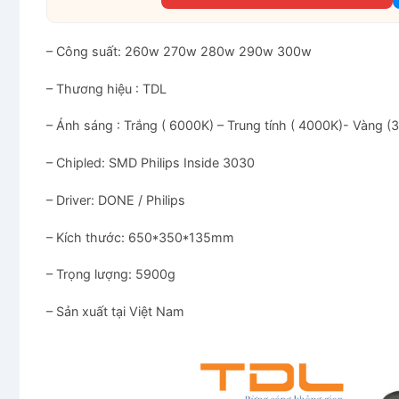
– Công suất: 260w 270w 280w 290w 300w
– Thương hiệu : TDL
– Ánh sáng : Trắng ( 6000K) – Trung tính ( 4000K)- Vàng (
– Chipled: SMD Philips Inside 3030
– Driver: DONE / Philips
– Kích thước: 650*350*135mm
– Trọng lượng: 5900g
– Sản xuất tại Việt Nam