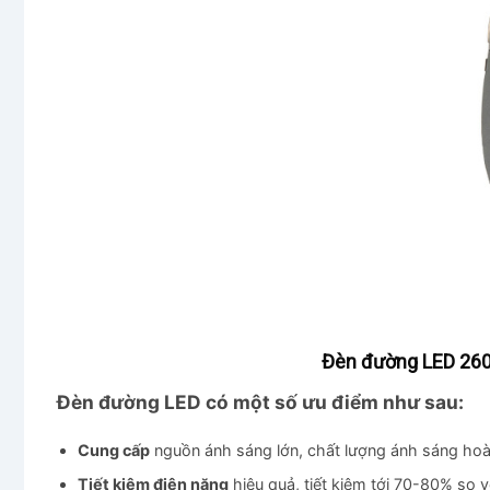
Đèn đường LED 26
Đèn đường LED có một số ưu điểm như sau:
Cung cấp
nguồn ánh sáng lớn, chất lượng ánh sáng ho
Tiết kiệm điện năng
hiệu quả, tiết kiệm tới 70-80% so 