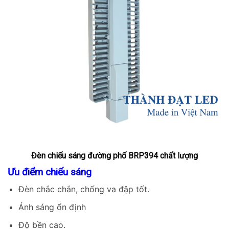
Đèn chiếu sáng đường phố BRP394 chất lượng
Ưu điểm chiếu sáng
Đèn chắc chắn, chống va đập tốt.
Ánh sáng ổn định
Độ bền cao.