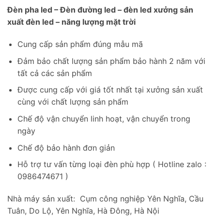
Đèn pha led – Đèn đường led – đèn led xưởng sản
xuất đèn led – năng lượng mặt trời
Cung cấp sản phẩm đúng mẫu mã
Đảm bảo chất lượng sản phẩm bảo hành 2 năm với
tất cả các sản phẩm
Được cung cấp với giá tốt nhất tại xưởng sản xuất
cùng với chất lượng sản phẩm
Chế độ vận chuyển linh hoạt, vận chuyển trong
ngày
Chế độ bảo hành đơn giản
Hỗ trợ tư vấn từng loại đèn phù hợp ( Hotline zalo :
0986474671 )
Nhà máy sản xuất: Cụm công nghiệp Yên Nghĩa, Cầu
Tuân, Do Lộ, Yên Nghĩa, Hà Đông, Hà Nội