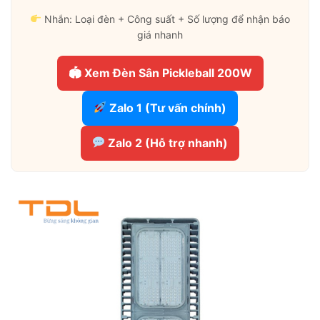
Nhắn: Loại đèn + Công suất + Số lượng để nhận báo
giá nhanh
🏟 Xem Đèn Sân Pickleball 200W
Zalo 1 (Tư vấn chính)
Zalo 2 (Hỗ trợ nhanh)