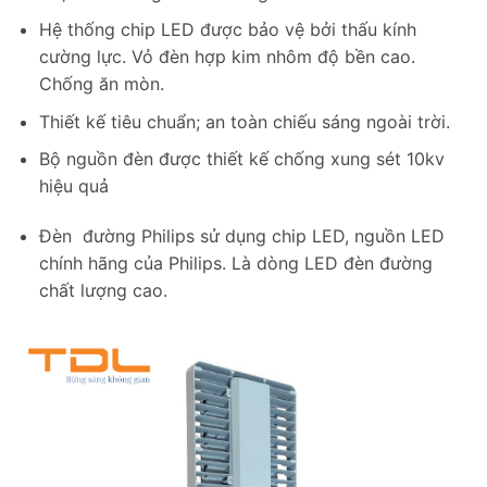
Hệ thống chip LED được bảo vệ bởi thấu kính
cường lực. Vỏ đèn hợp kim nhôm độ bền cao.
Chống ăn mòn.
Thiết kế tiêu chuẩn; an toàn chiếu sáng ngoài trời.
Bộ nguồn đèn được thiết kế chống xung sét 10kv
hiệu quả
Đèn đường Philips sử dụng chip LED, nguồn LED
chính hãng của Philips. Là dòng LED đèn đường
chất lượng cao.