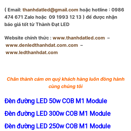
( Email:
thanhdatled@gmail.com
hoặc hotline : 0986
474 671 Zalo hoặc 09 1993 12 13 ) để được nhận
báo giá tốt từ Thành Đạt LED
Website chính thức :
www.thanhdatled.com
–
www.denledthanhdat.com.com
–
www.ledthanhdat.com
Chân thành cám ơn quý khách hàng luôn đồng hành
cùng chúng tôi
Đèn đường LED 50w COB M1 Module
Đèn đường LED 300w COB M1 Module
Đèn đường LED 250w COB M1 Module