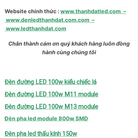
Website chính thức :
www.thanhdatled.com
–
www.denledthanhdat.com.com
–
www.ledthanhdat.com
Chân thành cám ơn quý khách hàng luôn đồng
hành cùng chúng tôi
Đèn đường LED 100w kiểu chiếc lá
Đèn đường LED 100w M11 module
Đèn đường LED 100w M13 module
Đèn pha led module 800w SMD
Đèn pha led thấu kính 150w