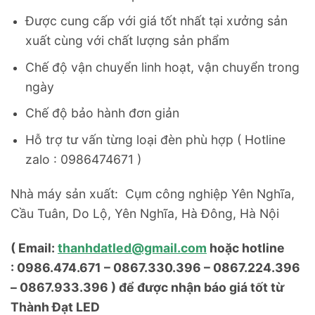
Được cung cấp với giá tốt nhất tại xưởng sản
xuất cùng với chất lượng sản phẩm
Chế độ vận chuyển linh hoạt, vận chuyển trong
ngày
Chế độ bảo hành đơn giản
Hỗ trợ tư vấn từng loại đèn phù hợp ( Hotline
zalo : 0986474671 )
Nhà máy sản xuất: Cụm công nghiệp Yên Nghĩa,
Cầu Tuân, Do Lộ, Yên Nghĩa, Hà Đông, Hà Nội
( Email:
thanhdatled@gmail.com
hoặc hotline
: 0986.474.671 – 0867.330.396 – 0867.224.396
– 0867.933.396 ) để được nhận báo giá tốt từ
Thành Đạt LED