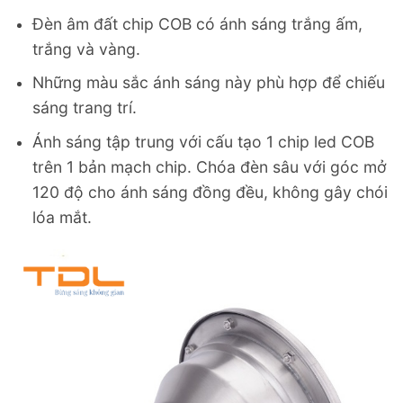
Đèn âm đất chip COB có ánh sáng trắng ấm,
trắng và vàng.
Những màu sắc ánh sáng này phù hợp để chiếu
sáng trang trí.
Ánh sáng tập trung với cấu tạo 1 chip led COB
trên 1 bản mạch chip. Chóa đèn sâu với góc mở
120 độ cho ánh sáng đồng đều, không gây chói
lóa mắt.