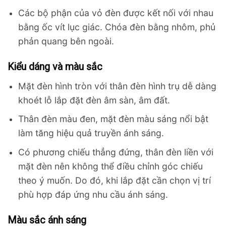
Các bộ phận của vỏ đèn được kết nối với nhau
bằng ốc vít lục giác. Chóa đèn bằng nhôm, phủ
phản quang bên ngoài.
Kiểu dáng và màu sắc
Mặt đèn hình tròn với thân đèn hình trụ dễ dàng
khoét lỗ lắp đặt đèn âm sàn, âm đất.
Thân đèn màu đen, mặt đèn màu sáng nổi bật
làm tăng hiệu quả truyền ánh sáng.
Có phương chiếu thẳng đứng, thân đèn liền với
mặt đèn nên không thể điều chỉnh góc chiếu
theo ý muốn. Do đó, khi lắp đặt cần chọn vị trí
phù hợp đáp ứng nhu cầu ánh sáng.
Màu sắc ánh sáng