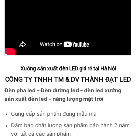
Xưởng sản xuất đèn LED giá rẻ tại Hà Nội
CÔNG TY TNHH TM & DV THÀNH ĐẠT LED
Đèn pha led – Đèn đường led – đèn led xưởng
sản xuất đèn led – năng lượng mặt trời
Cung cấp sản phẩm đúng mẫu mã
Đảm bảo chất lượng sản phẩm bảo hành 2 năm
với tất cả các sản phẩm