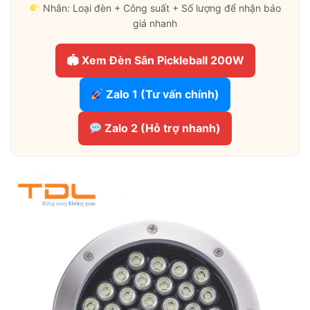
Nhắn: Loại đèn + Công suất + Số lượng để nhận báo
giá nhanh
🏟 Xem Đèn Sân Pickleball 200W
Zalo 1 (Tư vấn chính)
Zalo 2 (Hỗ trợ nhanh)