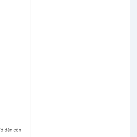
đó đèn còn