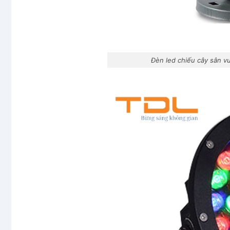
Đèn led chiếu cây sân 