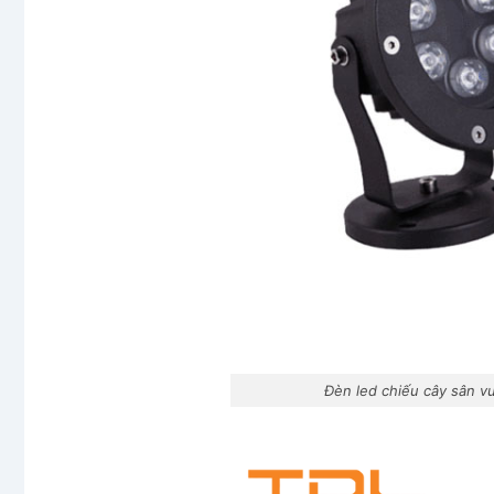
Đèn led chiếu cây sân 