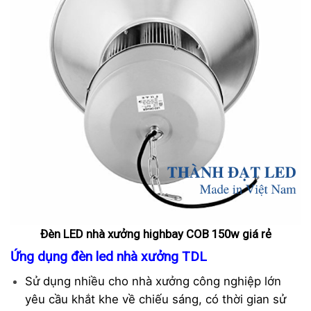
Đèn LED nhà xưởng
highbay COB 15
0w giá rẻ
Ứng dụng đèn led nhà xưởng TDL
Sử dụng nhiều cho nhà xưởng công nghiệp lớn
yêu cầu khắt khe về chiếu sáng, có thời gian sử