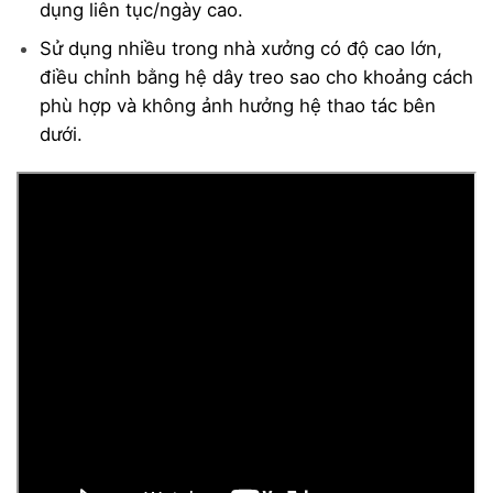
dụng liên tục/ngày cao.
Sử dụng nhiều trong nhà xưởng có độ cao lớn,
điều chỉnh bằng hệ dây treo sao cho khoảng cách
phù hợp và không ảnh hưởng hệ thao tác bên
dưới.