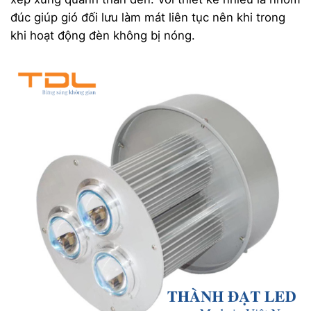
đúc giúp gió đối lưu làm mát liên tục nên khi trong
khi hoạt động đèn không bị nóng.