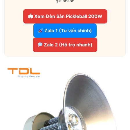
giá nhanh
🏟 Xem Đèn Sân Pickleball 200W
Zalo 1 (Tư vấn chính)
Zalo 2 (Hỗ trợ nhanh)