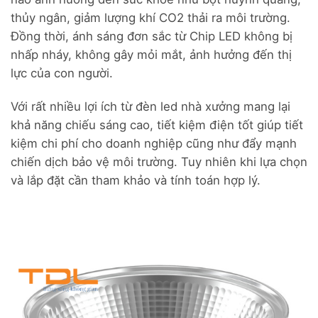
thủy ngân, giảm lượng khí CO2 thải ra môi trường.
Đồng thời, ánh sáng đơn sắc từ Chip LED không bị
nhấp nháy, không gây mỏi mắt, ảnh hưởng đến thị
lực của con người.
Với rất nhiều lợi ích từ đèn led nhà xưởng mang lại
khả năng chiếu sáng cao, tiết kiệm điện tốt giúp tiết
kiệm chi phí cho doanh nghiệp cũng như đẩy mạnh
chiến dịch bảo vệ môi trường. Tuy nhiên khi lựa chọn
và lắp đặt cần tham khảo và tính toán hợp lý.