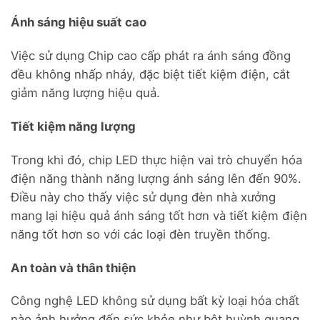
Ánh sáng hiệu suất cao
Việc sử dụng Chip cao cấp phát ra ánh sáng đồng
đều không nhấp nháy, đặc biệt tiết kiệm điện, cắt
giảm năng lượng hiệu quả.
Tiết kiệm năng lượng
Trong khi đó, chip LED thực hiện vai trò chuyển hóa
điện năng thành năng lượng ánh sáng lên đến 90%.
Điều này cho thấy việc sử dụng đèn nhà xưởng
mang lại hiệu quả ánh sáng tốt hơn và tiết kiệm điện
năng tốt hơn so với các loại đèn truyền thống.
An toàn và thân thiện
Công nghệ LED không sử dụng bất kỳ loại hóa chất
nào ảnh hưởng đến sức khỏe như bột huỳnh quang,