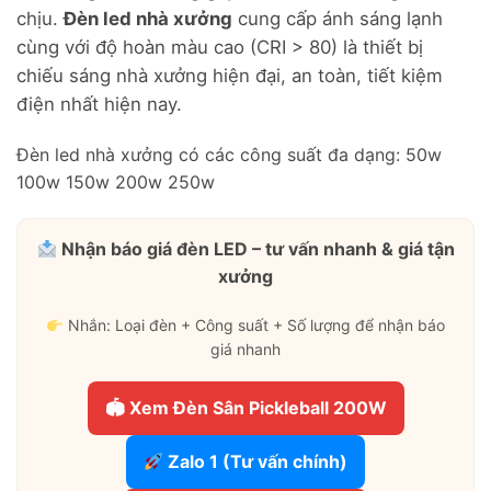
chịu.
Đèn led nhà xưởng
cung cấp ánh sáng lạnh
cùng với độ hoàn màu cao (CRI > 80) là thiết bị
chiếu sáng nhà xưởng hiện đại, an toàn, tiết kiệm
điện nhất hiện nay.
Đèn led nhà xưởng có các công suất đa dạng: 50w
100w 150w 200w 250w
Nhận báo giá đèn LED – tư vấn nhanh & giá tận
xưởng
Nhắn: Loại đèn + Công suất + Số lượng để nhận báo
giá nhanh
🏟 Xem Đèn Sân Pickleball 200W
Zalo 1 (Tư vấn chính)