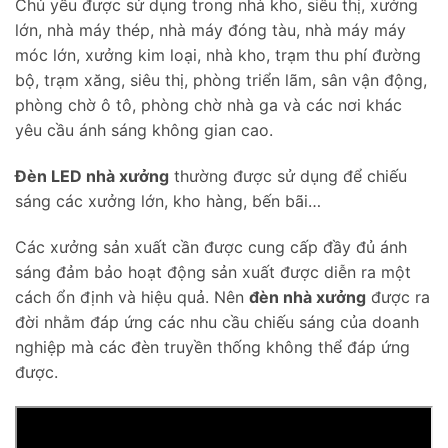
Chủ yếu được sử dụng trong nhà kho, siêu thị, xưởng
lớn, nhà máy thép, nhà máy đóng tàu, nhà máy máy
móc lớn, xưởng kim loại, nhà kho, trạm thu phí đường
bộ, trạm xăng, siêu thị, phòng triển lãm, sân vận động,
phòng chờ ô tô, phòng chờ nhà ga và các nơi khác
yêu cầu ánh sáng không gian cao.
Đèn LED nhà xưởng
thường được sử dụng để chiếu
sáng các xưởng lớn, kho hàng, bến bãi…
Các xưởng sản xuất cần được cung cấp đầy đủ ánh
sáng đảm bảo hoạt động sản xuất được diễn ra một
cách ổn định và hiệu quả. Nên
đèn nhà xưởng
được ra
đời nhằm đáp ứng các nhu cầu chiếu sáng của doanh
nghiệp mà các đèn truyền thống không thể đáp ứng
được.