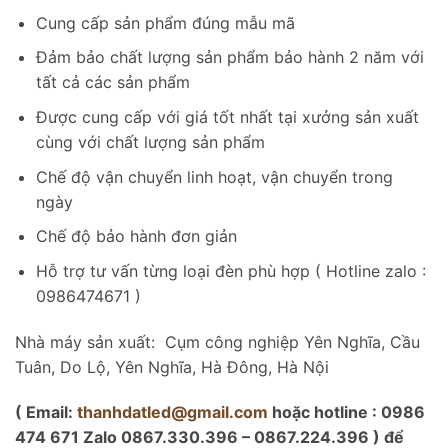
Cung cấp sản phẩm đúng mẫu mã
Đảm bảo chất lượng sản phẩm bảo hành 2 năm với
tất cả các sản phẩm
Được cung cấp với giá tốt nhất tại xưởng sản xuất
cùng với chất lượng sản phẩm
Chế độ vận chuyển linh hoạt, vận chuyển trong
ngày
Chế độ bảo hành đơn giản
Hỗ trợ tư vấn từng loại đèn phù hợp ( Hotline zalo :
0986474671 )
Nhà máy sản xuất: Cụm công nghiệp Yên Nghĩa, Cầu
Tuân, Do Lộ, Yên Nghĩa, Hà Đông, Hà Nội
( Email:
thanhdatled@gmail.com
hoặc hotline : 0986
474 671 Zalo 0867.330.396 – 0867.224.396 ) để