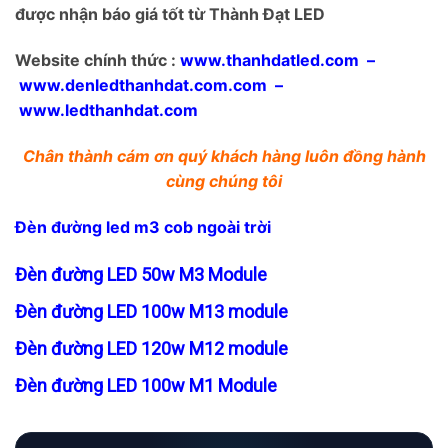
được nhận báo giá tốt từ Thành Đạt LED
Website chính thức :
www.thanhdatled.com
–
www.denledthanhdat.com.com
–
www.ledthanhdat.com
Chân thành cám ơn quý khách hàng luôn đồng hành
cùng chúng tôi
Đèn đường led m3 cob ngoài trời
Đèn đường LED 50w M3 Module
Đèn đường LED 100w M13 module
Đèn đường LED 120w M12 module
Đèn đường LED 100w M1 Module