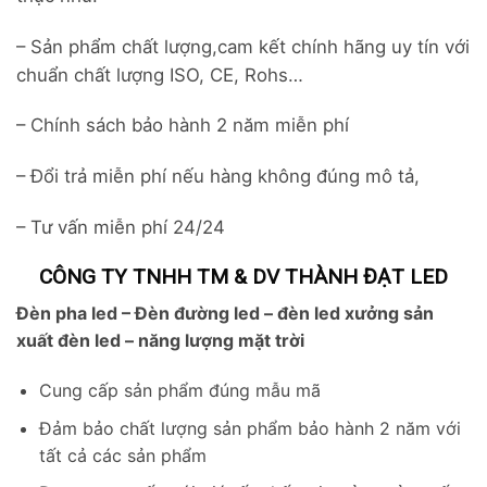
– Sản phẩm chất lượng,cam kết chính hãng uy tín với
chuẩn chất lượng ISO, CE, Rohs…
– Chính sách bảo hành 2 năm miễn phí
– Đổi trả miễn phí nếu hàng không đúng mô tả,
– Tư vấn miễn phí 24/24
CÔNG TY TNHH TM & DV THÀNH ĐẠT LED
Đèn pha led – Đèn đường led – đèn led xưởng sản
xuất đèn led – năng lượng mặt trời
Cung cấp sản phẩm đúng mẫu mã
Đảm bảo chất lượng sản phẩm bảo hành 2 năm với
tất cả các sản phẩm