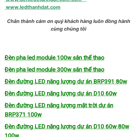
www.ledthanhdat.com
Chân thành cám ơn quý khách hàng luôn đồng hành
cùng chúng tôi
Đèn pha led module 100w sân thể thao
Đèn pha led module 300w sân thể thao
Đèn đường LED năng lượng dự án BRP391 80w
Đèn đường LED năng lượng dự án D10 60w
Đèn đường LED năng lượng mặt trời dự án
BRP371 100w
Đèn đường LED năng lượng dự án D10 60w 80w
100w