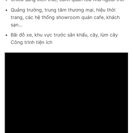
Quảng trường, trung tâm thương mại, hiệu thời
trang, các hệ thống showroom quán cafe, khách
sạn…
Bãi đỗ xe, khu vực trước sân khấu, cây, lùm cây
Công trình tiện ích