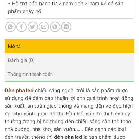
- Hỗ trợ bảo hành từ 2 năm đến 3 năm kể cả sản
phẩm cháy nổ
Mô tả
Đánh giá (0)
Thông tin thanh toán
Đèn pha led
chiếu sáng ngoài trời là sản phẩm được
sử dụng để đảm bảo thuận lợi cho quá trình hoạt động
sản xuất, an toàn giao thông và mang đến vẻ đẹp hiện
đại cho cảnh quan đô thị. Hầu hết các đô thị hiện nay
thường trang bị hệ thống đèn chiếu sáng sân thể thao,
nhà xưởng, nhà kho, sân vườn…. . Bên cạnh các loại
đèn truyền thống thì
đèn pha led l
à sản phẩm được