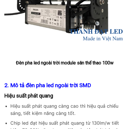
Đèn pha led ngoài trời module sân thể thao 100w
2. Mô tả đèn pha led ngoài trời SMD
Hiệu suất phát quang
Hiệu suất phát quang càng cao thì hiệu quả chiếu
sáng, tiết kiệm năng càng tốt.
Chip led đạt hiệu suất phát quang từ 130lm/w tiết