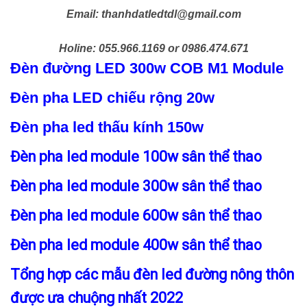
Email: thanhdatledtdl@gmail.com
Holine: 055.966.1169 or 0986.474.671
Đèn đường LED 300w COB M1 Module
Đèn pha LED chiếu rộng 20w
Đèn pha led thấu kính 150w
Đèn pha led module 100w sân thể thao
Đèn pha led module 300w sân thể thao
Đèn pha led module 600w sân thể thao
Đèn pha led module 400w sân thể thao
Tổng hợp các mẫu đèn led đường nông thôn
được ưa chuộng nhất 2022