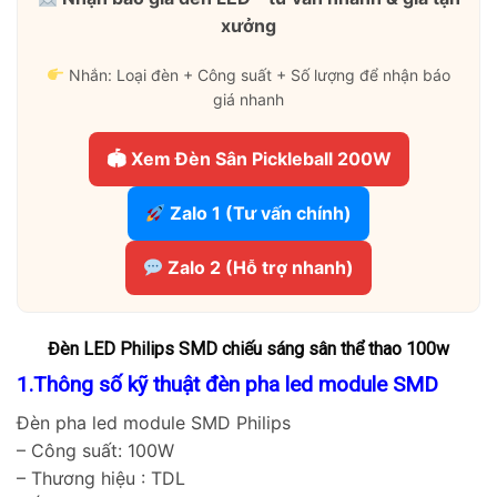
xưởng
Nhắn: Loại đèn + Công suất + Số lượng để nhận báo
giá nhanh
🏟 Xem Đèn Sân Pickleball 200W
Zalo 1 (Tư vấn chính)
Zalo 2 (Hỗ trợ nhanh)
Đèn LED Philips SMD chiếu sáng sân thể thao 100w
1.Thông số kỹ thuật đèn pha led module SMD
Đèn pha led module SMD Philips
– Công suất: 100W
– Thương hiệu : TDL