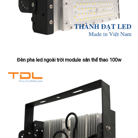
Đèn pha led ngoài trời module sân thể thao 100w