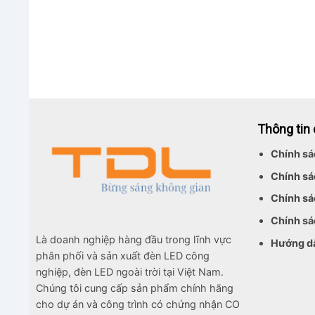
Thông tin
Chính sá
Chính sá
Chính sá
Chính sá
Là doanh nghiệp hàng đầu trong lĩnh vực
Hướng d
phân phối và sản xuất đèn LED công
nghiệp, đèn LED ngoài trời tại Việt Nam.
Chúng tôi cung cấp sản phẩm chính hãng
cho dự án và công trình có chứng nhận CO