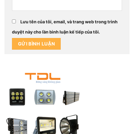
Lưu tên của tôi, email, và trang web trong trình
duyệt này cho lần bình luận kế tiếp của tôi.