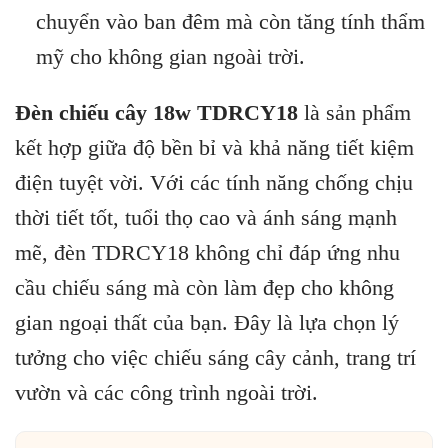
chuyển vào ban đêm mà còn tăng tính thẩm
mỹ cho không gian ngoài trời.
Đèn chiếu cây 18w TDRCY18
là sản phẩm
kết hợp giữa độ bền bỉ và khả năng tiết kiệm
điện tuyệt vời. Với các tính năng chống chịu
thời tiết tốt, tuổi thọ cao và ánh sáng mạnh
mẽ, đèn TDRCY18 không chỉ đáp ứng nhu
cầu chiếu sáng mà còn làm đẹp cho không
gian ngoại thất của bạn. Đây là lựa chọn lý
tưởng cho việc chiếu sáng cây cảnh, trang trí
vườn và các công trình ngoài trời.