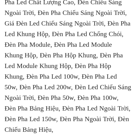
Pha Led Chất Lượng Cao, Đèn Chiếu Sáng
Ngoài Trời, Đèn Pha Chiếu Sáng Ngoài Trời,
Giá Đèn Led Chiếu Sáng Ngoài Trời, Đèn Pha
Led Khung Hộp, Đèn Pha Led Chống Chói,
Đèn Pha Module, Đèn Pha Led Module
Khung Hộp, Đèn Pha Hộp Khung, Đèn Pha
Led Module Khung Hộp, Đèn Pha Hộp
Khung, Đèn Pha Led 100w, Đèn Pha Led
50w, Đèn Pha Led 200w, Đèn Led Chiếu Sáng
Ngoài Trời, Đèn Pha 50w, Đèn Pha 100w,
Đèn Pha Bảng Hiệu, Đèn Pha Led Ngoài Trời,
Đèn Pha Led 150w, Đèn Pha Ngoài Trời, Đèn
Chiếu Bảng Hiệu,