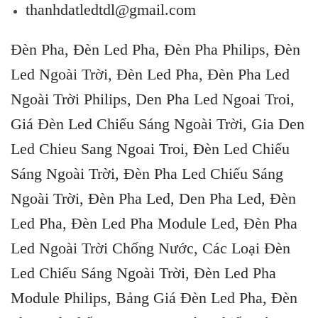
thanhdatledtdl@gmail.com
Đèn Pha, Đèn Led Pha, Đèn Pha Philips, Đèn
Led Ngoài Trời, Đèn Led Pha, Đèn Pha Led
Ngoài Trời Philips, Den Pha Led Ngoai Troi,
Giá Đèn Led Chiếu Sáng Ngoài Trời, Gia Den
Skip
Led Chieu Sang Ngoai Troi, Đèn Led Chiếu
to
Sáng Ngoài Trời, Đèn Pha Led Chiếu Sáng
content
Ngoài Trời, Đèn Pha Led, Den Pha Led, Đèn
Led Pha, Đèn Led Pha Module Led, Đèn Pha
Led Ngoài Trời Chống Nước, Các Loại Đèn
Led Chiếu Sáng Ngoài Trời, Đèn Led Pha
Module Philips, Bảng Giá Đèn Led Pha, Đèn