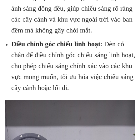
ánh sáng đồng đều, giúp chiếu sáng rõ ràng
các cây cảnh và khu vực ngoài trời vào ban
đêm mà không gây chói mắt.
Điều chỉnh góc chiếu linh hoạt
: Đèn có
chân đế điều chỉnh góc chiếu sáng linh hoạt,
cho phép chiếu sáng chính xác vào các khu
vực mong muốn, tối ưu hóa việc chiếu sáng
cây cảnh hoặc lối đi.