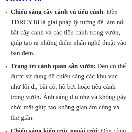
Chiếu sáng cây cảnh và tiểu cảnh
: Đèn
TDRCY18 là giải pháp lý tưởng để làm nổi
bật cây cảnh và các tiểu cảnh trong vườn,
giúp tạo ra những điểm nhấn nghệ thuật vào
ban đêm.
Trang trí cảnh quan sân vườn
: Đèn có thể
được sử dụng để chiếu sáng các khu vực
như lối đi, bãi cỏ, hồ bơi hoặc tiểu cảnh
trong vườn. Ánh sáng dịu nhẹ và không gây
chói mắt giúp tạo không gian ấm cúng và
thư giãn.
Chiếu sáng kiến trúc ngoài trời
: Đèn cũng