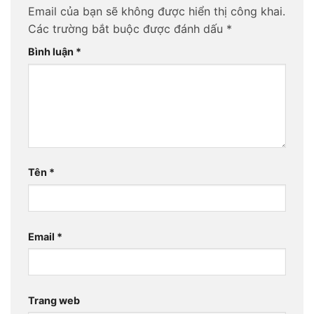
Email của bạn sẽ không được hiển thị công khai.
Các trường bắt buộc được đánh dấu
*
Bình luận
*
Tên
*
Email
*
Trang web