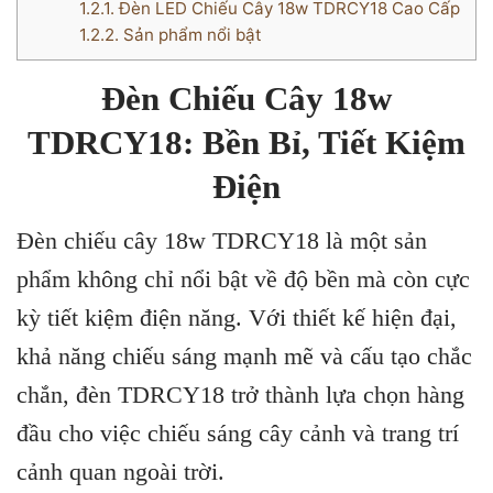
1.2.1.
Đèn LED Chiếu Cây 18w TDRCY18 Cao Cấp
1.2.2.
Sản phẩm nổi bật
Đèn Chiếu Cây 18w
TDRCY18: Bền Bỉ, Tiết Kiệm
Điện
Đèn chiếu cây 18w TDRCY18 là một sản
phẩm không chỉ nổi bật về độ bền mà còn cực
kỳ tiết kiệm điện năng. Với thiết kế hiện đại,
khả năng chiếu sáng mạnh mẽ và cấu tạo chắc
chắn, đèn TDRCY18 trở thành lựa chọn hàng
đầu cho việc chiếu sáng cây cảnh và trang trí
cảnh quan ngoài trời.