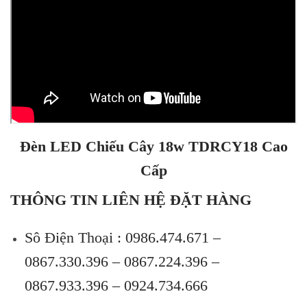
Đèn LED Chiếu Cây 18w TDRCY18 Cao
Cấp
THÔNG TIN LIÊN HỆ ĐẶT HÀNG
Sô Điện Thoại :
0986.474.671 –
0867.330.396 – 0867.224.396 –
0867.933.396 – 0924.734.666