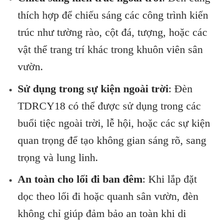
thích hợp để chiếu sáng các công trình kiến
trúc như tường rào, cột đá, tượng, hoặc các
vật thể trang trí khác trong khuôn viên sân
vườn.
Sử dụng trong sự kiện ngoài trời
: Đèn
TDRCY18 có thể được sử dụng trong các
buổi tiệc ngoài trời, lễ hội, hoặc các sự kiện
quan trọng để tạo không gian sáng rõ, sang
trọng và lung linh.
An toàn cho lối đi ban đêm
: Khi lắp đặt
dọc theo lối đi hoặc quanh sân vườn, đèn
không chỉ giúp đảm bảo an toàn khi di