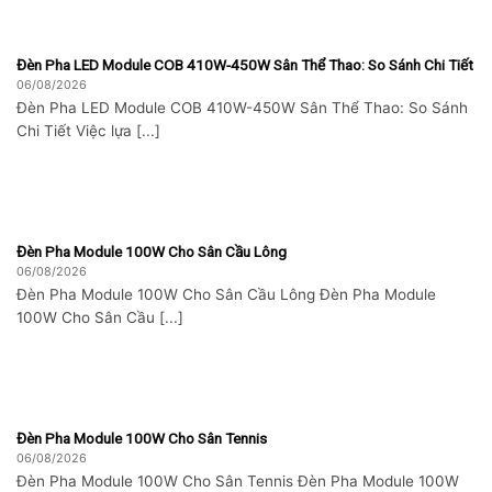
Đèn Pha LED Module COB 410W-450W Sân Thể Thao: So Sánh Chi Tiết
06/08/2026
Đèn Pha LED Module COB 410W-450W Sân Thể Thao: So Sánh
Chi Tiết Việc lựa [...]
Đèn Pha Module 100W Cho Sân Cầu Lông
06/08/2026
Đèn Pha Module 100W Cho Sân Cầu Lông Đèn Pha Module
100W Cho Sân Cầu [...]
Đèn Pha Module 100W Cho Sân Tennis
06/08/2026
Đèn Pha Module 100W Cho Sân Tennis Đèn Pha Module 100W