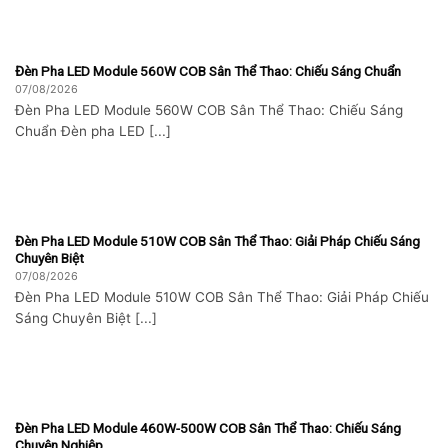
Đèn Pha LED Module 560W COB Sân Thể Thao: Chiếu Sáng Chuẩn
07/08/2026
Đèn Pha LED Module 560W COB Sân Thể Thao: Chiếu Sáng
Chuẩn Đèn pha LED [...]
Đèn Pha LED Module 510W COB Sân Thể Thao: Giải Pháp Chiếu Sáng
Chuyên Biệt
07/08/2026
Đèn Pha LED Module 510W COB Sân Thể Thao: Giải Pháp Chiếu
Sáng Chuyên Biệt [...]
Đèn Pha LED Module 460W-500W COB Sân Thể Thao: Chiếu Sáng
Chuyên Nghiệp