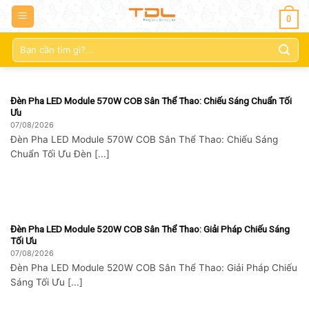
0
Tìm
kiếm:
Đèn Pha LED Module 570W COB Sân Thể Thao: Chiếu Sáng Chuẩn Tối
Ưu
07/08/2026
Đèn Pha LED Module 570W COB Sân Thể Thao: Chiếu Sáng
Chuẩn Tối Ưu Đèn [...]
Đèn Pha LED Module 520W COB Sân Thể Thao: Giải Pháp Chiếu Sáng
Tối Ưu
07/08/2026
Đèn Pha LED Module 520W COB Sân Thể Thao: Giải Pháp Chiếu
Sáng Tối Ưu [...]