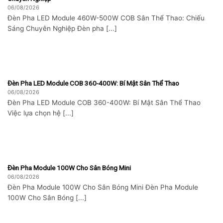
06/08/2026
Đèn Pha LED Module 460W-500W COB Sân Thể Thao: Chiếu
Sáng Chuyên Nghiệp Đèn pha [...]
Đèn Pha LED Module COB 360-400W: Bí Mật Sân Thể Thao
06/08/2026
Đèn Pha LED Module COB 360-400W: Bí Mật Sân Thể Thao
Việc lựa chọn hệ [...]
Đèn Pha Module 100W Cho Sân Bóng Mini
06/08/2026
Đèn Pha Module 100W Cho Sân Bóng Mini Đèn Pha Module
100W Cho Sân Bóng [...]