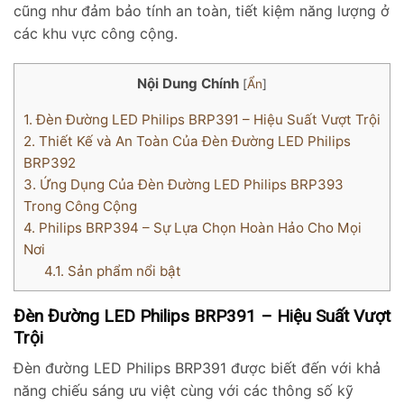
cũng như đảm bảo tính an toàn, tiết kiệm năng lượng ở
các khu vực công cộng.
Nội Dung Chính
[
Ẩn
]
1.
Đèn Đường LED Philips BRP391 – Hiệu Suất Vượt Trội
2.
Thiết Kế và An Toàn Của Đèn Đường LED Philips
BRP392
3.
Ứng Dụng Của Đèn Đường LED Philips BRP393
Trong Công Cộng
4.
Philips BRP394 – Sự Lựa Chọn Hoàn Hảo Cho Mọi
Nơi
4.1.
Sản phẩm nổi bật
Đèn Đường LED Philips BRP391 – Hiệu Suất Vượt
Trội
Đèn đường LED Philips BRP391 được biết đến với khả
năng chiếu sáng ưu việt cùng với các thông số kỹ