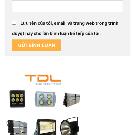
Lưu tên của tôi, email, và trang web trong trình
duyệt này cho lần bình luận kế tiếp của tôi.