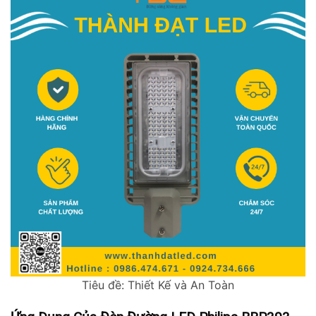
Tiêu đề: Thiết Kế và An Toàn