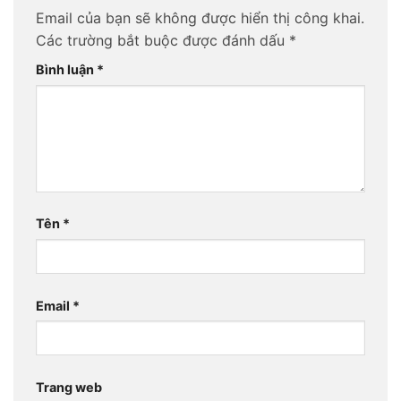
Email của bạn sẽ không được hiển thị công khai.
Các trường bắt buộc được đánh dấu
*
Bình luận
*
Tên
*
Email
*
Trang web