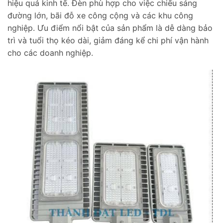
hiệu quả kinh tế. Đèn phù hợp cho việc chiếu sáng
đường lớn, bãi đỗ xe công cộng và các khu công
nghiệp. Ưu điểm nổi bật của sản phẩm là dễ dàng bảo
trì và tuổi thọ kéo dài, giảm đáng kể chi phí vận hành
cho các doanh nghiệp.