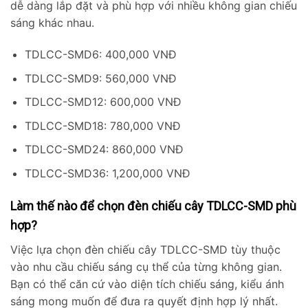
dễ dàng lắp đặt và phù hợp với nhiều không gian chiếu
sáng khác nhau.
TDLCC-SMD6: 400,000 VNĐ
TDLCC-SMD9: 560,000 VNĐ
TDLCC-SMD12: 600,000 VNĐ
TDLCC-SMD18: 780,000 VNĐ
TDLCC-SMD24: 860,000 VNĐ
TDLCC-SMD36: 1,200,000 VNĐ
Làm thế nào để chọn đèn chiếu cây TDLCC-SMD phù
hợp?
Việc lựa chọn đèn chiếu cây TDLCC-SMD tùy thuộc
vào nhu cầu chiếu sáng cụ thể của từng không gian.
Bạn có thể căn cứ vào diện tích chiếu sáng, kiểu ánh
sáng mong muốn để đưa ra quyết định hợp lý nhất.