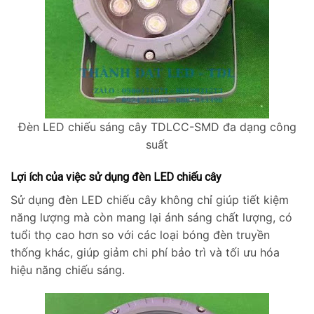
Đèn LED chiếu sáng cây TDLCC-SMD đa dạng công
suất
Lợi ích của việc sử dụng đèn LED chiếu cây
Sử dụng đèn LED chiếu cây không chỉ giúp tiết kiệm
năng lượng mà còn mang lại ánh sáng chất lượng, có
tuổi thọ cao hơn so với các loại bóng đèn truyền
thống khác, giúp giảm chi phí bảo trì và tối ưu hóa
hiệu năng chiếu sáng.