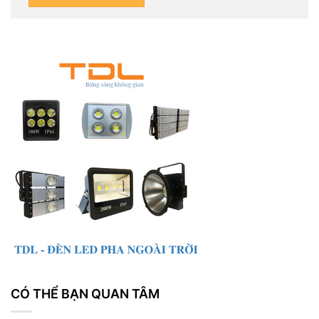
CÓ THỂ BẠN QUAN TÂM