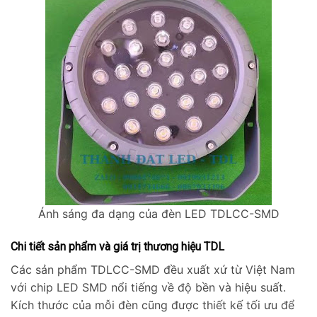
Ánh sáng đa dạng của đèn LED TDLCC-SMD
Chi tiết sản phẩm và giá trị thương hiệu TDL
Các sản phẩm TDLCC-SMD đều xuất xứ từ Việt Nam
với chip LED SMD nổi tiếng về độ bền và hiệu suất.
Kích thước của mỗi đèn cũng được thiết kế tối ưu để