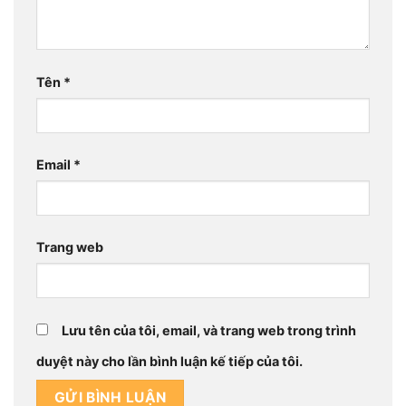
Tên
*
Email
*
Trang web
Lưu tên của tôi, email, và trang web trong trình
duyệt này cho lần bình luận kế tiếp của tôi.