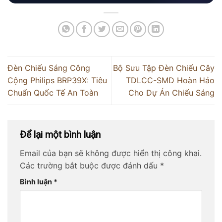
Đèn Chiếu Sáng Công
Bộ Sưu Tập Đèn Chiếu Cây
Cộng Philips BRP39X: Tiêu
TDLCC-SMD Hoàn Hảo
Chuẩn Quốc Tế An Toàn
Cho Dự Án Chiếu Sáng
Để lại một bình luận
Email của bạn sẽ không được hiển thị công khai.
Các trường bắt buộc được đánh dấu
*
Bình luận
*