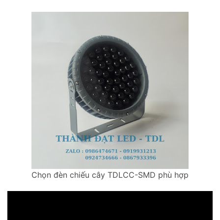
Chọn đèn chiếu cây TDLCC-SMD phù hợp