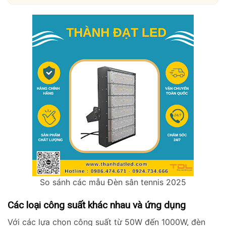
So sánh các mẫu Đèn sân tennis 2025
Các loại công suất khác nhau và ứng dụng
Với các lựa chọn công suất từ 50W đến 1000W, đèn