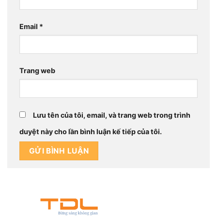
Email
*
Trang web
Lưu tên của tôi, email, và trang web trong trình
duyệt này cho lần bình luận kế tiếp của tôi.