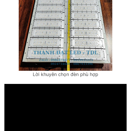
Lời khuyên chọn đèn phù hợp