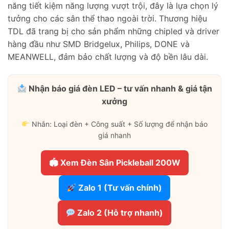
năng tiết kiệm năng lượng vượt trội, đây là lựa chọn lý
tưởng cho các sân thể thao ngoài trời. Thương hiệu
TDL đã trang bị cho sản phẩm những chipled và driver
hàng đầu như SMD Bridgelux, Philips, DONE và
MEANWELL, đảm bảo chất lượng và độ bền lâu dài.
Nhận báo giá đèn LED – tư vấn nhanh & giá tận
xưởng
Nhắn: Loại đèn + Công suất + Số lượng để nhận báo
giá nhanh
🏟 Xem Đèn Sân Pickleball 200W
Zalo 1 (Tư vấn chính)
Zalo 2 (Hỗ trợ nhanh)