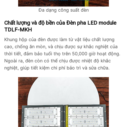
Đa dạng công suất đèn
Chất lượng và độ bền của Đèn pha LED module
TDLF-MKH
Khung hộp của đèn được làm từ vật liệu chất lượng
cao, chống ăn mòn, và chịu được sự khắc nghiệt của
thời tiết, đảm bảo tuổi thọ trên 50,000 giờ hoạt động.
Ngoài ra, đèn còn có thể chịu được nhiệt độ khắc
nghiệt, giúp tiết kiệm chi phí bảo trì và sửa chữa.