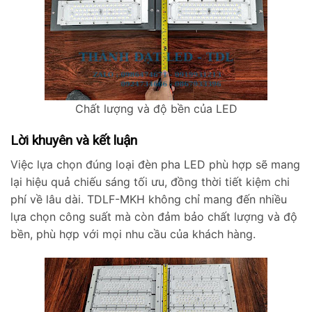
Chất lượng và độ bền của LED
Lời khuyên và kết luận
Việc lựa chọn đúng loại đèn pha LED phù hợp sẽ mang
lại hiệu quả chiếu sáng tối ưu, đồng thời tiết kiệm chi
phí về lâu dài. TDLF-MKH không chỉ mang đến nhiều
lựa chọn công suất mà còn đảm bảo chất lượng và độ
bền, phù hợp với mọi nhu cầu của khách hàng.