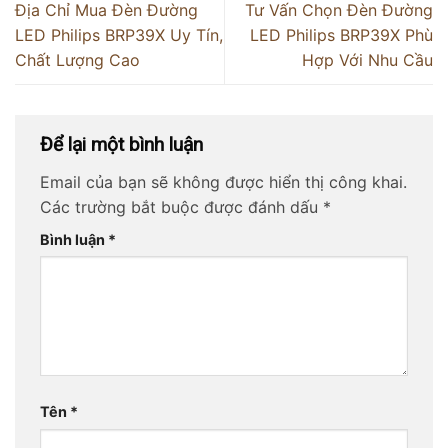
Địa Chỉ Mua Đèn Đường
Tư Vấn Chọn Đèn Đường
LED Philips BRP39X Uy Tín,
LED Philips BRP39X Phù
Chất Lượng Cao
Hợp Với Nhu Cầu
Để lại một bình luận
Email của bạn sẽ không được hiển thị công khai.
Các trường bắt buộc được đánh dấu
*
Bình luận
*
Tên
*