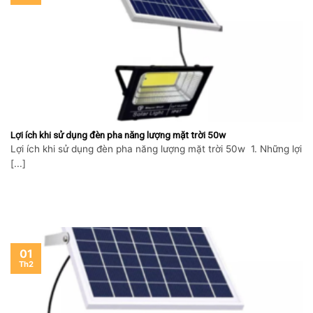
Lợi ích khi sử dụng đèn pha năng lượng mặt trời 50w
Lợi ích khi sử dụng đèn pha năng lượng mặt trời 50w 1. Những lợi
[...]
01
Th2