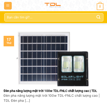
0
Tìm
kiếm:
17
Th2
Đèn pha năng lượng mặt trời 100w TDL-FNLC chất lượng cao | TDL
Đèn pha năng lượng mặt trời 100w TDL-FNLC chất lượng cao |
TDL Đèn pha [...]