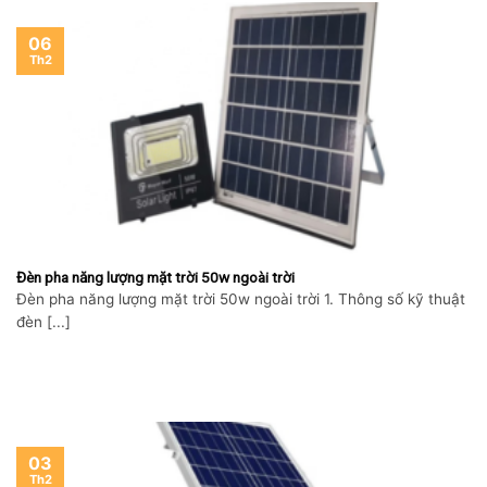
06
Th2
Đèn pha năng lượng mặt trời 50w ngoài trời
Đèn pha năng lượng mặt trời 50w ngoài trời 1. Thông số kỹ thuật
đèn [...]
03
Th2