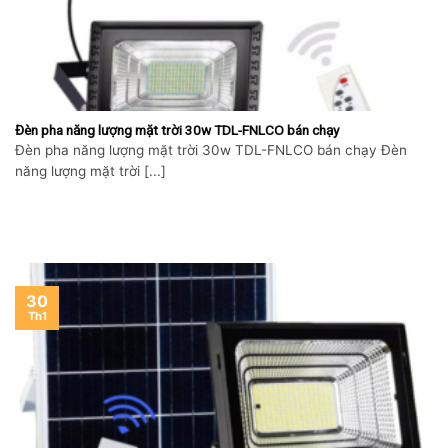
Đèn pha năng lượng mặt trời 30w TDL-FNLCO bán chạy
Đèn pha năng lượng mặt trời 30w TDL-FNLCO bán chạy Đèn
năng lượng mặt trời [...]
30
Th1