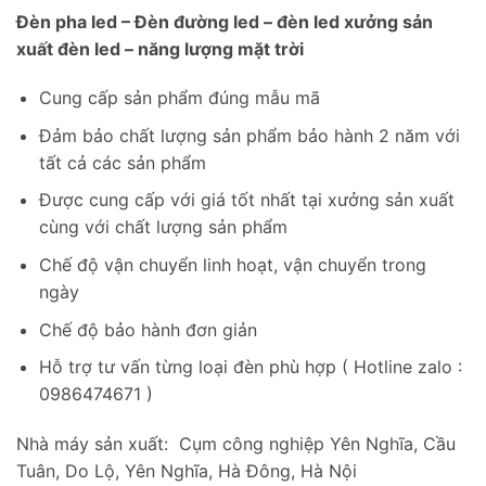
Đèn pha led – Đèn đường led – đèn led xưởng sản
xuất đèn led – năng lượng mặt trời
Cung cấp sản phẩm đúng mẫu mã
Đảm bảo chất lượng sản phẩm bảo hành 2 năm với
tất cả các sản phẩm
Được cung cấp với giá tốt nhất tại xưởng sản xuất
cùng với chất lượng sản phẩm
Chế độ vận chuyển linh hoạt, vận chuyển trong
ngày
Chế độ bảo hành đơn giản
Hỗ trợ tư vấn từng loại đèn phù hợp ( Hotline zalo :
0986474671 )
Nhà máy sản xuất: Cụm công nghiệp Yên Nghĩa, Cầu
Tuân, Do Lộ, Yên Nghĩa, Hà Đông, Hà Nội