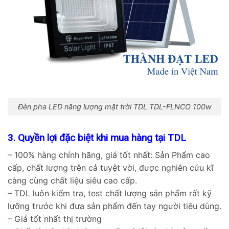
Đèn pha LED năng lượng mặt trời TDL TDL-FLNCO 100w
3. Quyền lợi đặc biệt khi mua hàng tại TDL
– 100% hàng chính hãng, giá tốt nhất: Sản Phẩm cao
cấp, chất lượng trên cả tuyệt vời, được nghiên cứu kĩ
càng cùng chất liệu siêu cao cấp.
– TDL luôn kiểm tra, test chất lượng sản phẩm rất kỹ
lưỡng trước khi đưa sản phẩm đến tay người tiêu dùng.
– Giá tốt nhất thị trường