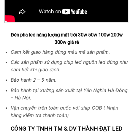
Đèn pha led năng lượng mặt trời 30w 50w 100w 200w
300w giá rẻ
Cam kết giao hàng đúng mẫu mã sản phẩm.
Các sản phẩm sử dụng chip led nguồn led đúng như
cam kết khi giao dịch.
Bảo hành 2 – 5 năm.
Bảo hành tại xưởng sản xuất tại Yên Nghĩa Hà Đông
– Hà Nội.
Vận chuyển trên toàn quốc với ship COB ( Nhận
hàng kiểm tra thanh toán)
CÔNG TY TNHH TM & DV THÀNH ĐẠT LED