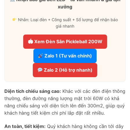
xưởng
Nhắn: Loại đèn + Công suất + Số lượng để nhận báo
giá nhanh
🏟 Xem Đèn Sân Pickleball 200W
Zalo 1 (Tư vấn chính)
Zalo 2 (Hỗ trợ nhanh)
Diện tích chiếu sáng cao:
Khác với các đèn điện thông
thường, đèn đường năng lượng mặt trời 60W có khả
năng chiếu sáng với diện tích lên đến 300m2, giúp quý
khách hàng tiết kiệm chi phí lắp đặt rất nhiều.
An toàn, tiết kiệm:
Quý khách hàng không cần tới dây