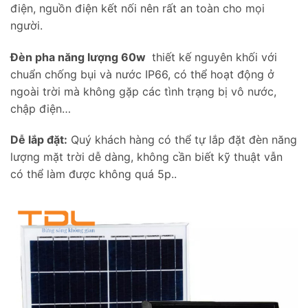
điện, nguồn điện kết nối nên rất an toàn cho mọi
người.
Đèn pha năng lượng 60w
thiết kế nguyên khối với
chuẩn chống bụi và nước IP66, có thể hoạt động ở
ngoài trời mà không gặp các tình trạng bị vô nước,
chập điện…
Dễ lắp đặt:
Quý khách hàng có thể tự lắp đặt đèn năng
lượng mặt trời dễ dàng, không cần biết kỹ thuật vẫn
có thể làm được không quá 5p..