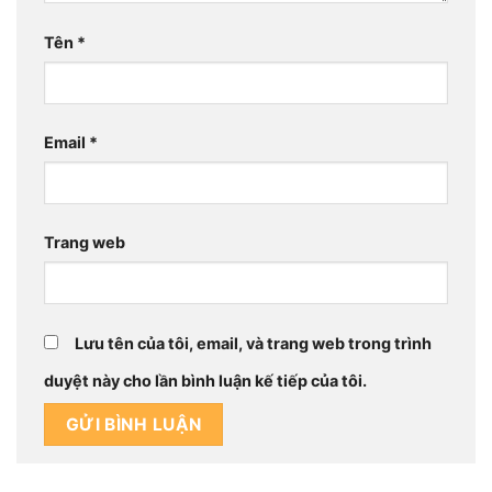
Tên
*
Email
*
Trang web
Lưu tên của tôi, email, và trang web trong trình
duyệt này cho lần bình luận kế tiếp của tôi.