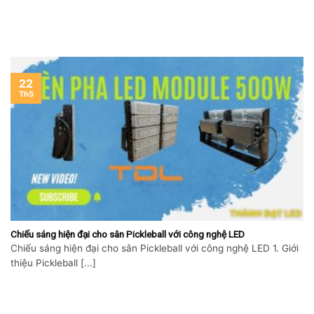
22
Th5
Chiếu sáng hiện đại cho sân Pickleball với công nghệ LED
Chiếu sáng hiện đại cho sân Pickleball với công nghệ LED 1. Giới
thiệu Pickleball [...]