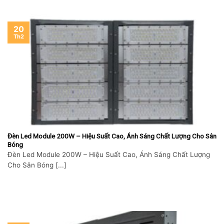
20
Th2
Đèn Led Module 200W – Hiệu Suất Cao, Ánh Sáng Chất Lượng Cho Sân
Bóng
Đèn Led Module 200W – Hiệu Suất Cao, Ánh Sáng Chất Lượng
Cho Sân Bóng [...]