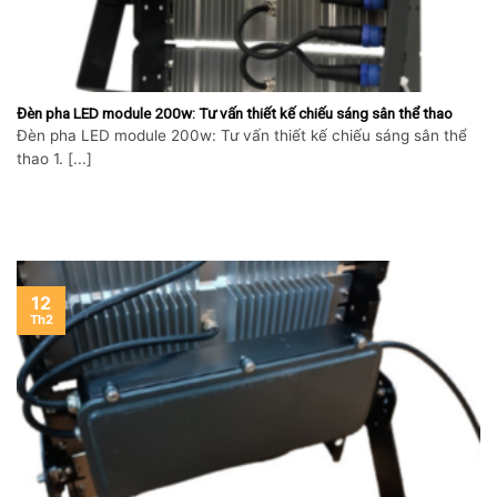
Đèn pha LED module 200w: Tư vấn thiết kế chiếu sáng sân thể thao
Đèn pha LED module 200w: Tư vấn thiết kế chiếu sáng sân thể
thao 1. [...]
12
Th2