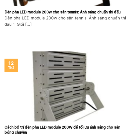
Đèn pha LED module 200w cho sân tennis: Ánh sáng chuẩn thi đấu
Đèn pha LED module 200w cho sân tennis: Ánh sáng chuẩn thi
đấu 1. Giới [...]
12
Th2
Cách bố trí đèn pha LED module 200W để tối ưu ánh sáng cho sân
bóng chuyền