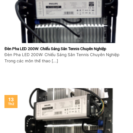
Đèn Pha LED 200W: Chiếu Sáng Sân Tennis Chuyên Nghiệp
Đèn Pha LED 200W: Chiếu Sáng Sân Tennis Chuyên Nghiệp
Trong các môn thể thao [...]
13
Th2