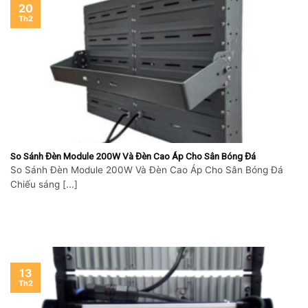
20
Th2
So Sánh Đèn Module 200W Và Đèn Cao Áp Cho Sân Bóng Đá
So Sánh Đèn Module 200W Và Đèn Cao Áp Cho Sân Bóng Đá
Chiếu sáng [...]
13
Th2