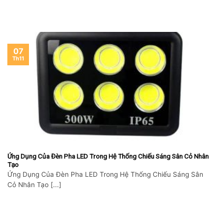
07
Th11
Ứng Dụng Của Đèn Pha LED Trong Hệ Thống Chiếu Sáng Sân Cỏ Nhân
Tạo
Ứng Dụng Của Đèn Pha LED Trong Hệ Thống Chiếu Sáng Sân
Cỏ Nhân Tạo [...]