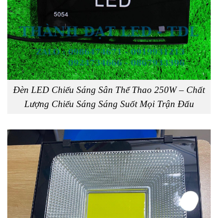
Đèn LED Chiếu Sáng Sân Thể Thao 250W – Chất
Lượng Chiếu Sáng Sáng Suốt Mọi Trận Đấu