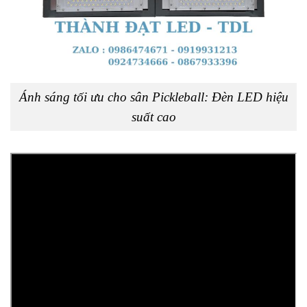
Ánh sáng tối ưu cho sân Pickleball: Đèn LED hiệu
suất cao