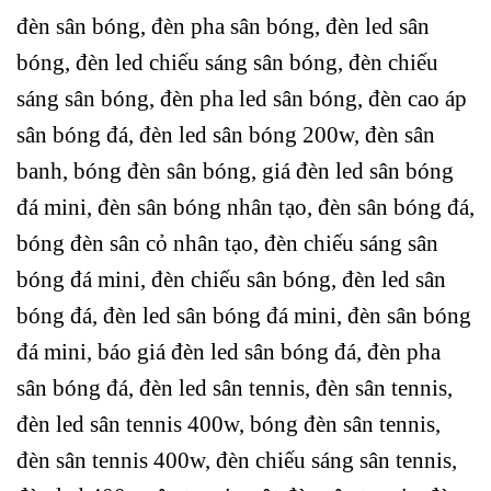
đèn sân bóng, đèn pha sân bóng, đèn led sân
bóng, đèn led chiếu sáng sân bóng, đèn chiếu
sáng sân bóng, đèn pha led sân bóng, đèn cao áp
sân bóng đá, đèn led sân bóng 200w, đèn sân
banh, bóng đèn sân bóng, giá đèn led sân bóng
đá mini, đèn sân bóng nhân tạo, đèn sân bóng đá,
bóng đèn sân cỏ nhân tạo, đèn chiếu sáng sân
bóng đá mini, đèn chiếu sân bóng, đèn led sân
bóng đá, đèn led sân bóng đá mini, đèn sân bóng
đá mini, báo giá đèn led sân bóng đá, đèn pha
sân bóng đá, đèn led sân tennis, đèn sân tennis,
đèn led sân tennis 400w, bóng đèn sân tennis,
đèn sân tennis 400w, đèn chiếu sáng sân tennis,