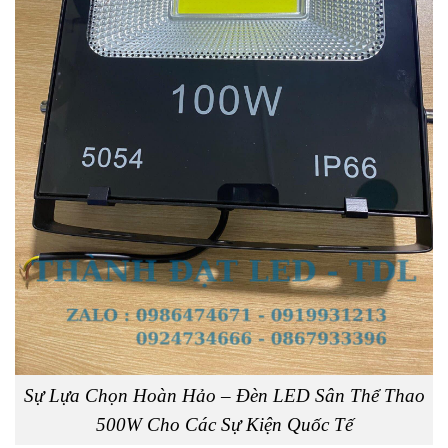
Sự Lựa Chọn Hoàn Hảo – Đèn LED Sân Thể Thao
500W Cho Các Sự Kiện Quốc Tế