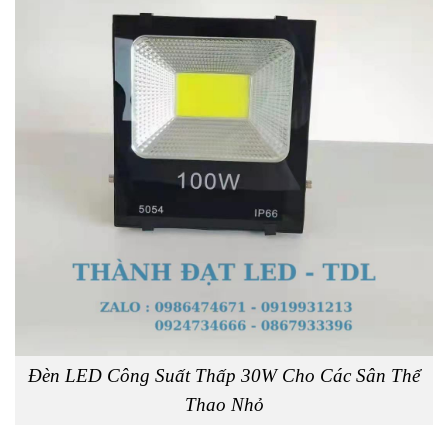
Đèn LED Công Suất Thấp 30W Cho Các Sân Thể
Thao Nhỏ