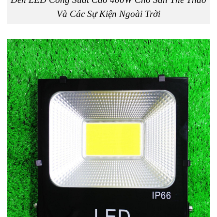
Và Các Sự Kiện Ngoài Trời