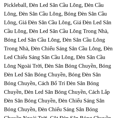
Pickleball, Đèn Led Sân Cầu Lông, Đèn Cầu
Lông, Đèn Sân Cầu Lông, Bóng Đèn Sân Cầu
Lông, Giá Đèn Sân Cầu Lông, Giá Đèn Led Sân
Cầu Lông, Đèn Led Sân Cầu Lông Trong Nhà,
Bóng Led Sân Cầu Lông, Đèn Sân Cầu Lông
Trong Nhà, Đèn Chiếu Sáng Sân Cầu Lông, Đèn
Led Chiếu Sáng Sân Cầu Lông, Đèn Sân Cầu
Lông Ngoài Trời, Đèn Sân Bóng Chuyền, Bóng
Đèn Led Sân Bóng Chuyền, Bóng Đèn Sân
Bóng Chuyền, Cách Bố Trí Đèn Sân Bóng
Chuyền, Đèn Led Sân Bóng Chuyền, Cách Lắp
Đèn Sân Bóng Chuyền, Đèn Chiếu Sáng Sân
Bóng Chuyền, Đèn Chiếu Sáng Sân Bóng
Chuyền Ngoài Trời, Cột Đèn Sân Bóng Chuyền,