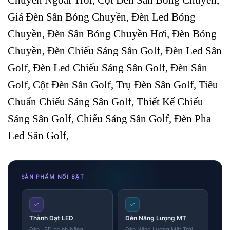
Giá Đèn Sân Bóng Chuyền, Đèn Led Bóng
Chuyền, Đèn Sân Bóng Chuyền Hơi, Đèn Bóng
Chuyền, Đèn Chiếu Sáng Sân Golf, Đèn Led Sân
Golf, Đèn Led Chiếu Sáng Sân Golf, Đèn Sân
Golf, Cột Đèn Sân Golf, Trụ Đèn Sân Golf, Tiêu
Chuẩn Chiếu Sáng Sân Golf, Thiết Kế Chiếu
Sáng Sân Golf, Chiếu Sáng Sân Golf, Đèn Pha
Led Sân Golf,
SẢN PHẨM NỔI BẬT
✓
✓
Thành Đạt LED
Đèn Năng Lượng MT
Đèn LED chính hãng
Đèn Năng Lượng Mặt Trời