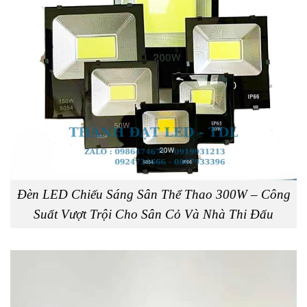
Đèn LED Chiếu Sáng Sân Thể Thao 300W – Công
Suất Vượt Trội Cho Sân Cỏ Và Nhà Thi Đấu