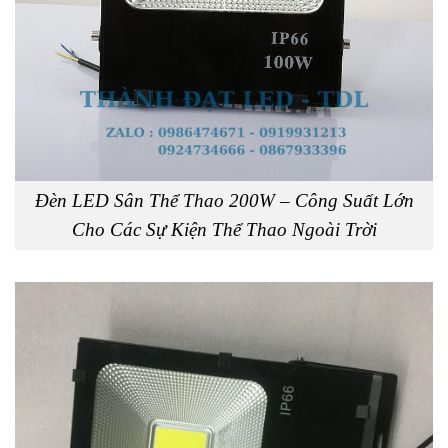
Đèn LED Sân Thể Thao 200W – Công Suất Lớn
Cho Các Sự Kiện Thể Thao Ngoài Trời