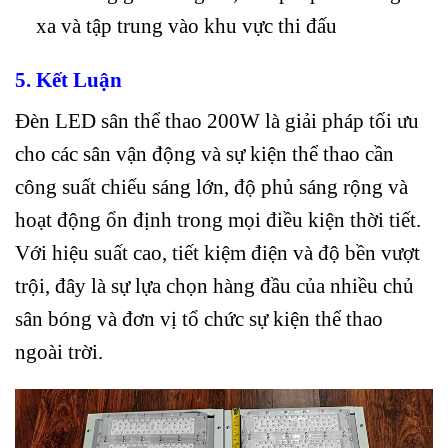
xa và tập trung vào khu vực thi đấu
5. Kết Luận
Đèn LED sân thể thao 200W là giải pháp tối ưu
cho các sân vận động và sự kiện thể thao cần
công suất chiếu sáng lớn, độ phủ sáng rộng và
hoạt động ổn định trong mọi điều kiện thời tiết.
Với hiệu suất cao, tiết kiệm điện và độ bền vượt
trội, đây là sự lựa chọn hàng đầu của nhiều chủ
sân bóng và đơn vị tổ chức sự kiện thể thao
ngoài trời.