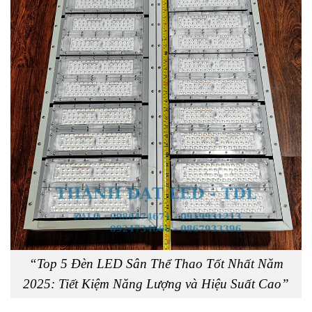
“Top 5 Đèn LED Sân Thể Thao Tốt Nhất Năm
2025: Tiết Kiệm Năng Lượng và Hiệu Suất Cao”