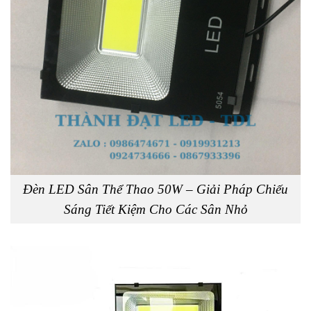
Đèn LED Sân Thể Thao 50W – Giải Pháp Chiếu
Sáng Tiết Kiệm Cho Các Sân Nhỏ