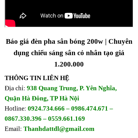
Báo giá đèn pha sân bóng 200w | Chuyên
dụng chiếu sáng sân cỏ nhân tạo giá
1.200.000
THÔNG TIN LIÊN HỆ
Địa chỉ:
938 Quang Trung, P. Yên Nghĩa,
Quận Hà Đông, TP Hà Nội
Hotline:
0924.734.666 – 0986.474.671 –
0867.330.396 – 0559.661.169
Email:
Thanhdattdl@gmail.com