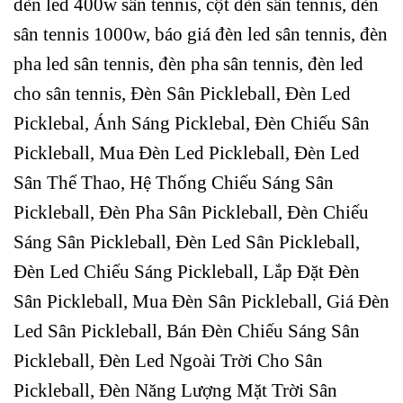
đèn led 400w sân tennis, cột đèn sân tennis, đèn
sân tennis 1000w, báo giá đèn led sân tennis, đèn
pha led sân tennis, đèn pha sân tennis, đèn led
cho sân tennis, Đèn Sân Pickleball, Đèn Led
Picklebal, Ánh Sáng Picklebal, Đèn Chiếu Sân
Pickleball, Mua Đèn Led Pickleball, Đèn Led
Sân Thể Thao, Hệ Thống Chiếu Sáng Sân
Pickleball, Đèn Pha Sân Pickleball, Đèn Chiếu
Sáng Sân Pickleball, Đèn Led Sân Pickleball,
Đèn Led Chiếu Sáng Pickleball, Lắp Đặt Đèn
Sân Pickleball, Mua Đèn Sân Pickleball, Giá Đèn
Led Sân Pickleball, Bán Đèn Chiếu Sáng Sân
Pickleball, Đèn Led Ngoài Trời Cho Sân
Pickleball, Đèn Năng Lượng Mặt Trời Sân