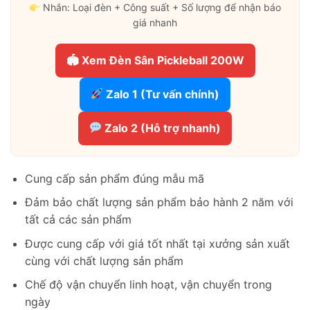
Nhắn: Loại đèn + Công suất + Số lượng để nhận báo
giá nhanh
🏟 Xem Đèn Sân Pickleball 200W
Zalo 1 (Tư vấn chính)
Zalo 2 (Hỗ trợ nhanh)
Cung cấp sản phẩm đúng mẫu mã
Đảm bảo chất lượng sản phẩm bảo hành 2 năm với
tất cả các sản phẩm
Được cung cấp với giá tốt nhất tại xưởng sản xuất
cùng với chất lượng sản phẩm
Chế độ vận chuyển linh hoạt, vận chuyển trong
ngày