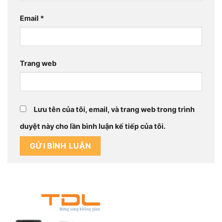
Email
*
Trang web
Lưu tên của tôi, email, và trang web trong trình
duyệt này cho lần bình luận kế tiếp của tôi.