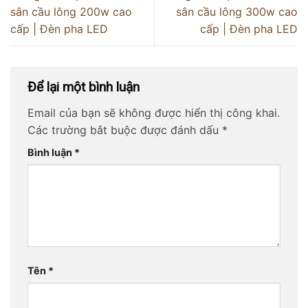
sân cầu lông 200w cao
sân cầu lông 300w cao
cấp | Đèn pha LED
cấp | Đèn pha LED
Để lại một bình luận
Email của bạn sẽ không được hiển thị công khai.
Các trường bắt buộc được đánh dấu
*
Bình luận
*
Tên
*