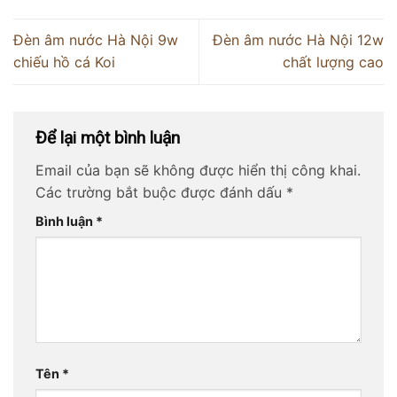
Đèn âm nước Hà Nội 9w
Đèn âm nước Hà Nội 12w
chiếu hồ cá Koi
chất lượng cao
Để lại một bình luận
Email của bạn sẽ không được hiển thị công khai.
Các trường bắt buộc được đánh dấu
*
Bình luận
*
Tên
*