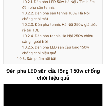
1.0.2.1.
Đèn pha LED 50w Hà Nội : Tìm hiểm
đèn pha sân tennis
1.0.2.2.
Đèn pha sân tennis 100w Hà Nội
chống chói mắt
1.0.2.3.
Đèn pha tennis Hà Nội 250w giá siêu
rẻ tại TDL
1.0.2.4.
Đèn pha tennis Hà Nội 250w chiếu
sáng ngoài trời
1.0.2.5.
Đèn pha LED sân cầu lông 150w
chống chói hiệu quả
1.0.3.
Sản phẩm nổi bật
Đèn pha LED sân cầu lông 150w chống
chói hiệu quả