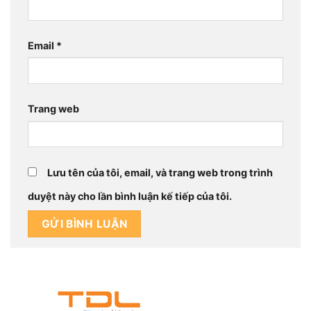
Email
*
Trang web
Lưu tên của tôi, email, và trang web trong trình
duyệt này cho lần bình luận kế tiếp của tôi.