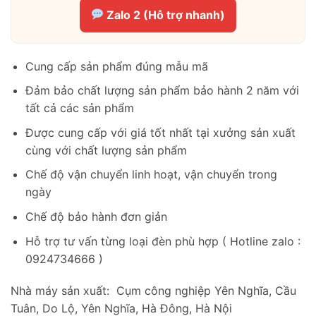
Zalo 2 (Hỗ trợ nhanh)
Cung cấp sản phẩm đúng mẫu mã
Đảm bảo chất lượng sản phẩm bảo hành 2 năm với
tất cả các sản phẩm
Được cung cấp với giá tốt nhất tại xưởng sản xuất
cùng với chất lượng sản phẩm
Chế độ vận chuyển linh hoạt, vận chuyển trong
ngày
Chế độ bảo hành đơn giản
Hỗ trợ tư vấn từng loại đèn phù hợp ( Hotline zalo :
0924734666 )
Nhà máy sản xuất: Cụm công nghiệp Yên Nghĩa, Cầu
Tuân, Do Lộ, Yên Nghĩa, Hà Đông, Hà Nội