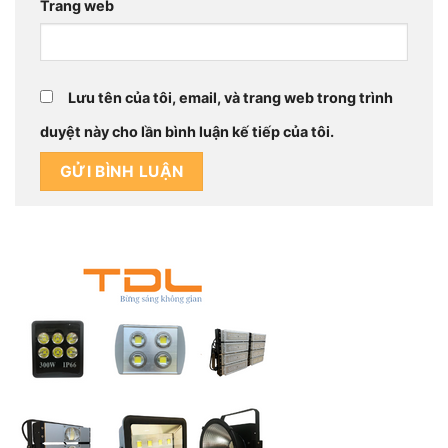
Trang web
Lưu tên của tôi, email, và trang web trong trình
duyệt này cho lần bình luận kế tiếp của tôi.