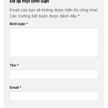
Để lại một bình luận
Email của bạn sẽ không được hiển thị công khai.
Các trường bắt buộc được đánh dấu
*
Bình luận
*
Tên
*
Email
*