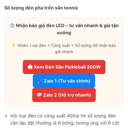
Số lượng đèn pha trên sân tennis
Nhận báo giá đèn LED – tư vấn nhanh & giá tận
xưởng
Nhắn: Loại đèn + Công suất + Số lượng để nhận báo
giá nhanh
🏟 Xem Đèn Sân Pickleball 200W
Zalo 1 (Tư vấn chính)
Zalo 2 (Hỗ trợ nhanh)
Với loại đèn có công suất 400w thì số lượng đèn
cần lắp đặt thường là 6 bóng; tương ứng với 6 cột