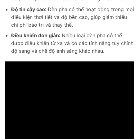
Độ tin cậy cao
: Đèn pha có thể hoạt động trong mọi
điều kiện thời tiết và độ bền cao, giúp giảm thiểu
chi phí bảo trì và thay thế.
Điều khiển đơn giản
: Nhiều loại đèn pha có thể
được điều khiển từ xa và có các tính năng tùy chỉnh
độ sáng và chế độ ánh sáng khác nhau.