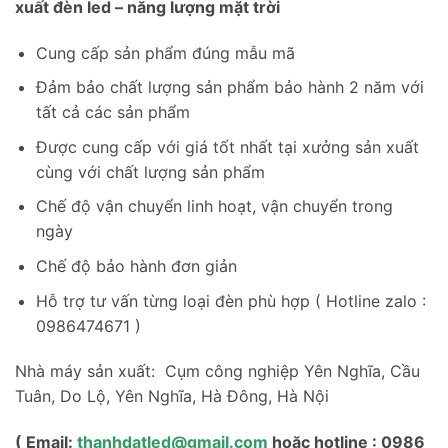
xuất đèn led – năng lượng mặt trời
Cung cấp sản phẩm đúng mẫu mã
Đảm bảo chất lượng sản phẩm bảo hành 2 năm với
tất cả các sản phẩm
Được cung cấp với giá tốt nhất tại xưởng sản xuất
cùng với chất lượng sản phẩm
Chế độ vận chuyển linh hoạt, vận chuyển trong
ngày
Chế độ bảo hành đơn giản
Hỗ trợ tư vấn từng loại đèn phù hợp ( Hotline zalo :
0986474671 )
Nhà máy sản xuất: Cụm công nghiệp Yên Nghĩa, Cầu
Tuân, Do Lộ, Yên Nghĩa, Hà Đông, Hà Nội
( Email:
thanhdatled@gmail.com
hoặc hotline : 0986