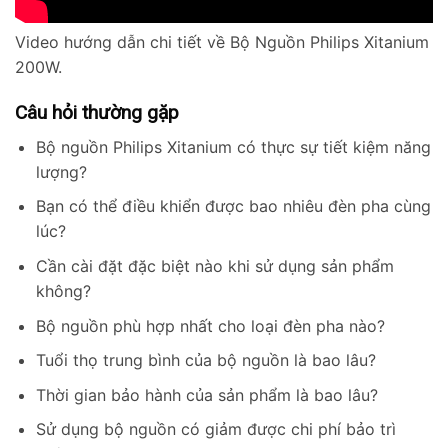
Video hướng dẫn chi tiết về Bộ Nguồn Philips Xitanium
200W.
Câu hỏi thường gặp
Bộ nguồn Philips Xitanium có thực sự tiết kiệm năng
lượng?
Bạn có thể điều khiển được bao nhiêu đèn pha cùng
lúc?
Cần cài đặt đặc biệt nào khi sử dụng sản phẩm
không?
Bộ nguồn phù hợp nhất cho loại đèn pha nào?
Tuổi thọ trung bình của bộ nguồn là bao lâu?
Thời gian bảo hành của sản phẩm là bao lâu?
Sử dụng bộ nguồn có giảm được chi phí bảo trì