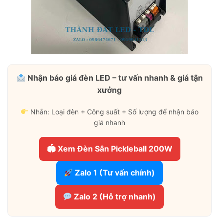
Nhận báo giá đèn LED – tư vấn nhanh & giá tận
xưởng
Nhắn: Loại đèn + Công suất + Số lượng để nhận báo
giá nhanh
🏟 Xem Đèn Sân Pickleball 200W
Zalo 1 (Tư vấn chính)
Zalo 2 (Hỗ trợ nhanh)