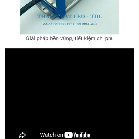
Giải pháp bền vững, tiết kiệm chi phí.