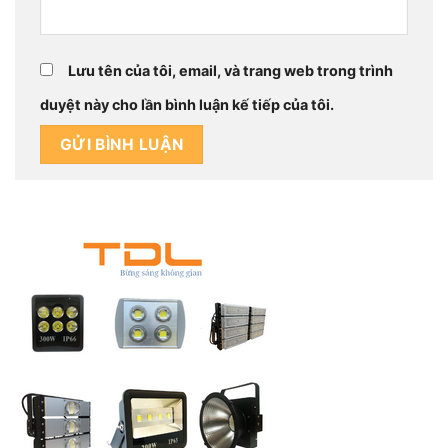
Lưu tên của tôi, email, và trang web trong trình
duyệt này cho lần bình luận kế tiếp của tôi.