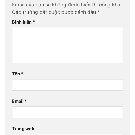
Email của bạn sẽ không được hiển thị công khai.
Các trường bắt buộc được đánh dấu
*
Bình luận
*
Tên
*
Email
*
Trang web