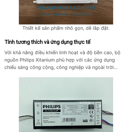
Thiết kế sản phẩm nhỏ gọn, dễ lắp đặt.
Tính tương thích và ứng dụng thực tế
Với khả năng điều khiển linh hoạt và độ bền cao, bộ
nguồn Philips Xitanium phù hợp với các ứng dụng
chiếu sáng công cộng, công nghiệp và ngoài trời…