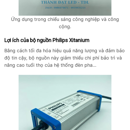
Ứng dụng trong chiếu sáng công nghiệp và công
cộng.
Lợi ích của bộ nguồn Philips Xitanium
Bằng cách tối đa hóa hiệu quả năng lượng và đảm bảo
độ tin cậy, bộ nguồn này giảm thiểu chi phí bảo trì và
nâng cao tuổi thọ của hệ thống đèn pha…