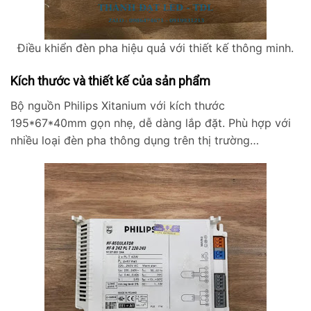
Điều khiển đèn pha hiệu quả với thiết kế thông minh.
Kích thước và thiết kế của sản phẩm
Bộ nguồn Philips Xitanium với kích thước
195*67*40mm gọn nhẹ, dễ dàng lắp đặt. Phù hợp với
nhiều loại đèn pha thông dụng trên thị trường…