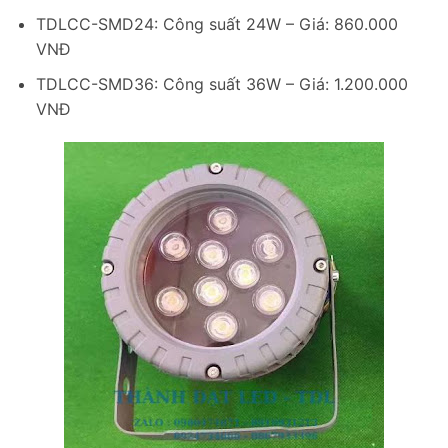
TDLCC-SMD24: Công suất 24W – Giá: 860.000
VNĐ
TDLCC-SMD36: Công suất 36W – Giá: 1.200.000
VNĐ