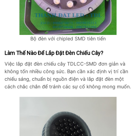
Bộ đèn với chipled SMD tiên tiến
Làm Thế Nào Để Lắp Đặt Đèn Chiếu Cây?
Việc lắp đặt đèn chiếu cây TDLCC-SMD đơn giản và
không tốn nhiều công sức. Bạn cần xác định vị trí cần
chiếu sáng, chuẩn bị nguồn điện và lắp đặt đèn một
cách chắc chắn để tránh các sự cố không mong muốn.