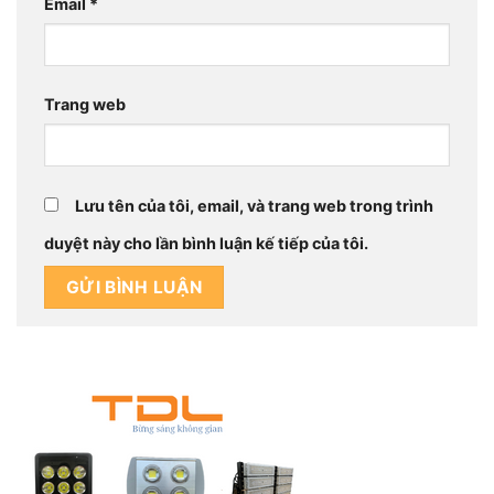
Email
*
Trang web
Lưu tên của tôi, email, và trang web trong trình
duyệt này cho lần bình luận kế tiếp của tôi.