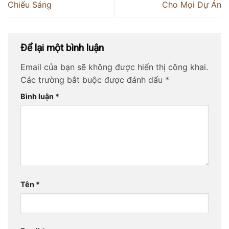
Chiếu Sáng
Cho Mọi Dự Án
Để lại một bình luận
Email của bạn sẽ không được hiển thị công khai.
Các trường bắt buộc được đánh dấu
*
Bình luận
*
Tên
*