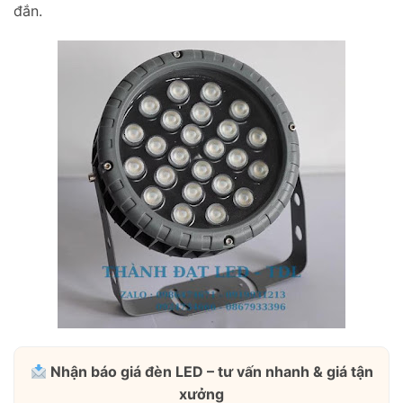
đắn.
Nhận báo giá đèn LED – tư vấn nhanh & giá tận
xưởng