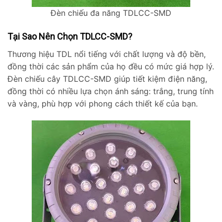
Đèn chiếu đa năng TDLCC-SMD
Tại Sao Nên Chọn TDLCC-SMD?
Thương hiệu TDL nổi tiếng với chất lượng và độ bền,
đồng thời các sản phẩm của họ đều có mức giá hợp lý.
Đèn chiếu cây TDLCC-SMD giúp tiết kiệm điện năng,
đồng thời có nhiều lựa chọn ánh sáng: trắng, trung tính
và vàng, phù hợp với phong cách thiết kế của bạn.