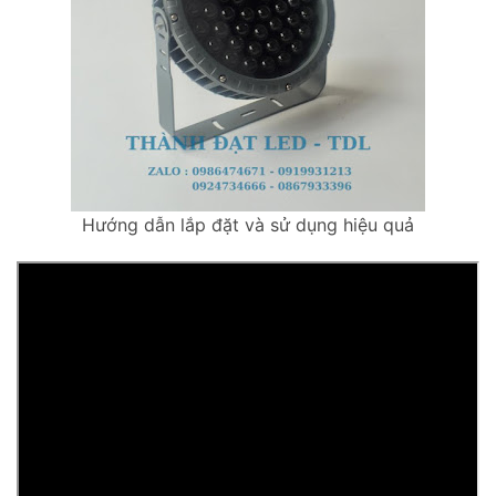
Hướng dẫn lắp đặt và sử dụng hiệu quả