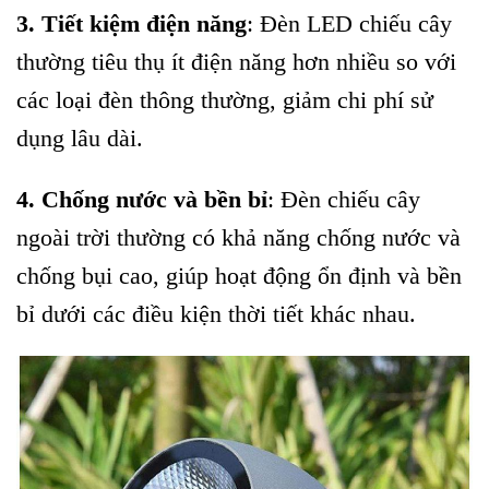
3. Tiết kiệm điện năng
: Đèn LED chiếu cây
thường tiêu thụ ít điện năng hơn nhiều so với
các loại đèn thông thường, giảm chi phí sử
dụng lâu dài.
4. Chống nước và bền bỉ
: Đèn chiếu cây
ngoài trời thường có khả năng chống nước và
chống bụi cao, giúp hoạt động ổn định và bền
bỉ dưới các điều kiện thời tiết khác nhau.