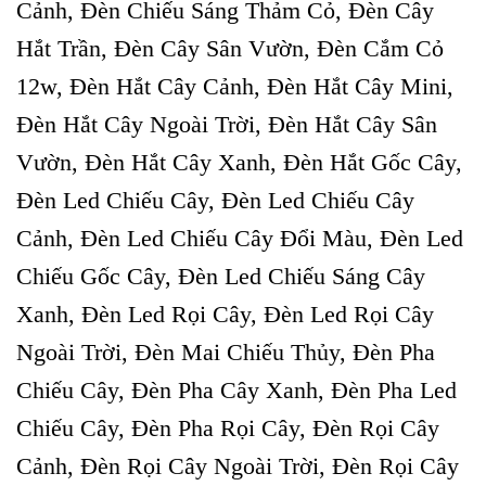
Cảnh, Đèn Chiếu Sáng Thảm Cỏ, Đèn Cây
Hắt Trần, Đèn Cây Sân Vườn, Đèn Cắm Cỏ
12w, Đèn Hắt Cây Cảnh, Đèn Hắt Cây Mini,
Đèn Hắt Cây Ngoài Trời, Đèn Hắt Cây Sân
Vườn, Đèn Hắt Cây Xanh, Đèn Hắt Gốc Cây,
Đèn Led Chiếu Cây, Đèn Led Chiếu Cây
Cảnh, Đèn Led Chiếu Cây Đổi Màu, Đèn Led
Chiếu Gốc Cây, Đèn Led Chiếu Sáng Cây
Xanh, Đèn Led Rọi Cây, Đèn Led Rọi Cây
Ngoài Trời, Đèn Mai Chiếu Thủy, Đèn Pha
Chiếu Cây, Đèn Pha Cây Xanh, Đèn Pha Led
Chiếu Cây, Đèn Pha Rọi Cây, Đèn Rọi Cây
Cảnh, Đèn Rọi Cây Ngoài Trời, Đèn Rọi Cây