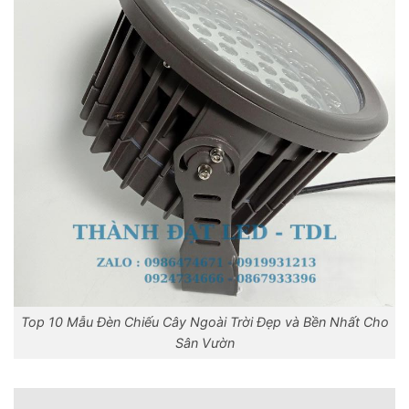
Top 10 Mẫu Đèn Chiếu Cây Ngoài Trời Đẹp và Bền Nhất Cho
Sân Vườn