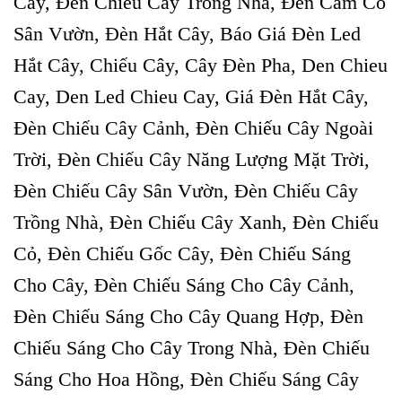
Cây, Đèn Chiếu Cây Trong Nhà, Đèn Cắm Cỏ
Sân Vườn, Đèn Hắt Cây, Báo Giá Đèn Led
Hắt Cây, Chiếu Cây, Cây Đèn Pha, Den Chieu
Cay, Den Led Chieu Cay, Giá Đèn Hắt Cây,
Đèn Chiếu Cây Cảnh, Đèn Chiếu Cây Ngoài
Trời, Đèn Chiếu Cây Năng Lượng Mặt Trời,
Đèn Chiếu Cây Sân Vườn, Đèn Chiếu Cây
Trồng Nhà, Đèn Chiếu Cây Xanh, Đèn Chiếu
Cỏ, Đèn Chiếu Gốc Cây, Đèn Chiếu Sáng
Cho Cây, Đèn Chiếu Sáng Cho Cây Cảnh,
Đèn Chiếu Sáng Cho Cây Quang Hợp, Đèn
Chiếu Sáng Cho Cây Trong Nhà, Đèn Chiếu
Sáng Cho Hoa Hồng, Đèn Chiếu Sáng Cây