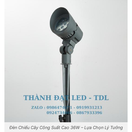
Đèn Chiếu Cây Công Suất Cao 36W – Lựa Chọn Lý Tưởng