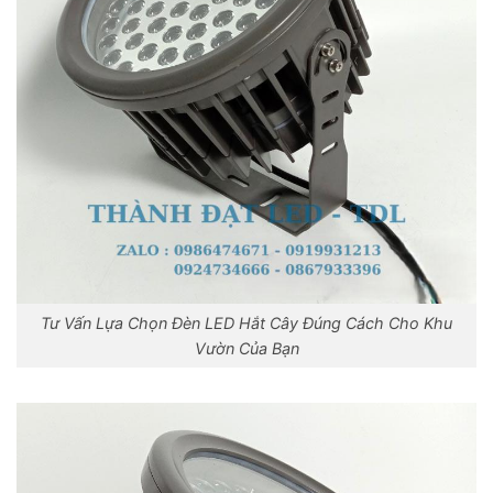
Tư Vấn Lựa Chọn Đèn LED Hắt Cây Đúng Cách Cho Khu
Vườn Của Bạn