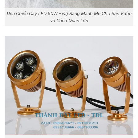
Đèn Chiếu Cây LED 50W – Độ Sáng Mạnh Mẽ Cho Sân Vườn
và Cảnh Quan Lớn