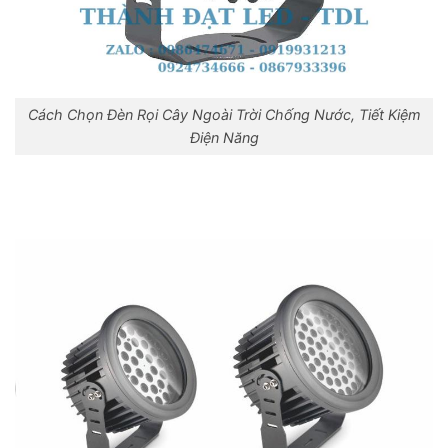
Cách Chọn Đèn Rọi Cây Ngoài Trời Chống Nước, Tiết Kiệm
Điện Năng