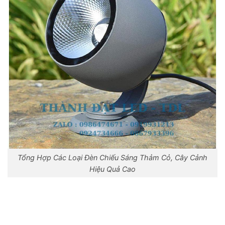
Tổng Hợp Các Loại Đèn Chiếu Sáng Thảm Cỏ, Cây Cảnh
Hiệu Quả Cao