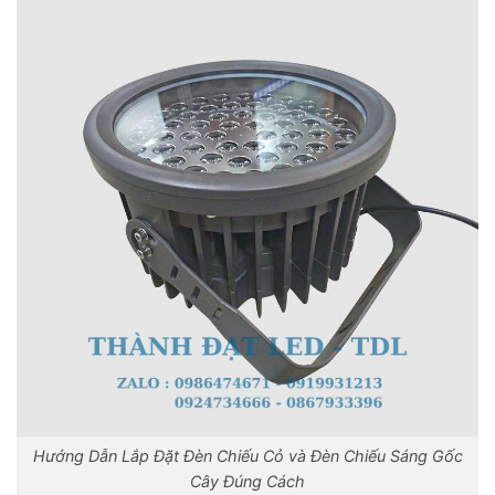
Hướng Dẫn Lắp Đặt Đèn Chiếu Cỏ và Đèn Chiếu Sáng Gốc
Cây Đúng Cách