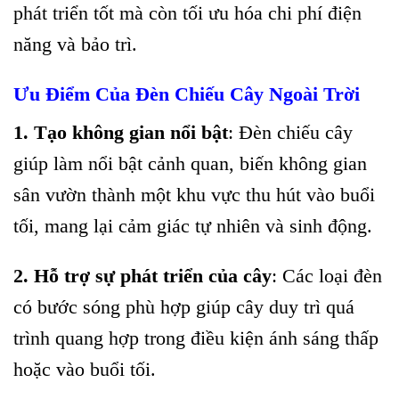
phát triển tốt mà còn tối ưu hóa chi phí điện
năng và bảo trì.
Ưu Điểm Của Đèn Chiếu Cây Ngoài Trời
1. Tạo không gian nổi bật
: Đèn chiếu cây
giúp làm nổi bật cảnh quan, biến không gian
sân vườn thành một khu vực thu hút vào buổi
tối, mang lại cảm giác tự nhiên và sinh động.
2. Hỗ trợ sự phát triển của cây
: Các loại đèn
có bước sóng phù hợp giúp cây duy trì quá
trình quang hợp trong điều kiện ánh sáng thấp
hoặc vào buổi tối.