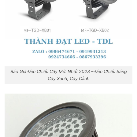
Báo Giá Đèn Chiếu Cây Mới Nhất 2023 – Đèn Chiếu Sáng
Cây Xanh, Cây Cảnh