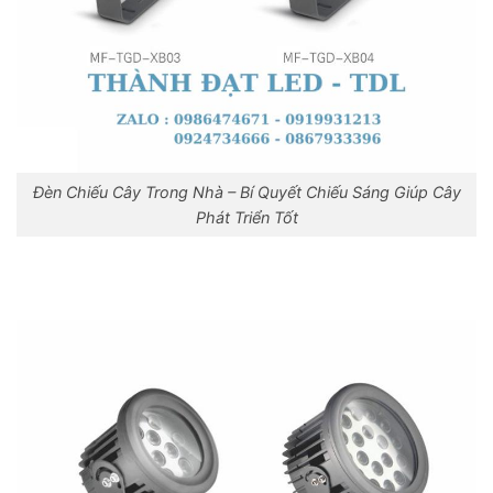
Đèn Chiếu Cây Trong Nhà – Bí Quyết Chiếu Sáng Giúp Cây
Phát Triển Tốt