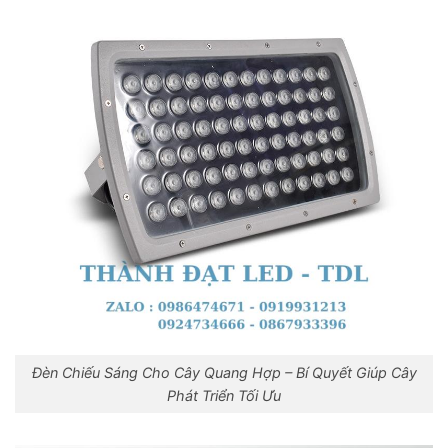
Đèn Chiếu Sáng Cho Cây Quang Hợp – Bí Quyết Giúp Cây
Phát Triển Tối Ưu