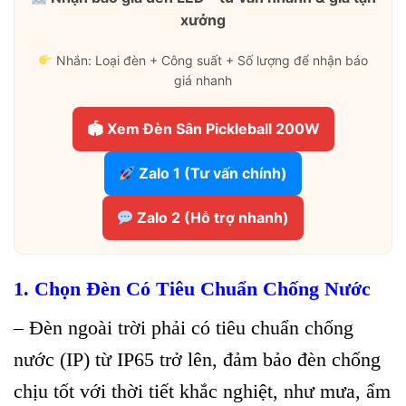
xưởng
Nhắn: Loại đèn + Công suất + Số lượng để nhận báo
giá nhanh
🏟 Xem Đèn Sân Pickleball 200W
Zalo 1 (Tư vấn chính)
Zalo 2 (Hỗ trợ nhanh)
1. Chọn Đèn Có Tiêu Chuẩn Chống Nước
– Đèn ngoài trời phải có tiêu chuẩn chống
nước (IP) từ IP65 trở lên, đảm bảo đèn chống
chịu tốt với thời tiết khắc nghiệt, như mưa, ẩm