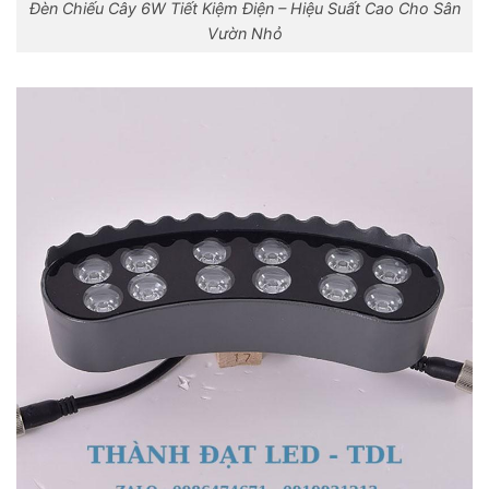
Đèn Chiếu Cây 6W Tiết Kiệm Điện – Hiệu Suất Cao Cho Sân
Vườn Nhỏ