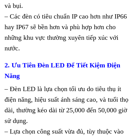
và bụi.
– Các đèn có tiêu chuẩn IP cao hơn như IP66
hay IP67 sẽ bền hơn và phù hợp hơn cho
những khu vực thường xuyên tiếp xúc với
nước.
2. Ưu Tiên Đèn LED Để Tiết Kiệm Điện
Năng
– Đèn LED là lựa chọn tối ưu do tiêu thụ ít
điện năng, hiệu suất ánh sáng cao, và tuổi thọ
dài, thường kéo dài từ 25,000 đến 50,000 giờ
sử dụng.
– Lựa chọn công suất vừa đủ, tùy thuộc vào