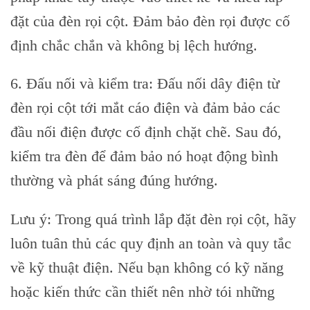
đặt của đèn rọi cột. Đảm bảo đèn rọi được cố
định chắc chắn và không bị lệch hướng.
6. Đấu nối và kiểm tra: Đấu nối dây điện từ
đèn rọi cột tới mắt cáo điện và đảm bảo các
đầu nối điện được cố định chặt chẽ. Sau đó,
kiểm tra đèn để đảm bảo nó hoạt động bình
thường và phát sáng đúng hướng.
Lưu ý: Trong quá trình lắp đặt đèn rọi cột, hãy
luôn tuân thủ các quy định an toàn và quy tắc
về kỹ thuật điện. Nếu bạn không có kỹ năng
hoặc kiến thức cần thiết nên nhờ tói những