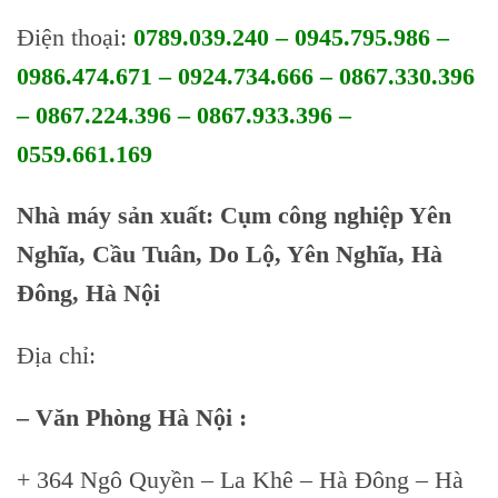
Điện thoại:
0789.039.240 – 0945.795.986 –
0986.474.671 – 0924.734.666 – 0867.330.396
– 0867.224.396 – 0867.933.396 –
0559.661.169
Nhà máy sản xuất: Cụm công nghiệp Yên
Nghĩa, Cầu Tuân, Do Lộ, Yên Nghĩa, Hà
Đông, Hà Nội
Địa chỉ:
– Văn Phòng Hà Nội :
+ 364 Ngô Quyền – La Khê – Hà Đông – Hà