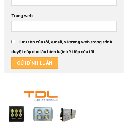
Trang web
Lưu tên của tôi, email, và trang web trong trình
duyệt này cho lần bình luận kế tiếp của tôi.