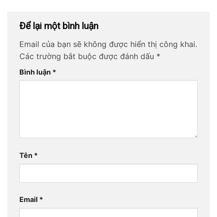
Để lại một bình luận
Email của bạn sẽ không được hiển thị công khai.
Các trường bắt buộc được đánh dấu
*
Bình luận
*
Tên
*
Email
*