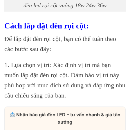
đèn led rọi cột vuông 18w 24w 36w
Cách lắp đặt đèn rọi cột:
Để lắp đặt đèn rọi cột, bạn có thể tuân theo
các bước sau đây:
1. Lựa chọn vị trí: Xác định vị trí mà bạn
muốn lắp đặt đèn rọi cột. Đảm bảo vị trí này
phù hợp với mục đích sử dụng và đáp ứng nhu
cầu chiếu sáng của bạn.
Nhận báo giá đèn LED – tư vấn nhanh & giá tận
xưởng