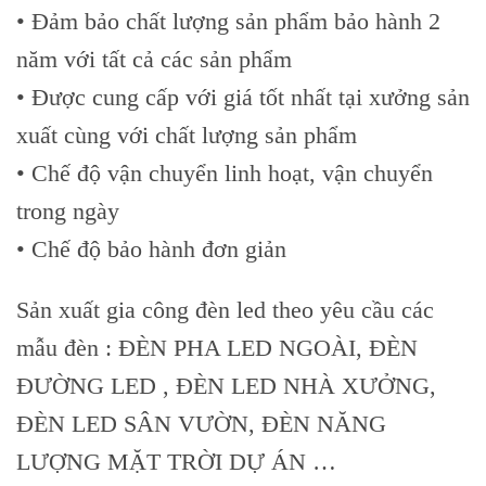
• Đảm bảo chất lượng sản phẩm bảo hành 2
năm với tất cả các sản phẩm
• Được cung cấp với giá tốt nhất tại xưởng sản
xuất cùng với chất lượng sản phẩm
• Chế độ vận chuyển linh hoạt, vận chuyển
trong ngày
• Chế độ bảo hành đơn giản
Sản xuất gia công đèn led theo yêu cầu các
mẫu đèn : ĐÈN PHA LED NGOÀI, ĐÈN
ĐƯỜNG LED , ĐÈN LED NHÀ XƯỞNG,
ĐÈN LED SÂN VƯỜN, ĐÈN NĂNG
LƯỢNG MẶT TRỜI DỰ ÁN …