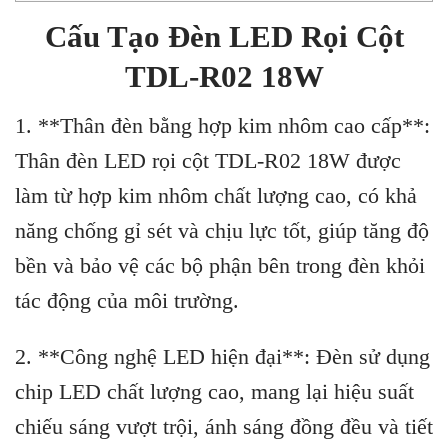
Cấu Tạo Đèn LED Rọi Cột
TDL-R02 18W
1. **Thân đèn bằng hợp kim nhôm cao cấp**:
Thân đèn LED rọi cột TDL-R02 18W được
làm từ hợp kim nhôm chất lượng cao, có khả
năng chống gỉ sét và chịu lực tốt, giúp tăng độ
bền và bảo vệ các bộ phận bên trong đèn khỏi
tác động của môi trường.
2. **Công nghệ LED hiện đại**: Đèn sử dụng
chip LED chất lượng cao, mang lại hiệu suất
chiếu sáng vượt trội, ánh sáng đồng đều và tiết