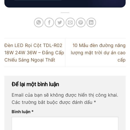
Đèn LED Rọi Cột TDL-R02
10 Mẫu đèn đường năng
18W 24W 36W – Đẳng Cấp
lượng mặt trời dự án cao
Chiếu Sáng Ngoại Thất
cấp
Để lại một bình luận
Email của bạn sẽ không được hiển thị công khai.
Các trường bắt buộc được đánh dấu
*
Bình luận
*