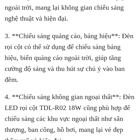
ngoài trời, mang lại không gian chiếu sáng
nghệ thuật và hiện đại.
3. **Chiếu sáng quảng cáo, bảng hiệu**: Đèn
rọi cột có thể sử dụng để chiếu sáng bảng
hiệu, biển quảng cáo ngoài trời, giúp tăng
cường độ sáng và thu hút sự chú ý vào ban
đêm.
4. **Chiếu sáng không gian ngoại thất**: Đèn
LED rọi cột TDL-R02 18W cũng phù hợp để
chiếu sáng các khu vực ngoại thất như sân
thượng, ban công, hồ bơi, mang lại vẻ đẹp