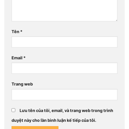
Tên
*
Email
*
Trang web
Lưu tên của tôi, email, và trang web trong trình
duyệt này cho lần bình luận kế tiếp của tôi.