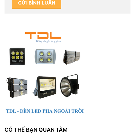
CÓ THỂ BẠN QUAN TÂM