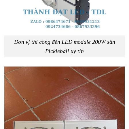
Đơn vị thi công đèn LED module 200W sân
Pickleball uy tín