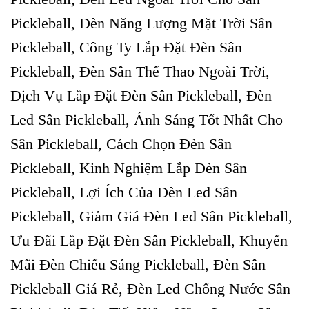
Pickleball, Đèn Năng Lượng Mặt Trời Sân
Pickleball, Công Ty Lắp Đặt Đèn Sân
Pickleball, Đèn Sân Thể Thao Ngoài Trời,
Dịch Vụ Lắp Đặt Đèn Sân Pickleball, Đèn
Led Sân Pickleball, Ánh Sáng Tốt Nhất Cho
Sân Pickleball, Cách Chọn Đèn Sân
Pickleball, Kinh Nghiệm Lắp Đèn Sân
Pickleball, Lợi Ích Của Đèn Led Sân
Pickleball, Giảm Giá Đèn Led Sân Pickleball,
Ưu Đãi Lắp Đặt Đèn Sân Pickleball, Khuyến
Mãi Đèn Chiếu Sáng Pickleball, Đèn Sân
Pickleball Giá Rẻ, Đèn Led Chống Nước Sân