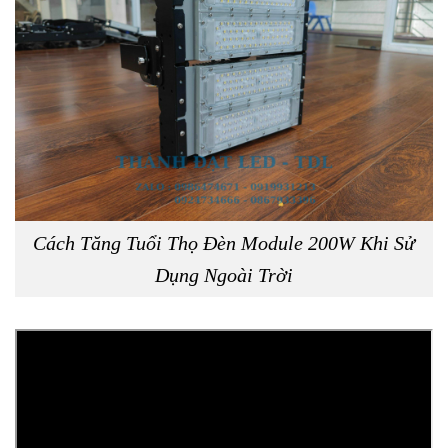
Cách Tăng Tuổi Thọ Đèn Module 200W Khi Sử
Dụng Ngoài Trời