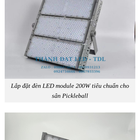
Lắp đặt đèn LED module 200W tiêu chuẩn cho
sân Pickleball