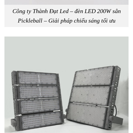
Công ty Thành Đạt Led – đèn LED 200W sân
Pickleball – Giải pháp chiếu sáng tối ưu