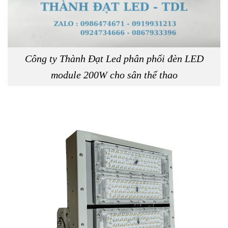
Công ty Thành Đạt Led phân phối đèn LED
module 200W cho sân thể thao