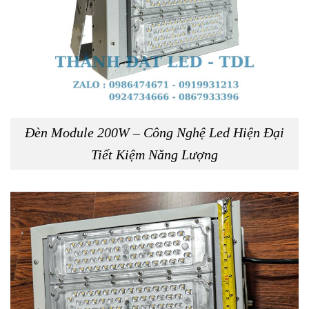
Đèn Module 200W – Công Nghệ Led Hiện Đại
Tiết Kiệm Năng Lượng