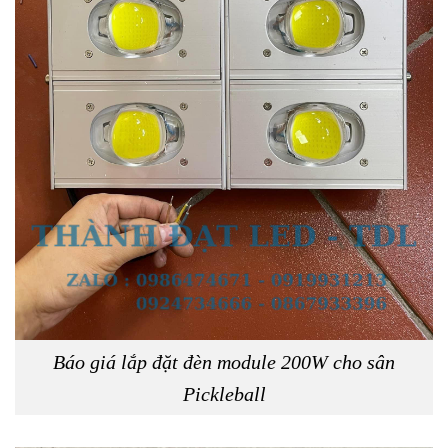
Báo giá lắp đặt đèn module 200W cho sân
Pickleball