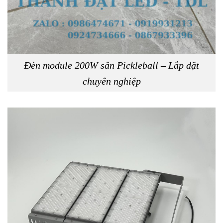
Đèn module 200W sân Pickleball – Lắp đặt
chuyên nghiệp