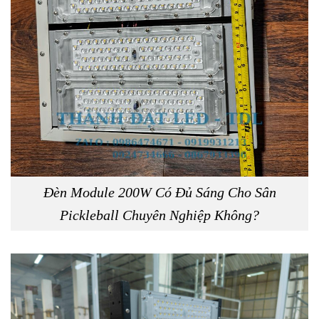
Đèn Module 200W Có Đủ Sáng Cho Sân
Pickleball Chuyên Nghiệp Không?