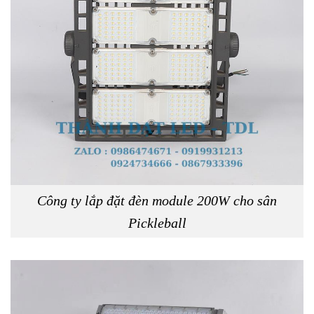
Công ty lắp đặt đèn module 200W cho sân
Pickleball