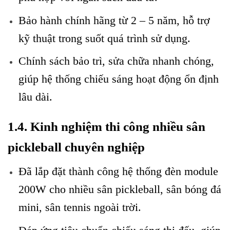
Bảo hành chính hãng từ 2 – 5 năm, hỗ trợ
kỹ thuật trong suốt quá trình sử dụng.
Chính sách bảo trì, sửa chữa nhanh chóng,
giúp hệ thống chiếu sáng hoạt động ổn định
lâu dài.
1.4. Kinh nghiệm thi công nhiều sân
pickleball chuyên nghiệp
Đã lắp đặt thành công hệ thống đèn module
200W cho nhiều sân pickleball, sân bóng đá
mini, sân tennis ngoài trời.