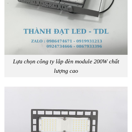
Lựa chọn công ty lắp đèn module 200W chất
lượng cao