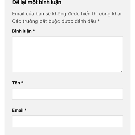
Để lại một bình luận
Email của bạn sẽ không được hiển thị công khai.
Các trường bắt buộc được đánh dấu
*
Bình luận
*
Tên
*
Email
*