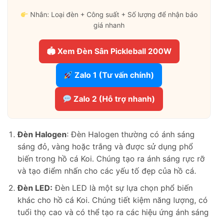
Nhắn: Loại đèn + Công suất + Số lượng để nhận báo
giá nhanh
🏟 Xem Đèn Sân Pickleball 200W
Zalo 1 (Tư vấn chính)
Zalo 2 (Hỗ trợ nhanh)
Đèn Halogen
: Đèn Halogen thường có ánh sáng
sáng đỏ, vàng hoặc trắng và được sử dụng phổ
biến trong hồ cá Koi. Chúng tạo ra ánh sáng rực rỡ
và tạo điểm nhấn cho các yếu tố đẹp của hồ cá.
Đèn LED:
Đèn LED là một sự lựa chọn phổ biến
khác cho hồ cá Koi. Chúng tiết kiệm năng lượng, có
tuổi thọ cao và có thể tạo ra các hiệu ứng ánh sáng