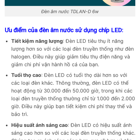
Đèn âm nước TDLAN-D 6w
Ưu điểm của đèn âm nước sử dụng chíp LED:
Tiết kiệm năng lượng
: Đèn LED tiêu thụ ít năng
lượng hơn so với các loại đèn truyền thống như đèn
halogen. Điều này giúp giảm tiêu thụ điện năng và
giảm chi phí vận hành hồ cá của bạn.
Tuổi thọ cao
: Đèn LED có tuổi thọ dài hơn so với
các loại đèn khác. Thông thường, đèn LED có thể
hoạt động từ 30.000 đến 50.000 giờ, trong khi các
loại đèn truyền thống thường chỉ từ 1.000 đến 2.000
giờ. Điều này giúp bạn tiết kiệm chi phí thay thế và
bảo trì.
Hiệu suất ánh sáng cao
: Đèn LED có hiệu suất ánh
sáng cao hơn so với các loại đèn truyền thống khác.