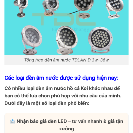
Tổng hợp đèn âm nước TDLAN D 3w-36w
Các loại đèn âm nước được sử dụng hiện nay:
Có nhiều loại đèn âm nước hồ cá Koi khác nhau để
bạn có thể lựa chọn phù hợp với nhu cầu của mình.
Dưới đây là một số loại đèn phổ biến:
Nhận báo giá đèn LED – tư vấn nhanh & giá tận
xưởng