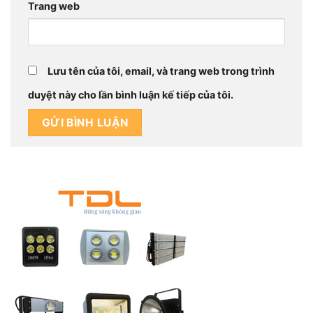
Trang web
Lưu tên của tôi, email, và trang web trong trình
duyệt này cho lần bình luận kế tiếp của tôi.