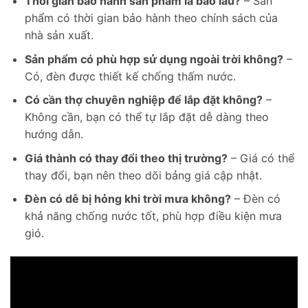
Thời gian bảo hành sản phẩm là bao lâu?
– Sản
phẩm có thời gian bảo hành theo chính sách của
nhà sản xuất.
Sản phẩm có phù hợp sử dụng ngoài trời không?
–
Có, đèn được thiết kế chống thấm nước.
Có cần thợ chuyên nghiệp để lắp đặt không?
–
Không cần, bạn có thể tự lắp đặt dễ dàng theo
hướng dẫn.
Giá thành có thay đổi theo thị trường?
– Giá có thể
thay đổi, bạn nên theo dõi bảng giá cập nhật.
Đèn có dễ bị hỏng khi trời mưa không?
– Đèn có
khả năng chống nước tốt, phù hợp điều kiện mưa
gió.