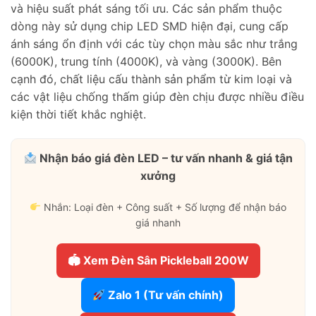
và hiệu suất phát sáng tối ưu. Các sản phẩm thuộc
dòng này sử dụng chip LED SMD hiện đại, cung cấp
ánh sáng ổn định với các tùy chọn màu sắc như trắng
(6000K), trung tính (4000K), và vàng (3000K). Bên
cạnh đó, chất liệu cấu thành sản phẩm từ kim loại và
các vật liệu chống thấm giúp đèn chịu được nhiều điều
kiện thời tiết khắc nghiệt.
Nhận báo giá đèn LED – tư vấn nhanh & giá tận
xưởng
Nhắn: Loại đèn + Công suất + Số lượng để nhận báo
giá nhanh
🏟 Xem Đèn Sân Pickleball 200W
Zalo 1 (Tư vấn chính)