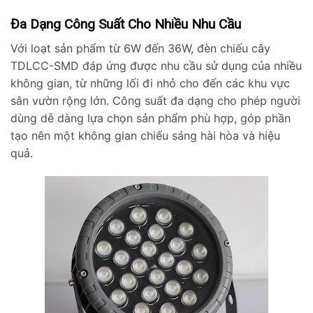
Đa Dạng Công Suất Cho Nhiều Nhu Cầu
Với loạt sản phẩm từ 6W đến 36W, đèn chiếu cây
TDLCC-SMD đáp ứng được nhu cầu sử dụng của nhiều
không gian, từ những lối đi nhỏ cho đến các khu vực
sân vườn rộng lớn. Công suất đa dạng cho phép người
dùng dễ dàng lựa chọn sản phẩm phù hợp, góp phần
tạo nên một không gian chiếu sáng hài hòa và hiệu
quả.