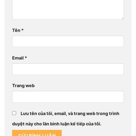
Tên
*
Email
*
Trang web
Lưu tên của tôi, email, và trang web trong trình
duyệt này cho lần bình luận kế tiếp của tôi.