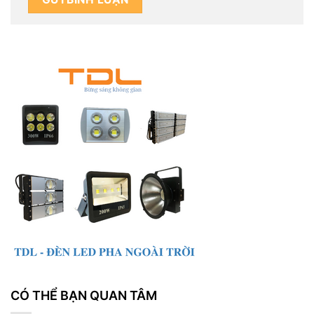
CÓ THỂ BẠN QUAN TÂM