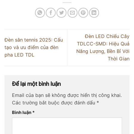
Đèn LED Chiếu Cây
Đèn sân tennis 2025: Cấu
TDLCC-SMD: Hiệu Quả
tạo và ưu điểm của đèn
Năng Lượng, Bền Bỉ Với
pha LED TDL
Thời Gian
Để lại một bình luận
Email của bạn sẽ không được hiển thị công khai.
Các trường bắt buộc được đánh dấu
*
Bình luận
*