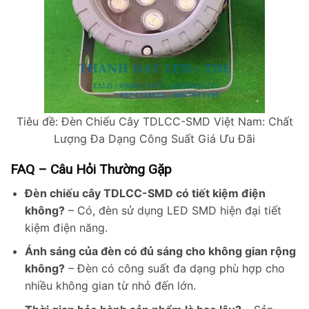
Tiêu đề: Đèn Chiếu Cây TDLCC-SMD Việt Nam: Chất
Lượng Đa Dạng Công Suất Giá Ưu Đãi
FAQ – Câu Hỏi Thường Gặp
Đèn chiếu cây TDLCC-SMD có tiết kiệm điện
không?
– Có, đèn sử dụng LED SMD hiện đại tiết
kiệm điện năng.
Ánh sáng của đèn có đủ sáng cho không gian rộng
không?
– Đèn có công suất đa dạng phù hợp cho
nhiều không gian từ nhỏ đến lớn.