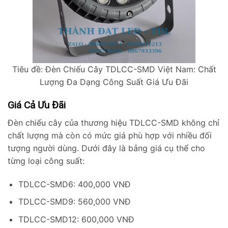
Tiêu đề: Đèn Chiếu Cây TDLCC-SMD Việt Nam: Chất
Lượng Đa Dạng Công Suất Giá Ưu Đãi
Giá Cả Ưu Đãi
Đèn chiếu cây của thương hiệu TDLCC-SMD không chỉ
chất lượng mà còn có mức giá phù hợp với nhiều đối
tượng người dùng. Dưới đây là bảng giá cụ thể cho
từng loại công suất:
TDLCC-SMD6: 400,000 VNĐ
TDLCC-SMD9: 560,000 VNĐ
TDLCC-SMD12: 600,000 VNĐ