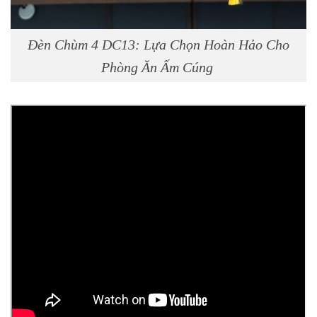
Đèn Chùm 4 DC13: Lựa Chọn Hoàn Hảo Cho
Phòng Ăn Ấm Cúng