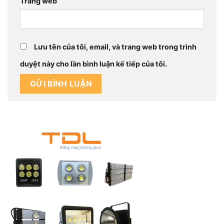
Trang web
Lưu tên của tôi, email, và trang web trong trình
duyệt này cho lần bình luận kế tiếp của tôi.