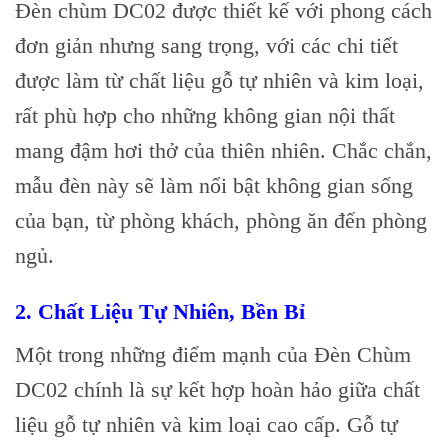
Đèn chùm DC02 được thiết kế với phong cách
đơn giản nhưng sang trọng, với các chi tiết
được làm từ chất liệu gỗ tự nhiên và kim loại,
rất phù hợp cho những không gian nội thất
mang đậm hơi thở của thiên nhiên. Chắc chắn,
mẫu đèn này sẽ làm nổi bật không gian sống
của bạn, từ phòng khách, phòng ăn đến phòng
ngủ.
2. Chất Liệu Tự Nhiên, Bền Bỉ
Một trong những điểm mạnh của Đèn Chùm
DC02 chính là sự kết hợp hoàn hảo giữa chất
liệu gỗ tự nhiên và kim loại cao cấp. Gỗ tự