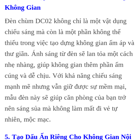
Không Gian
Đèn chùm DC02 không chỉ là một vật dụng
chiếu sáng mà còn là một phần không thể
thiếu trong việc tạo dựng không gian ấm áp và
thư giãn. Ánh sáng từ đèn sẽ lan tỏa một cách
nhẹ nhàng, giúp không gian thêm phần ấm
cúng và dễ chịu. Với khả năng chiếu sáng
mạnh mẽ nhưng vẫn giữ được sự mềm mại,
mẫu đèn này sẽ giúp căn phòng của bạn trở
nên sáng sủa mà không làm mất đi vẻ tự
nhiên, mộc mạc.
5. Tạo Dấu Ấn Riêng Cho Không Gian Nội