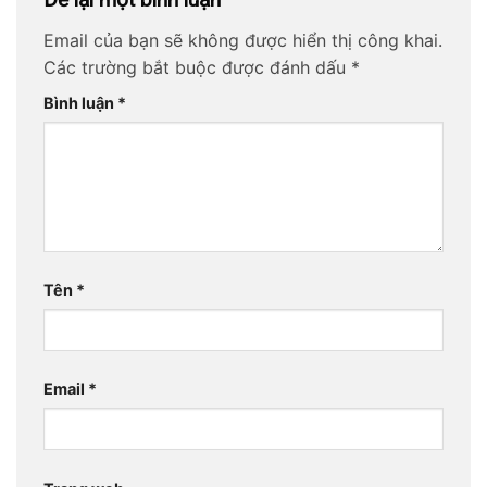
Email của bạn sẽ không được hiển thị công khai.
Các trường bắt buộc được đánh dấu
*
Bình luận
*
Tên
*
Email
*