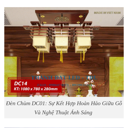
Đèn Chùm DC01: Sự Kết Hợp Hoàn Hảo Giữa Gỗ
Và Nghệ Thuật Ánh Sáng