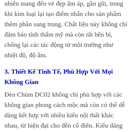
nhiên mang đến vẻ đẹp ấm áp, gần gũi, trong
khi kim loại lại tạo điểm nhấn cho sản phẩm
thêm phần sang trọng. Chất liệu này không chỉ
đảm bảo tính thẩm mỹ mà còn rất bền bỉ,
chống lại các tác động từ môi trường như
nhiệt độ, độ ẩm.
3. Thiết Kế Tinh Tế, Phù Hợp Với Mọi
Không Gian
Đèn Chùm DC02 không chỉ phù hợp với các
không gian phong cách mộc mà còn có thể dễ
dàng kết hợp với nhiều kiểu nội thất khác
nhau, từ hiện đại cho đến cổ điển. Kiểu dáng