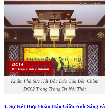
Khám Phá Sức Hút Độc Đáo Của Đèn Chùm
DC02 Trong Trang Trí Nội Thất
4. Sự Kết Hợp Hoàn Hảo Giữa Ánh Sáng và