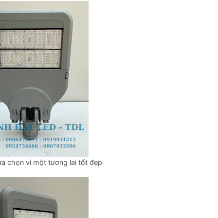
a chọn vì một tương lai tốt đẹp