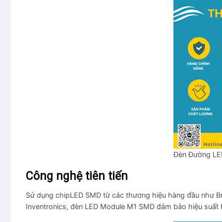
Đèn Đường LE
Công nghệ tiên tiến
Sử dụng chipLED SMD từ các thương hiệu hàng đầu như Bridg
Inventronics, đèn LED Module M1 SMD đảm bảo hiệu suất ho