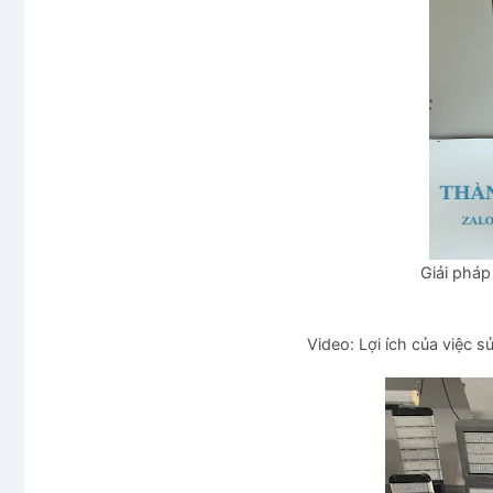
Giải pháp
Video: Lợi ích của việc 