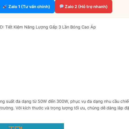
Zalo 1 (Tư vấn chính)
Zalo 2 (Hỗ trợ nhanh)
: Tiết Kiệm Năng Lượng Gấp 3 Lần Bóng Cao Áp
g suất đa dạng từ 50W đến 300W, phục vụ đa dạng nhu cầu chiế
trường. Với kích thước và trọng lượng tối ưu, chúng dễ dàng lắp đặ