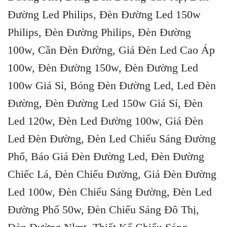
Đường Led Philips, Đèn Đường Led 150w
Philips, Đèn Đường Philips, Đèn Đường
100w, Cần Đèn Đường, Giá Đèn Led Cao Áp
100w, Đèn Đường 150w, Đèn Đường Led
100w Giá Sỉ, Bóng Đèn Đường Led, Led Đèn
Đường, Đèn Đường Led 150w Giá Sỉ, Đèn
Led 120w, Đèn Led Đường 100w, Giá Đèn
Led Đèn Đường, Đèn Led Chiếu Sáng Đường
Phố, Báo Giá Đèn Đường Led, Đèn Đường
Chiếc Lá, Đèn Chiếu Đường, Giá Đèn Đường
Led 100w, Đèn Chiếu Sáng Đường, Đèn Led
Đường Phố 50w, Đèn Chiếu Sáng Đô Thị,