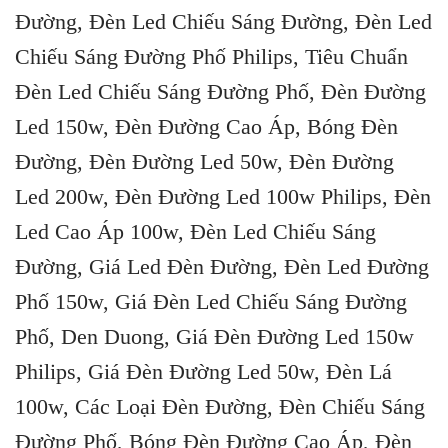
Đường, Đèn Led Chiếu Sáng Đường, Đèn Led
Chiếu Sáng Đường Phố Philips, Tiêu Chuẩn
Đèn Led Chiếu Sáng Đường Phố, Đèn Đường
Led 150w, Đèn Đường Cao Áp, Bóng Đèn
Đường, Đèn Đường Led 50w, Đèn Đường
Led 200w, Đèn Đường Led 100w Philips, Đèn
Led Cao Áp 100w, Đèn Led Chiếu Sáng
Đường, Giá Led Đèn Đường, Đèn Led Đường
Phố 150w, Giá Đèn Led Chiếu Sáng Đường
Phố, Den Duong, Giá Đèn Đường Led 150w
Philips, Giá Đèn Đường Led 50w, Đèn Lá
100w, Các Loại Đèn Đường, Đèn Chiếu Sáng
Đường Phố, Bóng Đèn Đường Cao Áp, Đèn