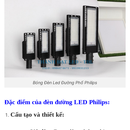
Bóng Đèn Led Đường Phố Philips
Đặc điểm của đèn đường LED Philips:
Cấu tạo và thiết kế: