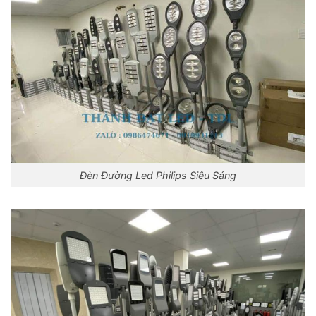
Đèn Đường Led Philips Siêu Sáng