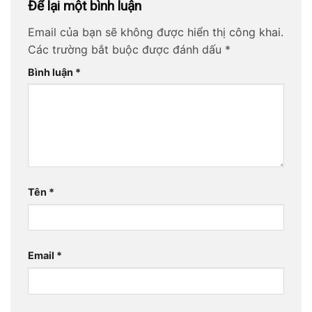
Để lại một bình luận
Email của bạn sẽ không được hiển thị công khai.
Các trường bắt buộc được đánh dấu
*
Bình luận
*
Tên
*
Email
*