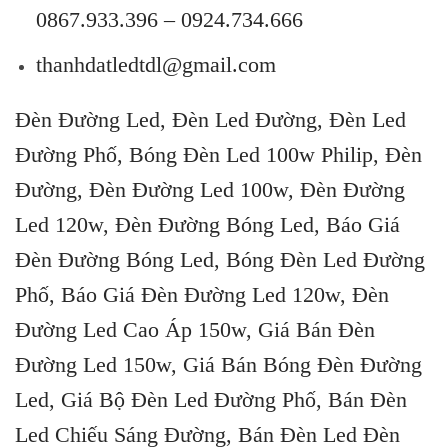
0867.933.396 – 0924.734.666
thanhdatledtdl@gmail.com
Đèn Đường Led, Đèn Led Đường, Đèn Led
Đường Phố, Bóng Đèn Led 100w Philip, Đèn
Đường, Đèn Đường Led 100w, Đèn Đường
Led 120w, Đèn Đường Bóng Led, Báo Giá
Đèn Đường Bóng Led, Bóng Đèn Led Đường
Phố, Báo Giá Đèn Đường Led 120w, Đèn
Đường Led Cao Áp 150w, Giá Bán Đèn
Đường Led 150w, Giá Bán Bóng Đèn Đường
Led, Giá Bộ Đèn Led Đường Phố, Bán Đèn
Led Chiếu Sáng Đường, Bán Đèn Led Đèn