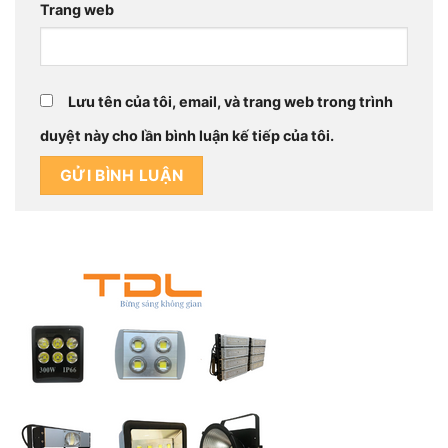
Trang web
Lưu tên của tôi, email, và trang web trong trình
duyệt này cho lần bình luận kế tiếp của tôi.