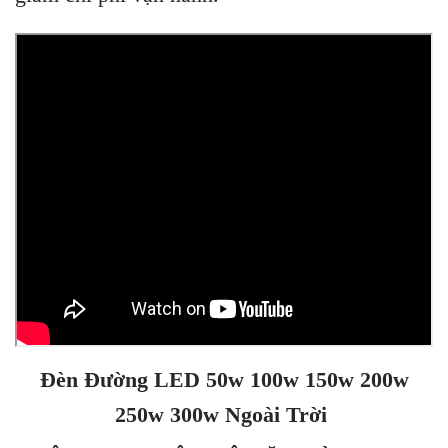
Đèn Đường LED 50w 100w 150w 200w
250w 300w Ngoài Trời