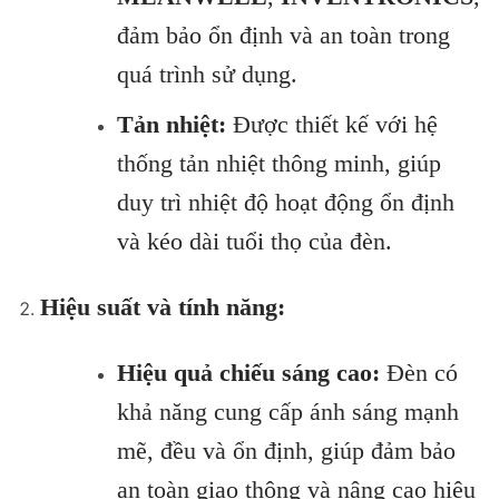
đảm bảo ổn định và an toàn trong
quá trình sử dụng.
Tản nhiệt:
Được thiết kế với hệ
thống tản nhiệt thông minh, giúp
duy trì nhiệt độ hoạt động ổn định
và kéo dài tuổi thọ của đèn.
Hiệu suất và tính năng:
Hiệu quả chiếu sáng cao:
Đèn có
khả năng cung cấp ánh sáng mạnh
mẽ, đều và ổn định, giúp đảm bảo
an toàn giao thông và nâng cao hiệu