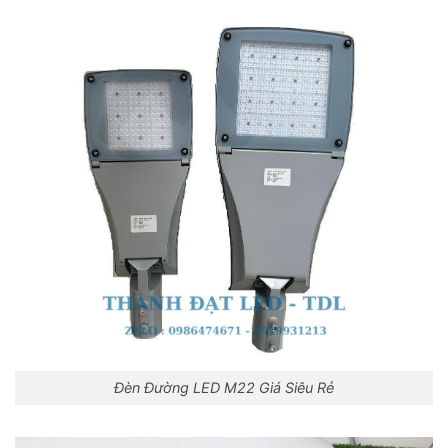
Đèn Đường LED M22 Giá Siêu Rẻ