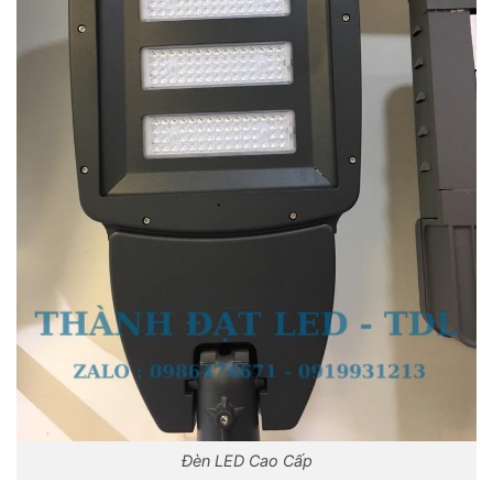
Đèn LED Cao Cấp