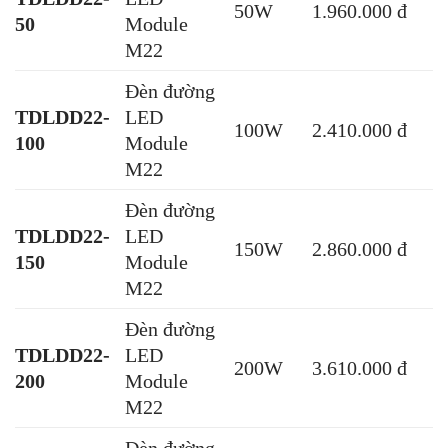
50W
1.960.000 đ
50
Module
M22
Đèn đường
TDLDD22-
LED
100W
2.410.000 đ
100
Module
M22
Đèn đường
TDLDD22-
LED
150W
2.860.000 đ
150
Module
M22
Đèn đường
TDLDD22-
LED
200W
3.610.000 đ
200
Module
M22