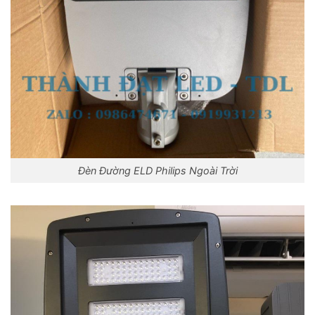
Đèn Đường ELD Philips Ngoài Trời