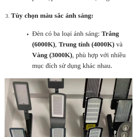
Tùy chọn màu sắc ánh sáng:
Đèn có ba loại ánh sáng:
Trắng
(6000K)
,
Trung tính (4000K)
và
Vàng (3000K)
, phù hợp với nhiều
mục đích sử dụng khác nhau.