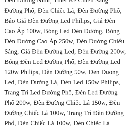
Đèn Đường Nlmt, Thiết Kế Chiếu Sáng
Đường Phố, Đèn Chiếc Lá, Đèn Đường Phố,
Báo Giá Đèn Đường Led Philips, Giá Đèn
Cao Áp 100w, Bóng Led Đèn Đường, Bóng
Đèn Đường Cao Áp 250w, Đèn Đường Chiếu
Sáng, Giá Đèn Đường Led, Đèn Đường 200w,
Bóng Đèn Led Đường Phố, Đèn Đường Led
120w Philips, Đèn Đường 50w, Den Duong
Led, Đèn Đường Lá, Đèn Led 150w Philips,
Trang Trí Led Đường Phố, Đèn Led Đường
Phố 200w, Đèn Đường Chiếc Lá 150w, Đèn
Đường Chiếc Lá 100w, Trang Trí Đèn Đường
Phố, Đèn Chiếc Lá 100w, Đèn Chiếc Lá