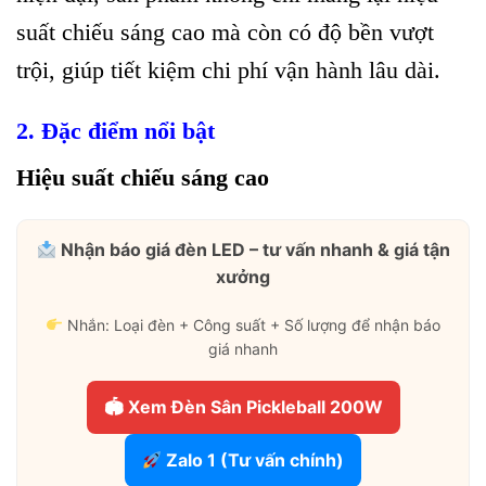
suất chiếu sáng cao mà còn có độ bền vượt
trội, giúp tiết kiệm chi phí vận hành lâu dài.
2. Đặc điểm nổi bật
Hiệu suất chiếu sáng cao
Nhận báo giá đèn LED – tư vấn nhanh & giá tận
xưởng
Nhắn: Loại đèn + Công suất + Số lượng để nhận báo
giá nhanh
🏟 Xem Đèn Sân Pickleball 200W
Zalo 1 (Tư vấn chính)