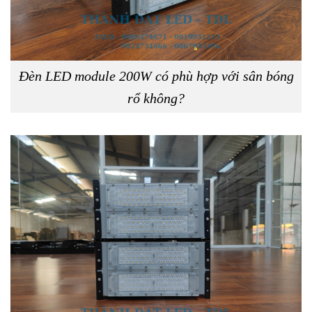
Đèn LED module 200W có phù hợp với sân bóng
rổ không?