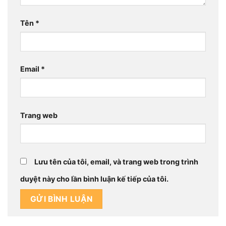
Tên
*
Email
*
Trang web
Lưu tên của tôi, email, và trang web trong trình
duyệt này cho lần bình luận kế tiếp của tôi.