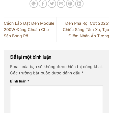
Cách Lắp Đặt Đèn Module
Đèn Pha Rọi Cột 2025:
200W Đúng Chuẩn Cho
Chiếu Sáng Tầm Xa, Tạo
Sân Bóng Rổ
Điểm Nhấn Ấn Tượng
Để lại một bình luận
Email của bạn sẽ không được hiển thị công khai.
Các trường bắt buộc được đánh dấu
*
Bình luận
*