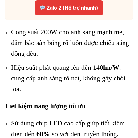
Zalo 2 (Hỗ trợ nhanh)
Công suất 200W cho ánh sáng mạnh mẽ,
đảm bảo sân bóng rổ luôn được chiếu sáng
đồng đều.
Hiệu suất phát quang lên đến
140lm/W
,
cung cấp ánh sáng rõ nét, không gây chói
lóa.
Tiết kiệm năng lượng tối ưu
Sử dụng chip LED cao cấp giúp tiết kiệm
điện đến
60%
so với đèn truyền thống.