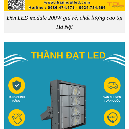
Đèn LED module 200W giá rẻ, chất lượng cao tại
Hà Nội