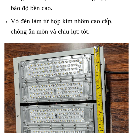
bảo độ bền cao.
Vỏ đèn làm từ hợp kim nhôm cao cấp,
chống ăn mòn và chịu lực tốt.