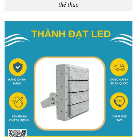
thể thao