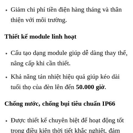
Giảm chi phí tiền điện hàng tháng và thân
thiện với môi trường.
Thiết kế module linh hoạt
Cấu tạo dạng module giúp dễ dàng thay thế,
nâng cấp khi cần thiết.
Khả năng tản nhiệt hiệu quả giúp kéo dài
tuổi thọ của đèn lên đến
50.000 giờ
.
Chống nước, chống bụi tiêu chuẩn IP66
Được thiết kế chuyên biệt để hoạt động tốt
trong điều kiện thời tiết khắc nghiệt, đảm