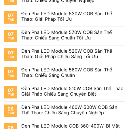
Thao: Chiếu Sáng Chuyên Nghiệp
Th8
Đèn Pha LED Module 530W COB Sân Thể
07
Thao: Giải Pháp Tối Ưu
Th8
Đèn Pha LED Module 570W COB Sân Thể
07
Thao: Chiếu Sáng Chuẩn Tối Ưu
Th8
Đèn Pha LED Module 520W COB Sân Thể
07
Thao: Giải Pháp Chiếu Sáng Tối Ưu
Th8
Đèn Pha LED Module 560W COB Sân Thể
07
Thao: Chiếu Sáng Chuẩn
Th8
Đèn Pha LED Module 510W COB Sân Thể Thao:
07
Giải Pháp Chiếu Sáng Chuyên Biệt
Th8
Đèn Pha LED Module 460W-500W COB Sân
06
Thể Thao: Chiếu Sáng Chuyên Nghiệp
Th8
Đèn Pha LED Module COB 360-400W: Bí Mật
06