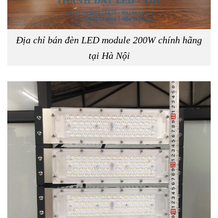
Địa chỉ bán đèn LED module 200W chính hãng
tại Hà Nội