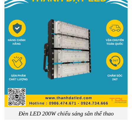
Đèn LED 200W chiếu sáng sân thể thao