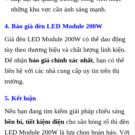
những khu vực cần ánh sáng mạnh.
4. Báo giá đèn LED Module 200W
Giá đèn LED Module 200W có thể dao động
tùy theo thương hiệu và chất lượng linh kiện.
Để nhận
báo giá chính xác nhất
, bạn có thể
liên hệ với các nhà cung cấp uy tín trên thị
trường.
5. Kết luận
Nếu bạn đang tìm kiếm giải pháp chiếu sáng
bền bỉ, tiết kiệm điện
cho sân bóng rổ thì đèn
LED Module 200W là lựa chọn hoàn hảo. Với