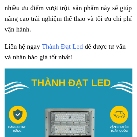
nhiều ưu điểm vượt trội, sản phẩm này sẽ giúp
nâng cao trải nghiệm thể thao và tối ưu chi phí
vận hành.
Liên hệ ngay
Thành Đạt Led
để được tư vấn
và nhận báo giá tốt nhất!