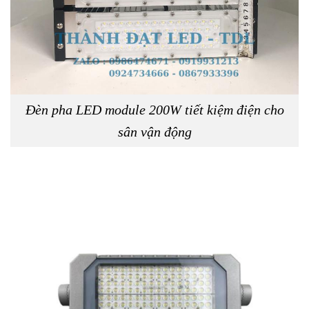
Đèn pha LED module 200W tiết kiệm điện cho
sân vận động