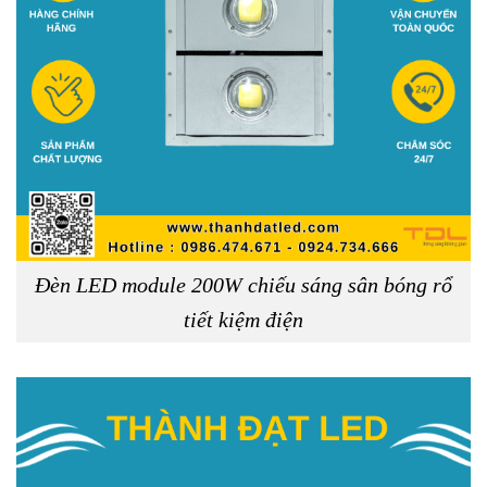
Đèn LED module 200W chiếu sáng sân bóng rổ
tiết kiệm điện