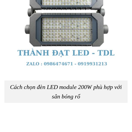
Cách chọn đèn LED module 200W phù hợp với
sân bóng rổ