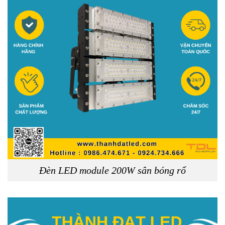
Đèn LED module 200W sân bóng rổ