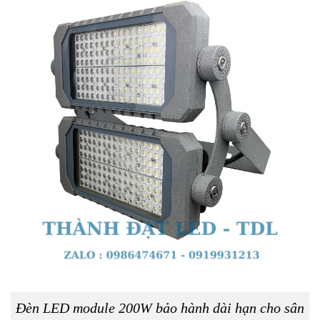
Đèn LED module 200W bảo hành dài hạn cho sân