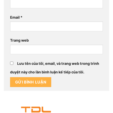
Email
*
Trang web
Lưu tên của tôi, email, và trang web trong trình
duyệt này cho lần bình luận kế tiếp của tôi.