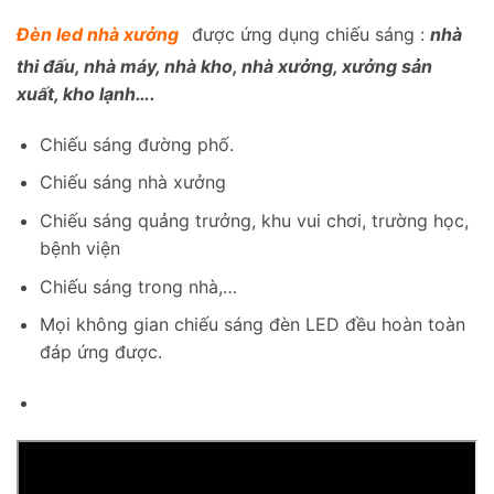
Đèn led nhà xưởng
được ứng dụng chiếu sáng :
nhà
thi đấu, nhà máy, nhà kho, nhà xưởng, xưởng sản
xuất, kho lạnh….
Chiếu sáng đường phố.
Chiếu sáng nhà xưởng
Chiếu sáng quảng trưởng, khu vui chơi, trường học,
bệnh viện
Chiếu sáng trong nhà,…
Mọi không gian chiếu sáng đèn LED đều hoàn toàn
đáp ứng được.