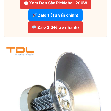
🏟 Xem Đèn Sân Pickleball 200W
Zalo 1 (Tư vấn chính)
Zalo 2 (Hỗ trợ nhanh)