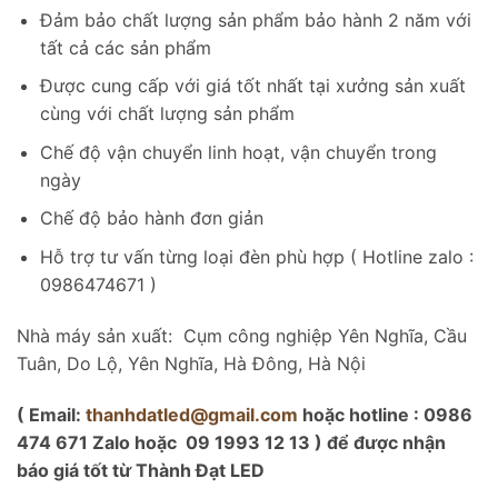
Đảm bảo chất lượng sản phẩm bảo hành 2 năm với
tất cả các sản phẩm
Được cung cấp với giá tốt nhất tại xưởng sản xuất
cùng với chất lượng sản phẩm
Chế độ vận chuyển linh hoạt, vận chuyển trong
ngày
Chế độ bảo hành đơn giản
Hỗ trợ tư vấn từng loại đèn phù hợp ( Hotline zalo :
0986474671 )
Nhà máy sản xuất: Cụm công nghiệp Yên Nghĩa, Cầu
Tuân, Do Lộ, Yên Nghĩa, Hà Đông, Hà Nội
( Email:
thanhdatled@gmail.com
hoặc hotline : 0986
474 671 Zalo hoặc 09 1993 12 13 ) để được nhận
báo giá tốt từ Thành Đạt LED