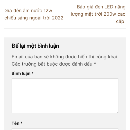
Báo giá đèn LED năng
Giá đèn âm nước 12w
lượng mặt trời 200w cao
chiếu sáng ngoài trời 2022
cấp
Để lại một bình luận
Email của bạn sẽ không được hiển thị công khai.
Các trường bắt buộc được đánh dấu
*
Bình luận
*
Tên
*