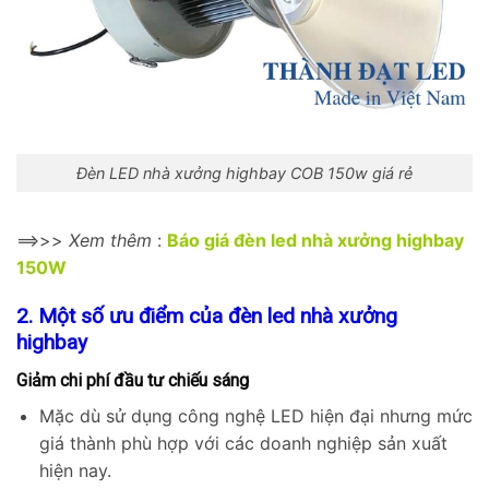
Đèn LED nhà xưởng highbay COB 150w giá rẻ
==>>>
Xem thêm
:
Báo giá đèn led nhà xưởng highbay
150W
2. Một số ưu điểm của đèn led nhà xưởng
highbay
Giảm chi phí đầu tư chiếu sáng
Mặc dù sử dụng công nghệ LED hiện đại nhưng mức
giá thành phù hợp với các doanh nghiệp sản xuất
hiện nay.