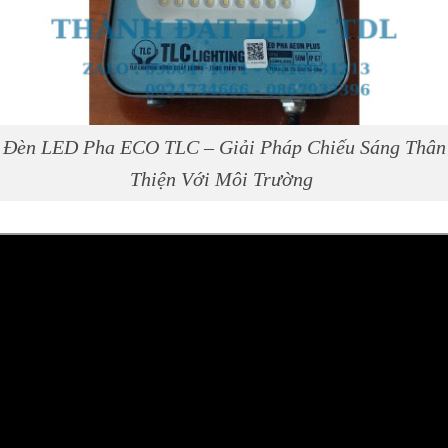
Đèn LED Pha ECO TLC – Giải Pháp Chiếu Sáng Thân
Thiện Với Môi Trường