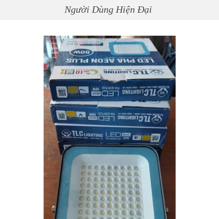
Người Dùng Hiện Đại