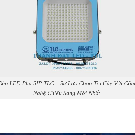
Đèn LED Pha SIP TLC – Sự Lựa Chọn Tin Cậy Với Côn
Nghệ Chiếu Sáng Mới Nhất