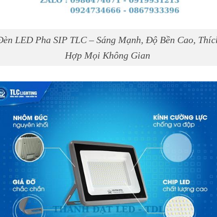
Đèn LED Pha SIP TLC – Sáng Mạnh, Độ Bền Cao, Thíc
Hợp Mọi Không Gian