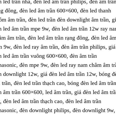
n led trần nhà, đèn led âm trần philips, đèn âm trầ
ng đông, đèn led âm trần 600×600, đèn led thanh
ôm âm trần, đèn led trần đèn downlight âm trần, g
n led âm trần mpe 9w, đèn led âm trần 12w ray n
âm âm trần, đèn led âm trần rạng đông, đèn led â
ần 9w, đèn led ray âm trần, đèn âm trần philips, giá
n led âm trần vuông 600×600, đèn âm trần
nasonic, đèn mpe 9w, đèn led ray nam châm âm tr
n downlight 12w, giá đèn led âm trần 12w, bóng đ
 trần, đèn led trần thạch cao, bóng đèn led âm trần
n âm trần 600×600, led âm trần, giá đèn led âm tr
, đèn led âm trần thạch cao, đèn led âm trần
nasonic, đèn downlight philips, đèn downlight 9w,