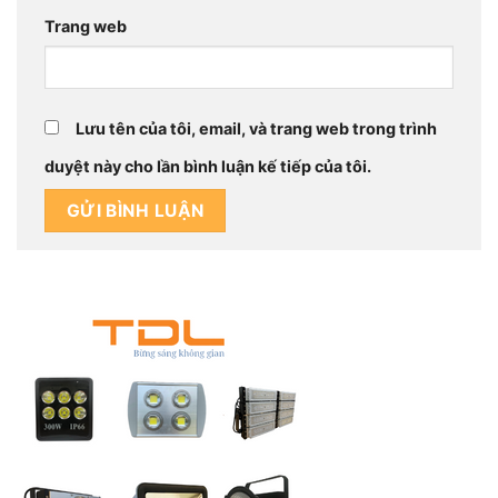
Trang web
Lưu tên của tôi, email, và trang web trong trình
duyệt này cho lần bình luận kế tiếp của tôi.