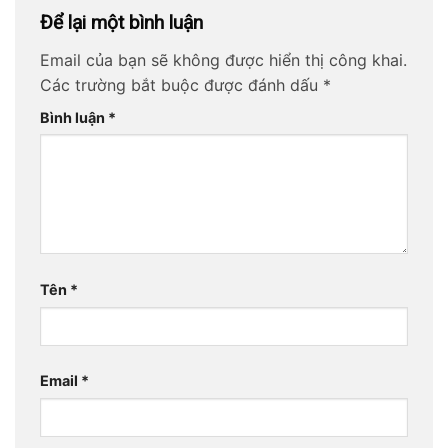
Để lại một bình luận
Email của bạn sẽ không được hiển thị công khai.
Các trường bắt buộc được đánh dấu
*
Bình luận
*
Tên
*
Email
*