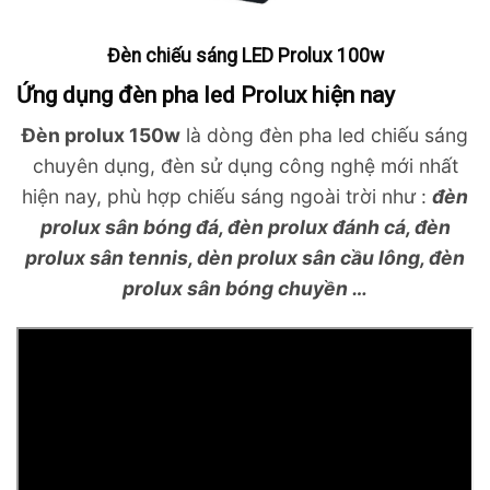
Đèn chiếu sáng LED Prolux 100w
Ứng dụng đèn pha led Prolux hiện nay
Đèn prolux 150w
là dòng đèn pha led chiếu sáng
chuyên dụng, đèn sử dụng công nghệ mới nhất
hiện nay, phù hợp chiếu sáng ngoài trời như :
đèn
prolux sân bóng đá, đèn prolux đánh cá, đèn
prolux sân tennis, dèn prolux sân cầu lông, đèn
prolux sân bóng chuyền …