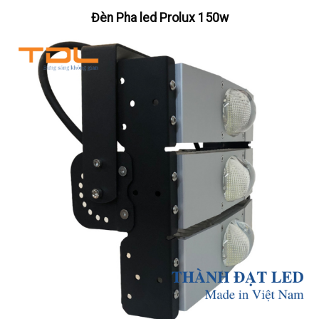
Đèn Pha led Prolux 150w