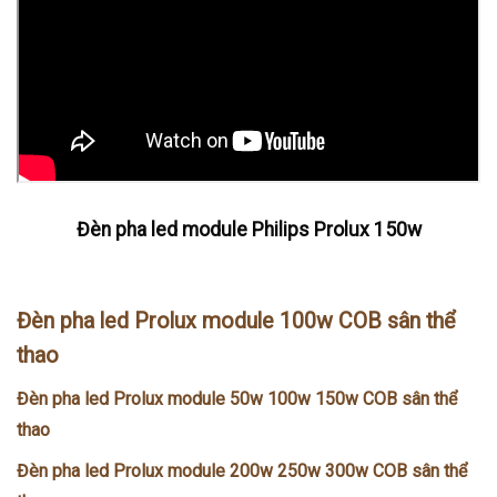
Đèn pha led module Philips Prolux 150w
Đèn pha led Prolux module 100w COB sân thể
thao
Đèn pha led Prolux module 50w 100w 150w COB sân thể
thao
Đèn pha led Prolux module 200w 250w 300w COB sân thể