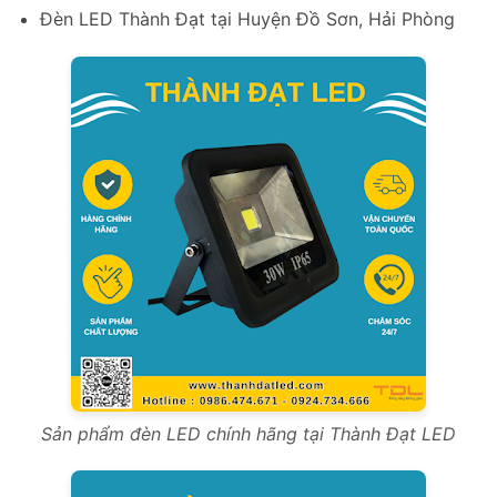
Đèn LED Thành Đạt tại Huyện Đồ Sơn, Hải Phòng
Sản phẩm đèn LED chính hãng tại Thành Đạt LED