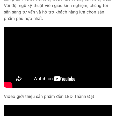
Với đội ngũ kỹ thuật viên giàu kinh nghiệm, chúng tôi
sẵn sàng tư vấn và hỗ trợ khách hàng lựa chọn sản
phẩm phù hợp nhất.
Video giới thiệu sản phẩm đèn LED Thành Đạt