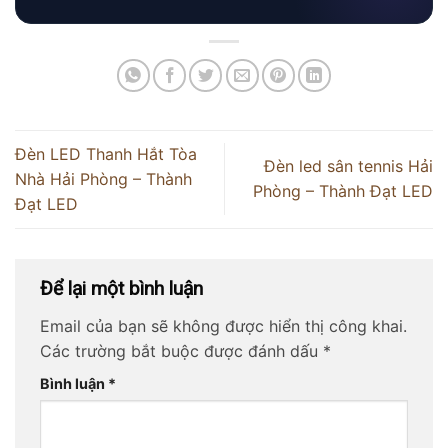
Đèn LED Thanh Hắt Tòa
Đèn led sân tennis Hải
Nhà Hải Phòng – Thành
Phòng – Thành Đạt LED
Đạt LED
Để lại một bình luận
Email của bạn sẽ không được hiển thị công khai.
Các trường bắt buộc được đánh dấu
*
Bình luận
*