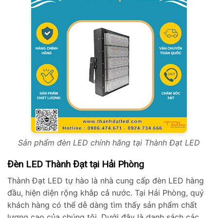
Sản phẩm đèn LED chính hãng tại Thành Đạt LED
Đèn LED Thành Đạt tại Hải Phòng
Thành Đạt LED tự hào là nhà cung cấp đèn LED hàng
đầu, hiện diện rộng khắp cả nước. Tại Hải Phòng, quý
khách hàng có thể dễ dàng tìm thấy sản phẩm chất
lượng cao của chúng tôi. Dưới đây là danh sách các