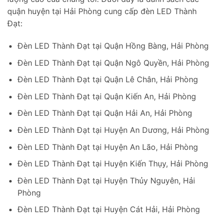
quận huyện tại Hải Phòng cung cấp đèn LED Thành
Đạt:
Đèn LED Thành Đạt tại Quận Hồng Bàng, Hải Phòng
Đèn LED Thành Đạt tại Quận Ngô Quyền, Hải Phòng
Đèn LED Thành Đạt tại Quận Lê Chân, Hải Phòng
Đèn LED Thành Đạt tại Quận Kiến An, Hải Phòng
Đèn LED Thành Đạt tại Quận Hải An, Hải Phòng
Đèn LED Thành Đạt tại Huyện An Dương, Hải Phòng
Đèn LED Thành Đạt tại Huyện An Lão, Hải Phòng
Đèn LED Thành Đạt tại Huyện Kiến Thụy, Hải Phòng
Đèn LED Thành Đạt tại Huyện Thủy Nguyên, Hải
Phòng
Đèn LED Thành Đạt tại Huyện Cát Hải, Hải Phòng