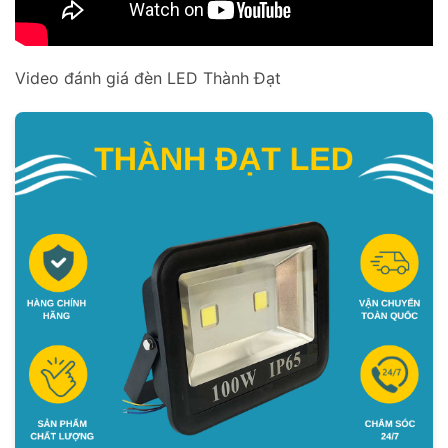
Video đánh giá đèn LED Thành Đạt