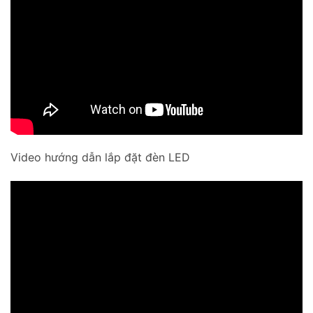
Video hướng dẫn lắp đặt đèn LED