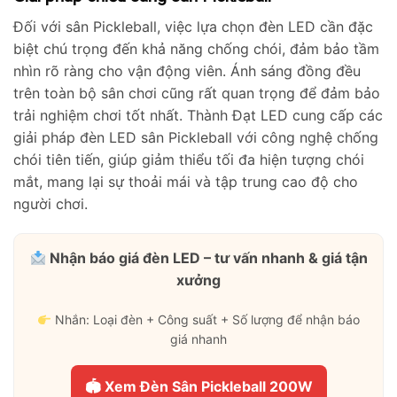
Đối với sân Pickleball, việc lựa chọn đèn LED cần đặc
biệt chú trọng đến khả năng chống chói, đảm bảo tầm
nhìn rõ ràng cho vận động viên. Ánh sáng đồng đều
trên toàn bộ sân chơi cũng rất quan trọng để đảm bảo
trải nghiệm chơi tốt nhất. Thành Đạt LED cung cấp các
giải pháp đèn LED sân Pickleball với công nghệ chống
chói tiên tiến, giúp giảm thiểu tối đa hiện tượng chói
mắt, mang lại sự thoải mái và tập trung cao độ cho
người chơi.
Nhận báo giá đèn LED – tư vấn nhanh & giá tận
xưởng
Nhắn: Loại đèn + Công suất + Số lượng để nhận báo
giá nhanh
🏟 Xem Đèn Sân Pickleball 200W