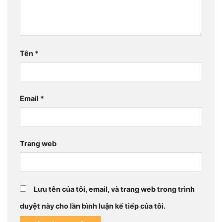
Tên
*
Email
*
Trang web
Lưu tên của tôi, email, và trang web trong trình
duyệt này cho lần bình luận kế tiếp của tôi.