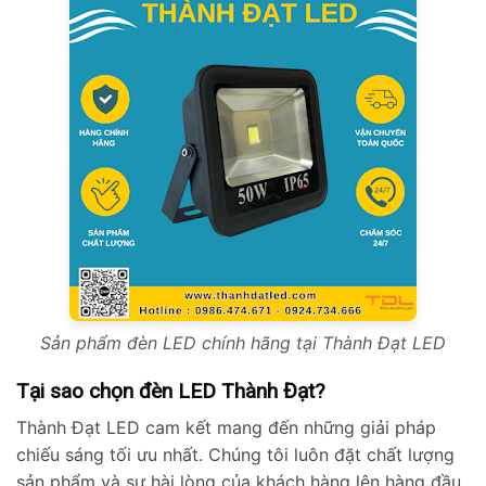
Sản phẩm đèn LED chính hãng tại Thành Đạt LED
Tại sao chọn đèn LED Thành Đạt?
Thành Đạt LED cam kết mang đến những giải pháp
chiếu sáng tối ưu nhất. Chúng tôi luôn đặt chất lượng
sản phẩm và sự hài lòng của khách hàng lên hàng đầu.