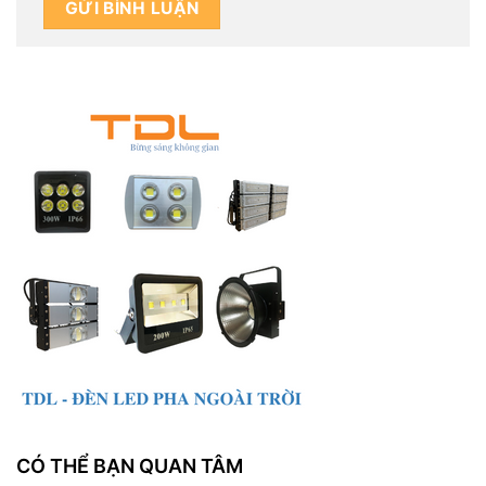
CÓ THỂ BẠN QUAN TÂM