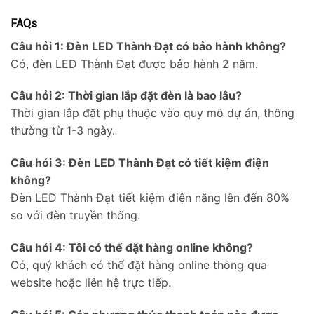
FAQs
Câu hỏi 1: Đèn LED Thành Đạt có bảo hành không?
Có, đèn LED Thành Đạt được bảo hành 2 năm.
Câu hỏi 2: Thời gian lắp đặt đèn là bao lâu?
Thời gian lắp đặt phụ thuộc vào quy mô dự án, thông
thường từ 1-3 ngày.
Câu hỏi 3: Đèn LED Thành Đạt có tiết kiệm điện
không?
Đèn LED Thành Đạt tiết kiệm điện năng lên đến 80%
so với đèn truyền thống.
Câu hỏi 4: Tôi có thể đặt hàng online không?
Có, quý khách có thể đặt hàng online thông qua
website hoặc liên hệ trực tiếp.